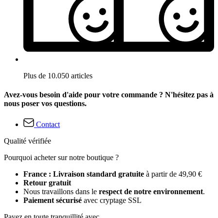
Plus de 10.050 articles
Avez-vous besoin d'aide pour votre commande ? N'hésitez pas à
nous poser vos questions.
Contact
Qualité vérifiée
Pourquoi acheter sur notre boutique ?
France : Livraison standard gratuite
à partir de 49,90 €
Retour gratuit
Nous travaillons dans le
respect de notre environnement
.
Paiement sécurisé
avec cryptage SSL
Payez en toute tranquillité avec