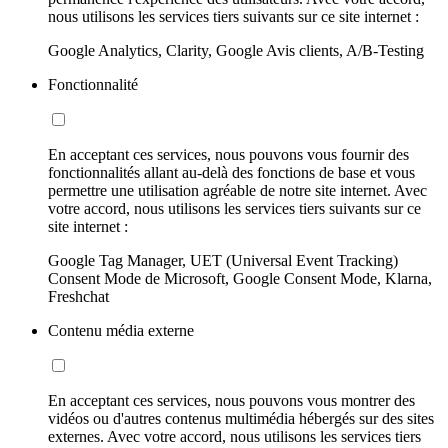
nous utilisons les services tiers suivants sur ce site internet :
Google Analytics, Clarity, Google Avis clients, A/B-Testing
Fonctionnalité
En acceptant ces services, nous pouvons vous fournir des
fonctionnalités allant au-delà des fonctions de base et vous
permettre une utilisation agréable de notre site internet. Avec
votre accord, nous utilisons les services tiers suivants sur ce
site internet :
Google Tag Manager, UET (Universal Event Tracking)
Consent Mode de Microsoft, Google Consent Mode, Klarna,
Freshchat
Contenu média externe
En acceptant ces services, nous pouvons vous montrer des
vidéos ou d'autres contenus multimédia hébergés sur des sites
externes. Avec votre accord, nous utilisons les services tiers