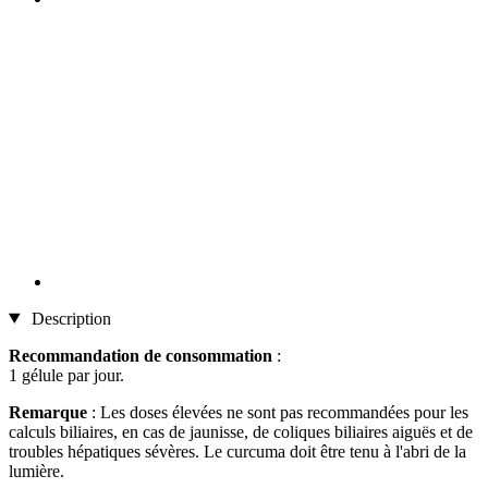
Description
Recommandation de consommation
:
1 gélule par jour.
Remarque
: Les doses élevées ne sont pas recommandées pour les
calculs biliaires, en cas de jaunisse, de coliques biliaires aiguës et de
troubles hépatiques sévères. Le curcuma doit être tenu à l'abri de la
lumière.