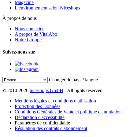
Magazine
L'environnement selon Niceshops
À propos de nous
Nous contacter
A propos de VitalAbo
Notre Groupe
Suivez-nous sur
Changer de pays / langue
© 2010-2026
niceshops GmbH
- All rights reserved.
Mentions légales et conditions d'utilisation
Protection des Données
Conditions Générales de Vente et politique d'annulation
Déclaration d'accessibilité
Paramètres de confidentialité
Résiliation des contrats d'abonnement