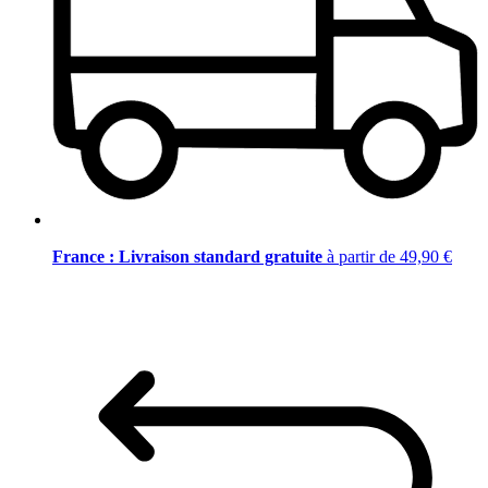
France : Livraison standard gratuite
à partir de 49,90 €