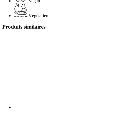
Vegan
Végétarien
Produits similaires