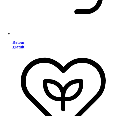
Retour
gratuit