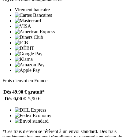
Virement bancaire
Frais d'envoi en France
Dès 49,90 €
gratuit*
Dès 0,00 €
5,90 €
*Ces frais d'envoi se réfèrent à un envoi standard. Des frais
supplémentaires peuvent s'appliquer, par exemple en raison du