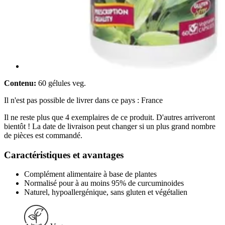
Contenu:
60 gélules veg.
Il n'est pas possible de livrer dans ce pays : France
Il ne reste plus que 4 exemplaires de ce produit. D'autres arriveront
bientôt ! La date de livraison peut changer si un plus grand nombre
de pièces est commandé.
Caractéristiques et avantages
Complément alimentaire à base de plantes
Normalisé pour à au moins 95% de curcuminoides
Naturel, hypoallergénique, sans gluten et végétalien