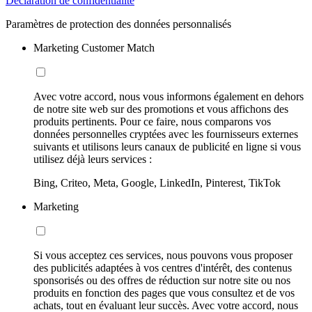
Déclaration de confidentialité
Paramètres de protection des données personnalisés
Marketing Customer Match
Avec votre accord, nous vous informons également en dehors
de notre site web sur des promotions et vous affichons des
produits pertinents. Pour ce faire, nous comparons vos
données personnelles cryptées avec les fournisseurs externes
suivants et utilisons leurs canaux de publicité en ligne si vous
utilisez déjà leurs services :
Bing, Criteo, Meta, Google, LinkedIn, Pinterest, TikTok
Marketing
Si vous acceptez ces services, nous pouvons vous proposer
des publicités adaptées à vos centres d'intérêt, des contenus
sponsorisés ou des offres de réduction sur notre site ou nos
produits en fonction des pages que vous consultez et de vos
achats, tout en évaluant leur succès. Avec votre accord, nous