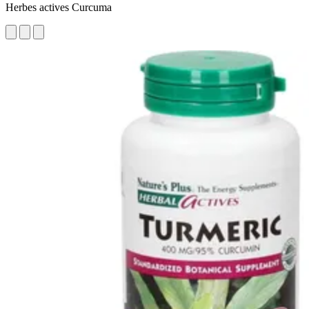
Herbes actives Curcuma