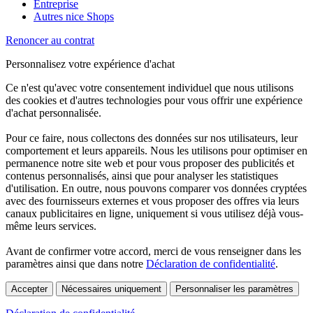
Entreprise
Autres nice Shops
Renoncer au contrat
Personnalisez votre expérience d'achat
Ce n'est qu'avec votre consentement individuel que nous utilisons
des cookies et d'autres technologies pour vous offrir une expérience
d'achat personnalisée.
Pour ce faire, nous collectons des données sur nos utilisateurs, leur
comportement et leurs appareils. Nous les utilisons pour optimiser en
permanence notre site web et pour vous proposer des publicités et
contenus personnalisés, ainsi que pour analyser les statistiques
d'utilisation. En outre, nous pouvons comparer vos données cryptées
avec des fournisseurs externes et vous proposer des offres via leurs
canaux publicitaires en ligne, uniquement si vous utilisez déjà vous-
même leurs services.
Avant de confirmer votre accord, merci de vous renseigner dans les
paramètres ainsi que dans notre
Déclaration de confidentialité
.
Accepter
Nécessaires uniquement
Personnaliser les paramètres