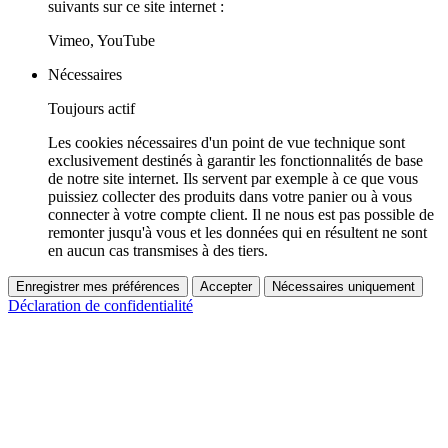
suivants sur ce site internet :
Vimeo, YouTube
Nécessaires
Toujours actif
Les cookies nécessaires d'un point de vue technique sont
exclusivement destinés à garantir les fonctionnalités de base
de notre site internet. Ils servent par exemple à ce que vous
puissiez collecter des produits dans votre panier ou à vous
connecter à votre compte client. Il ne nous est pas possible de
remonter jusqu'à vous et les données qui en résultent ne sont
en aucun cas transmises à des tiers.
Enregistrer mes préférences
Accepter
Nécessaires uniquement
Déclaration de confidentialité