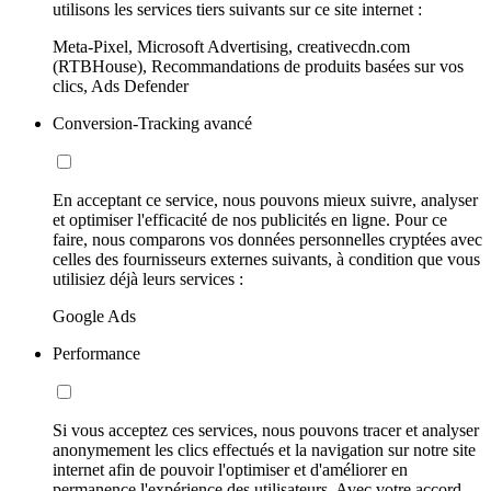
utilisons les services tiers suivants sur ce site internet :
Meta-Pixel, Microsoft Advertising, creativecdn.com
(RTBHouse), Recommandations de produits basées sur vos
clics, Ads Defender
Conversion-Tracking avancé
En acceptant ce service, nous pouvons mieux suivre, analyser
et optimiser l'efficacité de nos publicités en ligne. Pour ce
faire, nous comparons vos données personnelles cryptées avec
celles des fournisseurs externes suivants, à condition que vous
utilisiez déjà leurs services :
Google Ads
Performance
Si vous acceptez ces services, nous pouvons tracer et analyser
anonymement les clics effectués et la navigation sur notre site
internet afin de pouvoir l'optimiser et d'améliorer en
permanence l'expérience des utilisateurs. Avec votre accord,