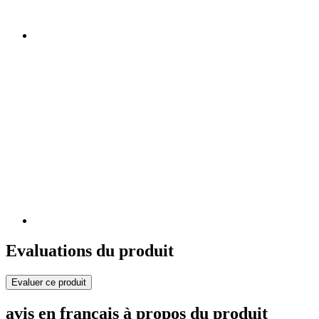
Evaluations du produit
Evaluer ce produit
avis en français à propos du produit