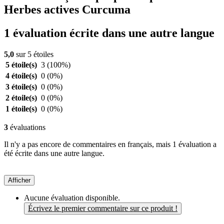
Herbes actives Curcuma
1 évaluation écrite dans une autre langue
5,0
sur 5 étoiles
5 étoile(s)
3
(100%)
4 étoile(s)
0
(0%)
3 étoile(s)
0
(0%)
2 étoile(s)
0
(0%)
1 étoile(s)
0
(0%)
3
évaluations
Il n'y a pas encore de commentaires en français, mais 1 évaluation a
été écrite dans une autre langue.
Afficher
Aucune évaluation disponible.
Écrivez le premier commentaire sur ce produit !