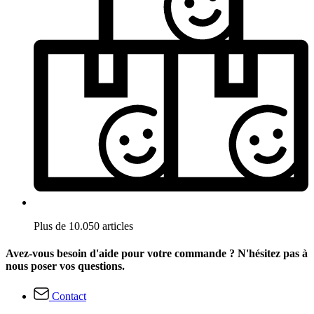
Plus de 10.050 articles
Avez-vous besoin d'aide pour votre commande ? N'hésitez pas à
nous poser vos questions.
Contact