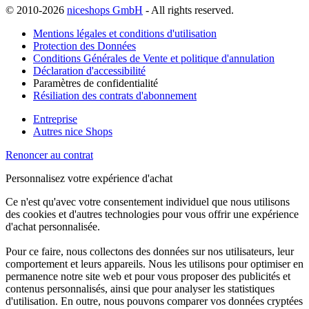
© 2010-2026
niceshops GmbH
- All rights reserved.
Mentions légales et conditions d'utilisation
Protection des Données
Conditions Générales de Vente et politique d'annulation
Déclaration d'accessibilité
Paramètres de confidentialité
Résiliation des contrats d'abonnement
Entreprise
Autres nice Shops
Renoncer au contrat
Personnalisez votre expérience d'achat
Ce n'est qu'avec votre consentement individuel que nous utilisons
des cookies et d'autres technologies pour vous offrir une expérience
d'achat personnalisée.
Pour ce faire, nous collectons des données sur nos utilisateurs, leur
comportement et leurs appareils. Nous les utilisons pour optimiser en
permanence notre site web et pour vous proposer des publicités et
contenus personnalisés, ainsi que pour analyser les statistiques
d'utilisation. En outre, nous pouvons comparer vos données cryptées