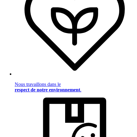
Nous travaillons dans le
respect de notre environnement
.