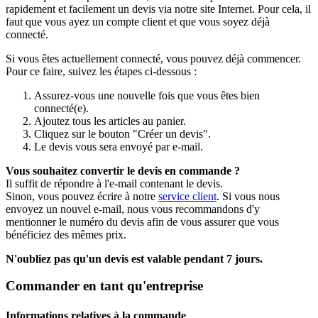
rapidement et facilement un devis via notre site Internet. Pour cela, il
faut que vous ayez un compte client et que vous soyez déjà
connecté.
Si vous êtes actuellement connecté, vous pouvez déjà commencer.
Pour ce faire, suivez les étapes ci-dessous :
Assurez-vous une nouvelle fois que vous êtes bien
connecté(e).
Ajoutez tous les articles au panier.
Cliquez sur le bouton "Créer un devis".
Le devis vous sera envoyé par e-mail.
Vous souhaitez convertir le devis en commande ?
Il suffit de répondre à l'e-mail contenant le devis.
Sinon, vous pouvez écrire à notre
service client
. Si vous nous
envoyez un nouvel e-mail, nous vous recommandons d'y
mentionner le numéro du devis afin de vous assurer que vous
bénéficiez des mêmes prix.
N'oubliez pas qu'un devis est valable pendant 7 jours.
Commander en tant qu'entreprise
Informations relatives à la commande