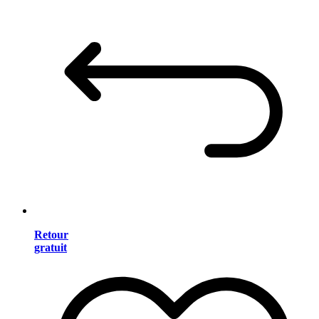
Retour
gratuit