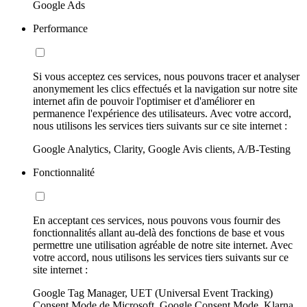
Google Ads
Performance
Si vous acceptez ces services, nous pouvons tracer et analyser
anonymement les clics effectués et la navigation sur notre site
internet afin de pouvoir l'optimiser et d'améliorer en
permanence l'expérience des utilisateurs. Avec votre accord,
nous utilisons les services tiers suivants sur ce site internet :
Google Analytics, Clarity, Google Avis clients, A/B-Testing
Fonctionnalité
En acceptant ces services, nous pouvons vous fournir des
fonctionnalités allant au-delà des fonctions de base et vous
permettre une utilisation agréable de notre site internet. Avec
votre accord, nous utilisons les services tiers suivants sur ce
site internet :
Google Tag Manager, UET (Universal Event Tracking)
Consent Mode de Microsoft, Google Consent Mode, Klarna,