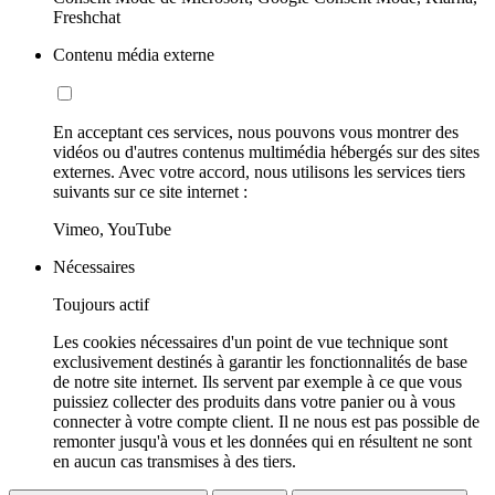
Freshchat
Contenu média externe
En acceptant ces services, nous pouvons vous montrer des
vidéos ou d'autres contenus multimédia hébergés sur des sites
externes. Avec votre accord, nous utilisons les services tiers
suivants sur ce site internet :
Vimeo, YouTube
Nécessaires
Toujours actif
Les cookies nécessaires d'un point de vue technique sont
exclusivement destinés à garantir les fonctionnalités de base
de notre site internet. Ils servent par exemple à ce que vous
puissiez collecter des produits dans votre panier ou à vous
connecter à votre compte client. Il ne nous est pas possible de
remonter jusqu'à vous et les données qui en résultent ne sont
en aucun cas transmises à des tiers.