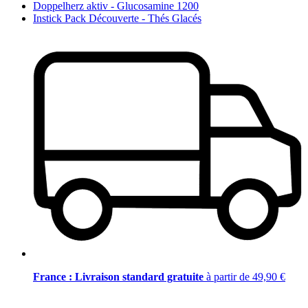
Doppelherz aktiv - Glucosamine 1200
Instick Pack Découverte - Thés Glacés
France : Livraison standard gratuite
à partir de 49,90 €