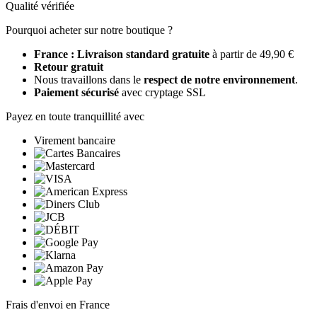
Qualité vérifiée
Pourquoi acheter sur notre boutique ?
France : Livraison standard gratuite
à partir de 49,90 €
Retour gratuit
Nous travaillons dans le
respect de notre environnement
.
Paiement sécurisé
avec cryptage SSL
Payez en toute tranquillité avec
Virement bancaire
Frais d'envoi en France