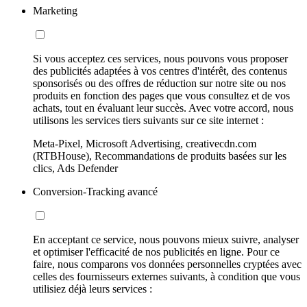
Marketing
Si vous acceptez ces services, nous pouvons vous proposer
des publicités adaptées à vos centres d'intérêt, des contenus
sponsorisés ou des offres de réduction sur notre site ou nos
produits en fonction des pages que vous consultez et de vos
achats, tout en évaluant leur succès. Avec votre accord, nous
utilisons les services tiers suivants sur ce site internet :
Meta-Pixel, Microsoft Advertising, creativecdn.com
(RTBHouse), Recommandations de produits basées sur les
clics, Ads Defender
Conversion-Tracking avancé
En acceptant ce service, nous pouvons mieux suivre, analyser
et optimiser l'efficacité de nos publicités en ligne. Pour ce
faire, nous comparons vos données personnelles cryptées avec
celles des fournisseurs externes suivants, à condition que vous
utilisiez déjà leurs services :