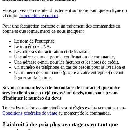
Vous pouvez commander directement sur notre boutique en ligne ou
via notre
formulaire de contact
.
Pour une facturation correcte et un traitement des commandes en
bonne et due forme, merci de nous indiquer :
Le nom de l'entreprise,
Le numéro de TVA,
Les adresses de facturation et de livraison,
Une adresse e-mail pour la confirmation de commande,
Une adresse e-mail pour les factures et les notes de crédit,
Un numéro de téléphone en cas de besoin pour la livraison et
Un numéro de commande (propre à votre entreprise) devant
figurer sur la facture.
Si vous commandez via le formulaire de contact et que notre
service client vous a déjà envoyé un devis, nous vous prions
d'indiquer le numéro du devis.
Toutes les relations contractuelles sont régies exclusivement par nos
Conditions générales de vente
au moment de la commande.
J'ai droit à des prix plus avantageux en tant que