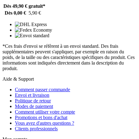
Dès 49,90 €
gratuit*
Dès 0,00 €
5,90 €
*Ces frais d'envoi se réfèrent à un envoi standard. Des frais
supplémentaires peuvent s'appliquer, par exemple en raison du
poids, de la taille ou des caractéristiques spécifiques du produit. Ces
informations sont indiquées directement dans la description du
produit.
Aide & Support
Comment passer commande
Envoi et livraison
Politique de retour
Modes de paiement
Comment utiliser votre compte
Promotions et bons d'achat
Vous avez d'autres questions ?
Clients professionnels