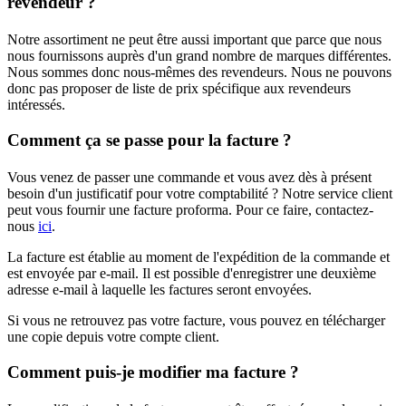
revendeur ?
Notre assortiment ne peut être aussi important que parce que nous
nous fournissons auprès d'un grand nombre de marques différentes.
Nous sommes donc nous-mêmes des revendeurs. Nous ne pouvons
donc pas proposer de liste de prix spécifique aux revendeurs
intéressés.
Comment ça se passe pour la facture ?
Vous venez de passer une commande et vous avez dès à présent
besoin d'un justificatif pour votre comptabilité ? Notre service client
peut vous fournir une facture proforma. Pour ce faire, contactez-
nous
ici
.
La facture est établie au moment de l'expédition de la commande et
est envoyée par e-mail. Il est possible d'enregistrer une deuxième
adresse e-mail à laquelle les factures seront envoyées.
Si vous ne retrouvez pas votre facture, vous pouvez en télécharger
une copie depuis votre compte client.
Comment puis-je modifier ma facture ?