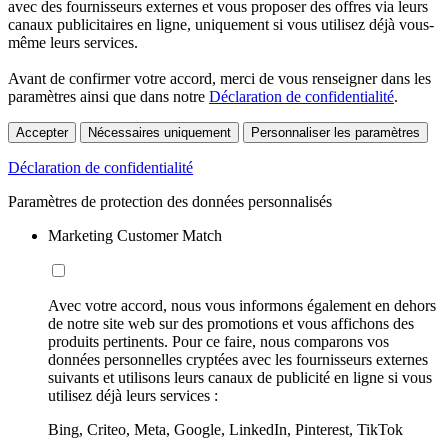
avec des fournisseurs externes et vous proposer des offres via leurs
canaux publicitaires en ligne, uniquement si vous utilisez déjà vous-
même leurs services.
Avant de confirmer votre accord, merci de vous renseigner dans les
paramètres ainsi que dans notre
Déclaration de confidentialité
.
Accepter
Nécessaires uniquement
Personnaliser les paramètres
Déclaration de confidentialité
Paramètres de protection des données personnalisés
Marketing Customer Match
Avec votre accord, nous vous informons également en dehors
de notre site web sur des promotions et vous affichons des
produits pertinents. Pour ce faire, nous comparons vos
données personnelles cryptées avec les fournisseurs externes
suivants et utilisons leurs canaux de publicité en ligne si vous
utilisez déjà leurs services :
Bing, Criteo, Meta, Google, LinkedIn, Pinterest, TikTok