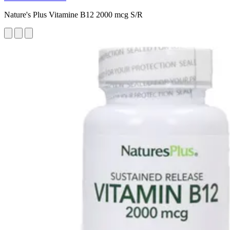
Nature's Plus Vitamine B12 2000 mcg S/R