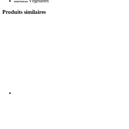
Végétarien
Produits similaires