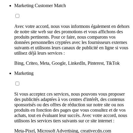
Marketing Customer Match
Avec votre accord, nous vous informons également en dehors
de notre site web sur des promotions et vous affichons des
produits pertinents. Pour ce faire, nous comparons vos
données personnelles cryptées avec les fournisseurs externes
suivants et utilisons leurs canaux de publicité en ligne si vous
utilisez déjà leurs services :
Bing, Criteo, Meta, Google, LinkedIn, Pinterest, TikTok
Marketing
Si vous acceptez ces services, nous pouvons vous proposer
des publicités adaptées à vos centres d'intérêt, des contenus
sponsorisés ou des offres de réduction sur notre site ou nos
produits en fonction des pages que vous consultez et de vos
achats, tout en évaluant leur succès. Avec votre accord, nous
utilisons les services tiers suivants sur ce site internet :
Meta-Pixel, Microsoft Advertising, creativecdn.com