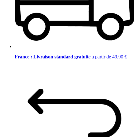
France : Livraison standard gratuite
à partir de 49,90 €