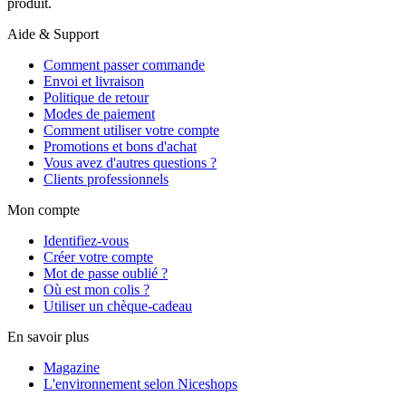
produit.
Aide & Support
Comment passer commande
Envoi et livraison
Politique de retour
Modes de paiement
Comment utiliser votre compte
Promotions et bons d'achat
Vous avez d'autres questions ?
Clients professionnels
Mon compte
Identifiez-vous
Créer votre compte
Mot de passe oublié ?
Où est mon colis ?
Utiliser un chèque-cadeau
En savoir plus
Magazine
L'environnement selon Niceshops