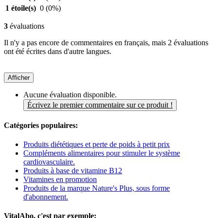
1 étoile(s)
0
(0%)
3
évaluations
Il n'y a pas encore de commentaires en français, mais 2 évaluations
ont été écrites dans d'autre langues.
Afficher
Aucune évaluation disponible.
Écrivez le premier commentaire sur ce produit !
Catégories populaires:
Produits diététiques et perte de poids à petit prix
Compléments alimentaires pour stimuler le système
cardiovasculaire.
Produits à base de vitamine B12
Vitamines en promotion
Produits de la marque Nature's Plus, sous forme
d'abonnement.
VitalAbo, c'est par exemple: