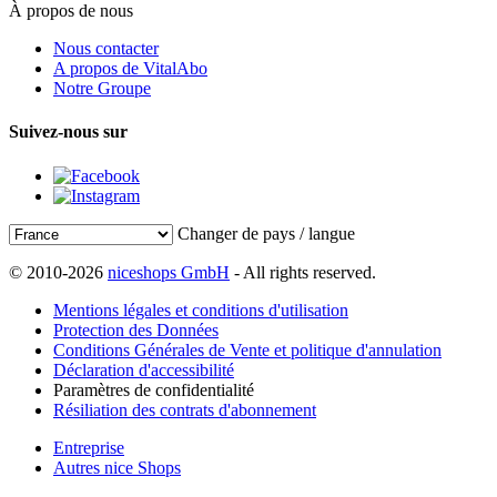
À propos de nous
Nous contacter
A propos de VitalAbo
Notre Groupe
Suivez-nous sur
Changer de pays / langue
© 2010-2026
niceshops GmbH
- All rights reserved.
Mentions légales et conditions d'utilisation
Protection des Données
Conditions Générales de Vente et politique d'annulation
Déclaration d'accessibilité
Paramètres de confidentialité
Résiliation des contrats d'abonnement
Entreprise
Autres nice Shops