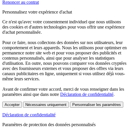
Renoncer au contrat
Personnalisez votre expérience d'achat
Ce n'est qu'avec votre consentement individuel que nous utilisons
des cookies et d'autres technologies pour vous offrir une expérience
d'achat personnalisée.
Pour ce faire, nous collectons des données sur nos utilisateurs, leur
comportement et leurs appareils. Nous les utilisons pour optimiser en
permanence notre site web et pour vous proposer des publicités et
contenus personnalisés, ainsi que pour analyser les statistiques
d'utilisation. En outre, nous pouvons comparer vos données cryptées
avec des fournisseurs externes et vous proposer des offres via leurs
canaux publicitaires en ligne, uniquement si vous utilisez déjà vous-
même leurs services.
Avant de confirmer votre accord, merci de vous renseigner dans les
paramètres ainsi que dans notre
Déclaration de confidentialité
.
Accepter
Nécessaires uniquement
Personnaliser les paramètres
Déclaration de confidentialité
Paramètres de protection des données personnalisés