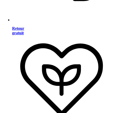
Retour
gratuit