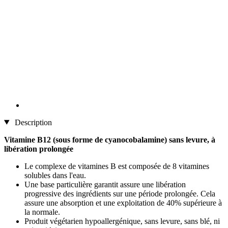
Description
Vitamine B12 (sous forme de cyanocobalamine) sans levure, à
libération prolongée
Le complexe de vitamines B est composée de 8 vitamines
solubles dans l'eau.
Une base particulière garantit assure une libération
progressive des ingrédients sur une période prolongée. Cela
assure une absorption et une exploitation de 40% supérieure à
la normale.
Produit végétarien hypoallergénique, sans levure, sans blé, ni