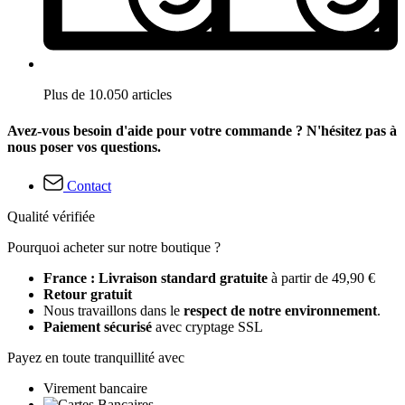
Plus de 10.050 articles
Avez-vous besoin d'aide pour votre commande ? N'hésitez pas à
nous poser vos questions.
Contact
Qualité vérifiée
Pourquoi acheter sur notre boutique ?
France : Livraison standard gratuite
à partir de 49,90 €
Retour gratuit
Nous travaillons dans le
respect de notre environnement
.
Paiement sécurisé
avec cryptage SSL
Payez en toute tranquillité avec
Virement bancaire