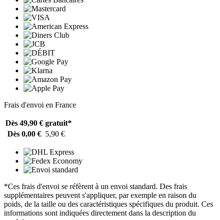
Frais d'envoi en France
Dès 49,90 €
gratuit*
Dès 0,00 €
5,90 €
*Ces frais d'envoi se réfèrent à un envoi standard. Des frais
supplémentaires peuvent s'appliquer, par exemple en raison du
poids, de la taille ou des caractéristiques spécifiques du produit. Ces
informations sont indiquées directement dans la description du