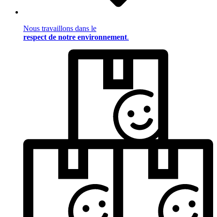
Nous travaillons dans le
respect de notre environnement
.