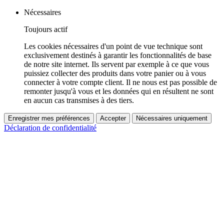
Nécessaires
Toujours actif
Les cookies nécessaires d'un point de vue technique sont
exclusivement destinés à garantir les fonctionnalités de base
de notre site internet. Ils servent par exemple à ce que vous
puissiez collecter des produits dans votre panier ou à vous
connecter à votre compte client. Il ne nous est pas possible de
remonter jusqu'à vous et les données qui en résultent ne sont
en aucun cas transmises à des tiers.
Enregistrer mes préférences
Accepter
Nécessaires uniquement
Déclaration de confidentialité