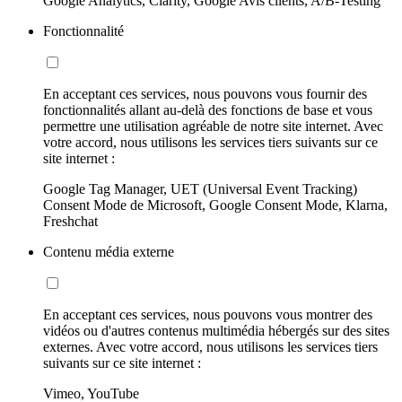
Google Analytics, Clarity, Google Avis clients, A/B-Testing
Fonctionnalité
En acceptant ces services, nous pouvons vous fournir des
fonctionnalités allant au-delà des fonctions de base et vous
permettre une utilisation agréable de notre site internet. Avec
votre accord, nous utilisons les services tiers suivants sur ce
site internet :
Google Tag Manager, UET (Universal Event Tracking)
Consent Mode de Microsoft, Google Consent Mode, Klarna,
Freshchat
Contenu média externe
En acceptant ces services, nous pouvons vous montrer des
vidéos ou d'autres contenus multimédia hébergés sur des sites
externes. Avec votre accord, nous utilisons les services tiers
suivants sur ce site internet :
Vimeo, YouTube