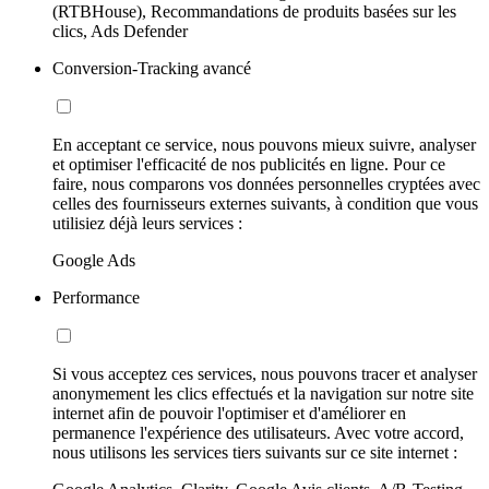
(RTBHouse), Recommandations de produits basées sur les
clics, Ads Defender
Conversion-Tracking avancé
En acceptant ce service, nous pouvons mieux suivre, analyser
et optimiser l'efficacité de nos publicités en ligne. Pour ce
faire, nous comparons vos données personnelles cryptées avec
celles des fournisseurs externes suivants, à condition que vous
utilisiez déjà leurs services :
Google Ads
Performance
Si vous acceptez ces services, nous pouvons tracer et analyser
anonymement les clics effectués et la navigation sur notre site
internet afin de pouvoir l'optimiser et d'améliorer en
permanence l'expérience des utilisateurs. Avec votre accord,
nous utilisons les services tiers suivants sur ce site internet :