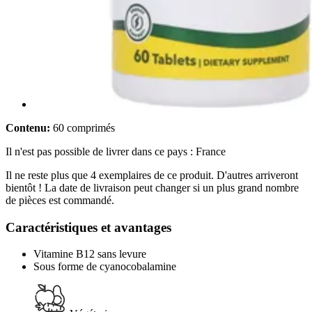
Contenu:
60 comprimés
Il n'est pas possible de livrer dans ce pays : France
Il ne reste plus que 4 exemplaires de ce produit. D'autres arriveront
bientôt ! La date de livraison peut changer si un plus grand nombre
de pièces est commandé.
Caractéristiques et avantages
Vitamine B12 sans levure
Sous forme de cyanocobalamine