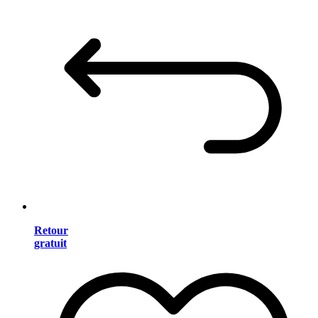
Retour
gratuit