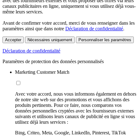
avec des fournisseurs externes et vous proposer des offres via leurs
canaux publicitaires en ligne, uniquement si vous utilisez déjà vous-
même leurs services.
Avant de confirmer votre accord, merci de vous renseigner dans les
paramètres ainsi que dans notre
Déclaration de confidentialité
.
Accepter
Nécessaires uniquement
Personnaliser les paramètres
Déclaration de confidentialité
Paramètres de protection des données personnalisés
Marketing Customer Match
Avec votre accord, nous vous informons également en dehors
de notre site web sur des promotions et vous affichons des
produits pertinents. Pour ce faire, nous comparons vos
données personnelles cryptées avec les fournisseurs externes
suivants et utilisons leurs canaux de publicité en ligne si vous
utilisez déjà leurs services :
Bing, Criteo, Meta, Google, LinkedIn, Pinterest, TikTok