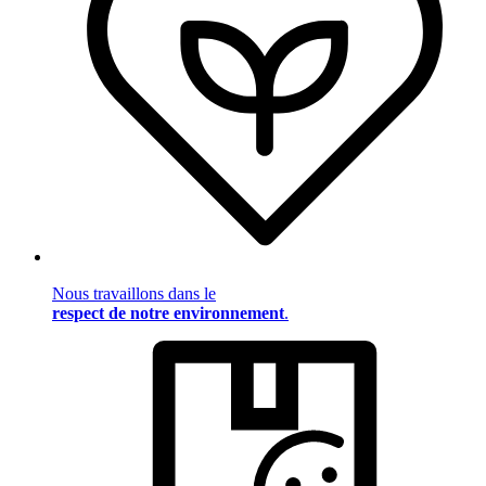
Nous travaillons dans le
respect de notre environnement
.