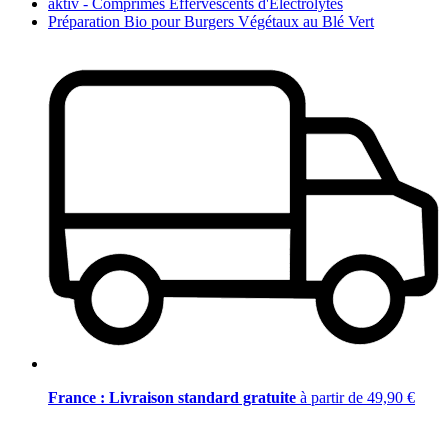
aktiv - Comprimés Effervescents d'Électrolytes
Préparation Bio pour Burgers Végétaux au Blé Vert
France : Livraison standard gratuite
à partir de 49,90 €