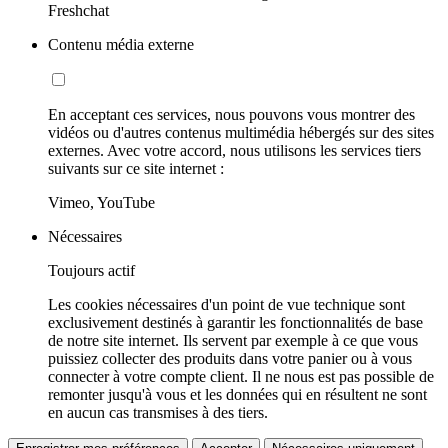
Freshchat
Contenu média externe
En acceptant ces services, nous pouvons vous montrer des
vidéos ou d'autres contenus multimédia hébergés sur des sites
externes. Avec votre accord, nous utilisons les services tiers
suivants sur ce site internet :
Vimeo, YouTube
Nécessaires
Toujours actif
Les cookies nécessaires d'un point de vue technique sont
exclusivement destinés à garantir les fonctionnalités de base
de notre site internet. Ils servent par exemple à ce que vous
puissiez collecter des produits dans votre panier ou à vous
connecter à votre compte client. Il ne nous est pas possible de
remonter jusqu'à vous et les données qui en résultent ne sont
en aucun cas transmises à des tiers.