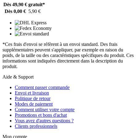
Dès 49,90 €
gratuit*
Dès 0,00 €
5,90 €
*Ces frais d'envoi se réfèrent à un envoi standard. Des frais
supplémentaires peuvent s'appliquer, par exemple en raison du
poids, de la taille ou des caractéristiques spécifiques du produit. Ces
informations sont indiquées directement dans la description du
produit.
Aide & Support
Comment passer commande
Envoi et livraison
Politique de retour
Modes de paiement
Comment utiliser votre compte
Promotions et bons d'achat
Vous avez d'autres questions ?
Clients professionnels
Mon compte