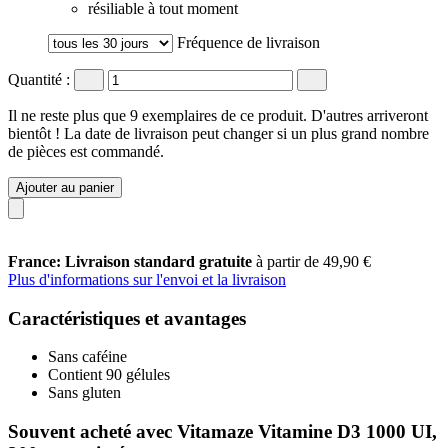
résiliable à tout moment
Fréquence de livraison
Quantité :
Il ne reste plus que 9 exemplaires de ce produit. D'autres arriveront
bientôt ! La date de livraison peut changer si un plus grand nombre
de pièces est commandé.
Ajouter au panier
France: Livraison standard gratuite
à partir de 49,90 €
Plus d'informations sur l'envoi et la livraison
Caractéristiques et avantages
Sans caféine
Contient 90 gélules
Sans gluten
Souvent acheté avec Vitamaze Vitamine D3 1000 UI,