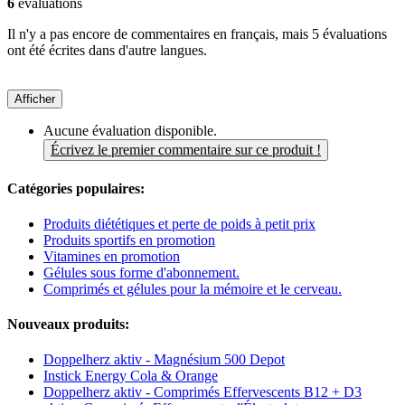
6
évaluations
Il n'y a pas encore de commentaires en français, mais 5 évaluations
ont été écrites dans d'autre langues.
Afficher
Aucune évaluation disponible.
Écrivez le premier commentaire sur ce produit !
Catégories populaires:
Produits diététiques et perte de poids à petit prix
Produits sportifs en promotion
Vitamines en promotion
Gélules sous forme d'abonnement.
Comprimés et gélules pour la mémoire et le cerveau.
Nouveaux produits:
Doppelherz aktiv - Magnésium 500 Depot
Instick Energy Cola & Orange
Doppelherz aktiv - Comprimés Effervescents B12 + D3