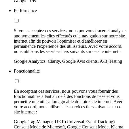
Google Ads
Performance
Si vous acceptez ces services, nous pouvons tracer et analyser
anonymement les clics effectués et la navigation sur notre site
internet afin de pouvoir l'optimiser et d'améliorer en
permanence l'expérience des utilisateurs. Avec votre accord,
nous utilisons les services tiers suivants sur ce site internet :
Google Analytics, Clarity, Google Avis clients, A/B-Testing
Fonctionnalité
En acceptant ces services, nous pouvons vous fournir des
fonctionnalités allant au-delà des fonctions de base et vous
permettre une utilisation agréable de notre site internet. Avec
votre accord, nous utilisons les services tiers suivants sur ce
site internet :
Google Tag Manager, UET (Universal Event Tracking)
Consent Mode de Microsoft, Google Consent Mode, Klarna,