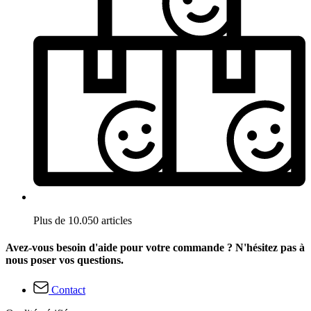
Plus de 10.050 articles
Avez-vous besoin d'aide pour votre commande ? N'hésitez pas à
nous poser vos questions.
Contact