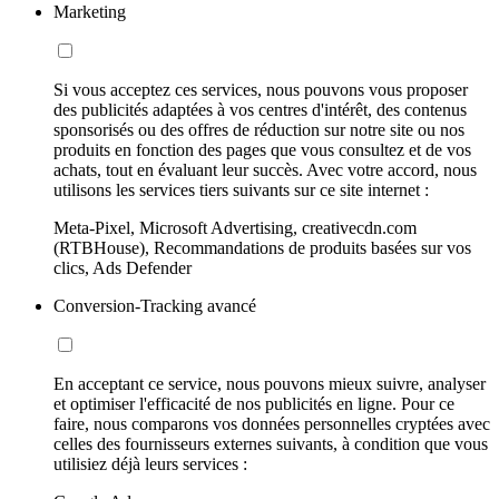
Marketing
Si vous acceptez ces services, nous pouvons vous proposer
des publicités adaptées à vos centres d'intérêt, des contenus
sponsorisés ou des offres de réduction sur notre site ou nos
produits en fonction des pages que vous consultez et de vos
achats, tout en évaluant leur succès. Avec votre accord, nous
utilisons les services tiers suivants sur ce site internet :
Meta-Pixel, Microsoft Advertising, creativecdn.com
(RTBHouse), Recommandations de produits basées sur vos
clics, Ads Defender
Conversion-Tracking avancé
En acceptant ce service, nous pouvons mieux suivre, analyser
et optimiser l'efficacité de nos publicités en ligne. Pour ce
faire, nous comparons vos données personnelles cryptées avec
celles des fournisseurs externes suivants, à condition que vous
utilisiez déjà leurs services :