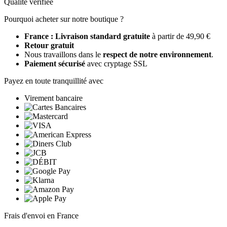
Qualité vérifiée
Pourquoi acheter sur notre boutique ?
France : Livraison standard gratuite
à partir de 49,90 €
Retour gratuit
Nous travaillons dans le
respect de notre environnement
.
Paiement sécurisé
avec cryptage SSL
Payez en toute tranquillité avec
Virement bancaire
Frais d'envoi en France