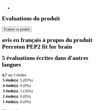
Evaluations du produit
Evaluer ce produit
avis en français à propos du produit
Peeroton PEP2 fit for brain
5 évaluations écrites dans d'autres
langues
4,7
sur 5 étoiles
5 étoile(s)
5
(83%)
4 étoile(s)
0
(0%)
3 étoile(s)
1
(16%)
2 étoile(s)
0
(0%)
1 étoile(s)
0
(0%)