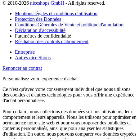
© 2010-2026
niceshops GmbH
- All rights reserved.
Mentions légales et conditions d'utilisation
Protection des Données
Conditions Générales de Vente et politique d'annulation
Déclaration d'accessibilité
Paramètres de confidentialité
Résiliation des contrats d'abonnement
Entreprise
Autres nice Shops
Renoncer au contrat
Personnalisez votre expérience d'achat
Ce n'est qu'avec votre consentement individuel que nous utilisons
des cookies et d'autres technologies pour vous offrir une expérience
d'achat personnalisée.
Pour ce faire, nous collectons des données sur nos utilisateurs, leur
comportement et leurs appareils. Nous les utilisons pour optimiser en
permanence notre site web et pour vous proposer des publicités et
contenus personnalisés, ainsi que pour analyser les statistiques
d'utilisation. En outre, nous pouvons comparer vos données cryptées