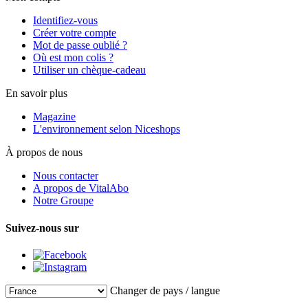
Identifiez-vous
Créer votre compte
Mot de passe oublié ?
Où est mon colis ?
Utiliser un chèque-cadeau
En savoir plus
Magazine
L'environnement selon Niceshops
À propos de nous
Nous contacter
A propos de VitalAbo
Notre Groupe
Suivez-nous sur
Changer de pays / langue