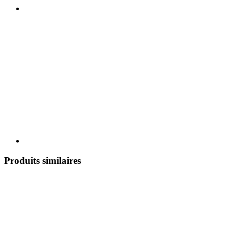
Produits similaires