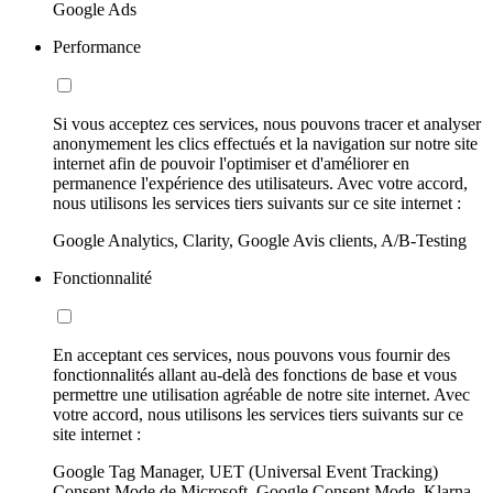
Google Ads
Performance
Si vous acceptez ces services, nous pouvons tracer et analyser
anonymement les clics effectués et la navigation sur notre site
internet afin de pouvoir l'optimiser et d'améliorer en
permanence l'expérience des utilisateurs. Avec votre accord,
nous utilisons les services tiers suivants sur ce site internet :
Google Analytics, Clarity, Google Avis clients, A/B-Testing
Fonctionnalité
En acceptant ces services, nous pouvons vous fournir des
fonctionnalités allant au-delà des fonctions de base et vous
permettre une utilisation agréable de notre site internet. Avec
votre accord, nous utilisons les services tiers suivants sur ce
site internet :
Google Tag Manager, UET (Universal Event Tracking)
Consent Mode de Microsoft, Google Consent Mode, Klarna,