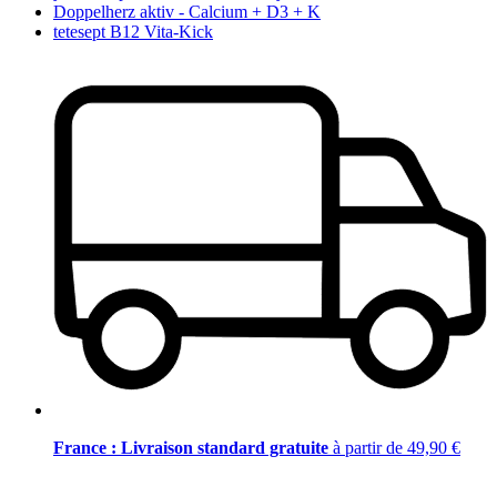
Doppelherz aktiv - Calcium + D3 + K
tetesept B12 Vita-Kick
France : Livraison standard gratuite
à partir de 49,90 €