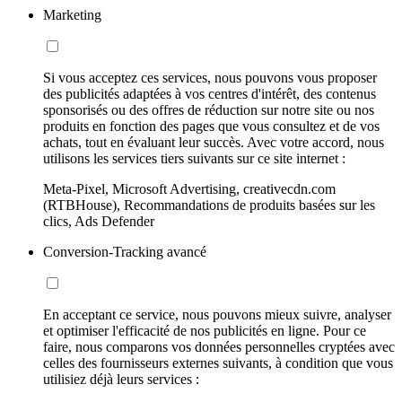
Marketing
Si vous acceptez ces services, nous pouvons vous proposer
des publicités adaptées à vos centres d'intérêt, des contenus
sponsorisés ou des offres de réduction sur notre site ou nos
produits en fonction des pages que vous consultez et de vos
achats, tout en évaluant leur succès. Avec votre accord, nous
utilisons les services tiers suivants sur ce site internet :
Meta-Pixel, Microsoft Advertising, creativecdn.com
(RTBHouse), Recommandations de produits basées sur les
clics, Ads Defender
Conversion-Tracking avancé
En acceptant ce service, nous pouvons mieux suivre, analyser
et optimiser l'efficacité de nos publicités en ligne. Pour ce
faire, nous comparons vos données personnelles cryptées avec
celles des fournisseurs externes suivants, à condition que vous
utilisiez déjà leurs services :