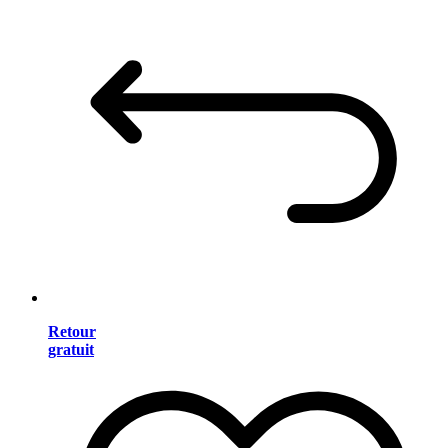
Retour
gratuit