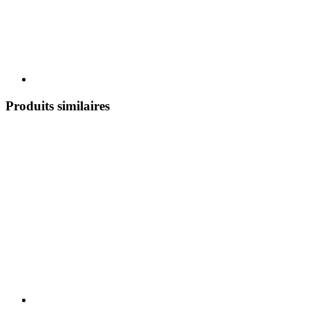
Produits similaires