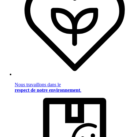
Nous travaillons dans le
respect de notre environnement
.