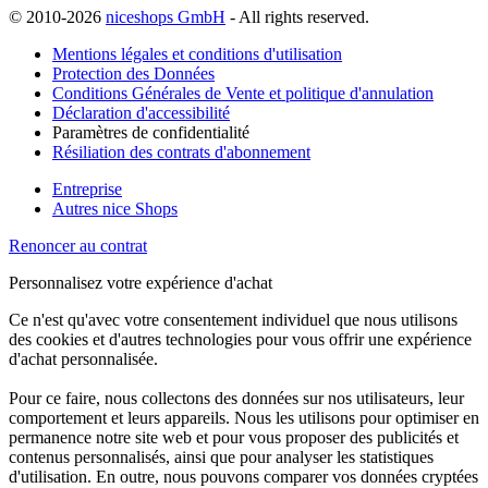
© 2010-2026
niceshops GmbH
- All rights reserved.
Mentions légales et conditions d'utilisation
Protection des Données
Conditions Générales de Vente et politique d'annulation
Déclaration d'accessibilité
Paramètres de confidentialité
Résiliation des contrats d'abonnement
Entreprise
Autres nice Shops
Renoncer au contrat
Personnalisez votre expérience d'achat
Ce n'est qu'avec votre consentement individuel que nous utilisons
des cookies et d'autres technologies pour vous offrir une expérience
d'achat personnalisée.
Pour ce faire, nous collectons des données sur nos utilisateurs, leur
comportement et leurs appareils. Nous les utilisons pour optimiser en
permanence notre site web et pour vous proposer des publicités et
contenus personnalisés, ainsi que pour analyser les statistiques
d'utilisation. En outre, nous pouvons comparer vos données cryptées