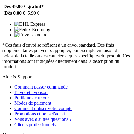
Dès 49,90 €
gratuit*
Dès 0,00 €
5,90 €
*Ces frais d'envoi se réfèrent à un envoi standard. Des frais
supplémentaires peuvent s'appliquer, par exemple en raison du
poids, de la taille ou des caractéristiques spécifiques du produit. Ces
informations sont indiquées directement dans la description du
produit.
Aide & Support
Comment passer commande
Envoi et livraison
Politique de retour
Modes de paiement
Comment utiliser votre compte
Promotions et bons d'achat
Vous avez d'autres questions ?
Clients professionnels