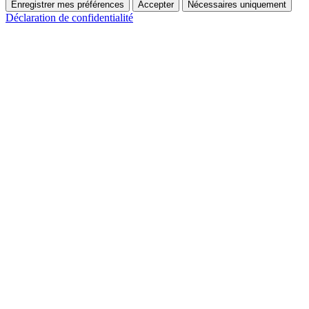
Enregistrer mes préférences
Accepter
Nécessaires uniquement
Déclaration de confidentialité