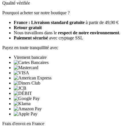
Qualité vérifiée
Pourquoi acheter sur notre boutique ?
France : Livraison standard gratuite
à partir de 49,90 €
Retour gratuit
Nous travaillons dans le
respect de notre environnement
.
Paiement sécurisé
avec cryptage SSL
Payez en toute tranquillité avec
Virement bancaire
Frais d'envoi en France