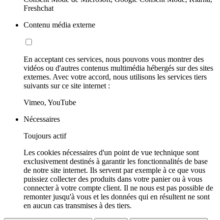
Freshchat
Contenu média externe
En acceptant ces services, nous pouvons vous montrer des
vidéos ou d'autres contenus multimédia hébergés sur des sites
externes. Avec votre accord, nous utilisons les services tiers
suivants sur ce site internet :
Vimeo, YouTube
Nécessaires
Toujours actif
Les cookies nécessaires d'un point de vue technique sont
exclusivement destinés à garantir les fonctionnalités de base
de notre site internet. Ils servent par exemple à ce que vous
puissiez collecter des produits dans votre panier ou à vous
connecter à votre compte client. Il ne nous est pas possible de
remonter jusqu'à vous et les données qui en résultent ne sont
en aucun cas transmises à des tiers.