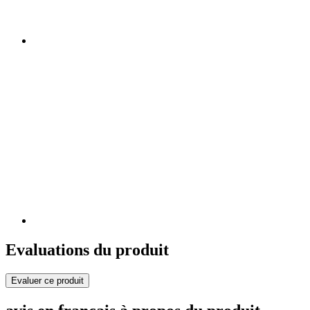
Evaluations du produit
Evaluer ce produit