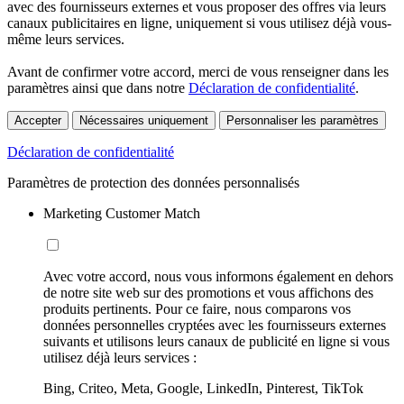
avec des fournisseurs externes et vous proposer des offres via leurs
canaux publicitaires en ligne, uniquement si vous utilisez déjà vous-
même leurs services.
Avant de confirmer votre accord, merci de vous renseigner dans les
paramètres ainsi que dans notre
Déclaration de confidentialité
.
Accepter
Nécessaires uniquement
Personnaliser les paramètres
Déclaration de confidentialité
Paramètres de protection des données personnalisés
Marketing Customer Match
Avec votre accord, nous vous informons également en dehors
de notre site web sur des promotions et vous affichons des
produits pertinents. Pour ce faire, nous comparons vos
données personnelles cryptées avec les fournisseurs externes
suivants et utilisons leurs canaux de publicité en ligne si vous
utilisez déjà leurs services :
Bing, Criteo, Meta, Google, LinkedIn, Pinterest, TikTok