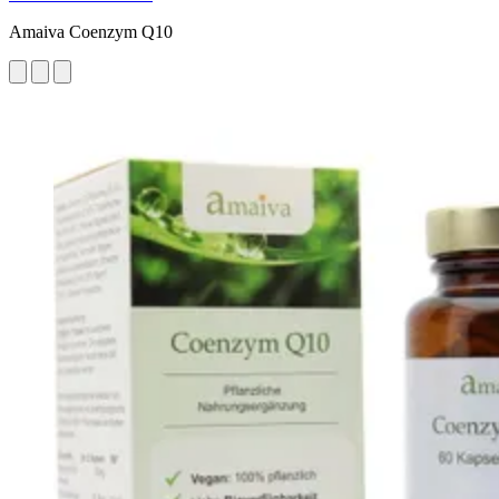
Amaiva Coenzym Q10