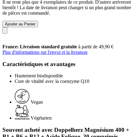
Il ne reste plus que 4 exemplaires de ce produit. D'autres arriveront
bientôt ! La date de livraison peut changer si un plus grand nombre
de pièces est commandé.
Ajouter au Panier
France: Livraison standard gratuite
à partir de 49,90 €
Plus d'informations sur l'envoi et la livraison
Caractéristiques et avantages
Hautement biodisponible
Cure de vitalité avec la coenzyme Q10
Vegan
Végétarien
Souvent acheté avec Doppelherz Magnésium 400 +
B1 + B6 + B12 + Acide Folique, 30 comprimés