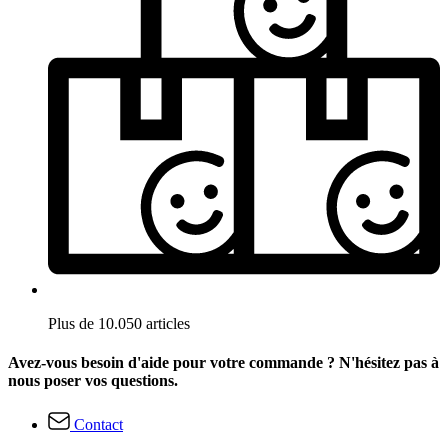
Plus de 10.050 articles
Avez-vous besoin d'aide pour votre commande ? N'hésitez pas à
nous poser vos questions.
Contact