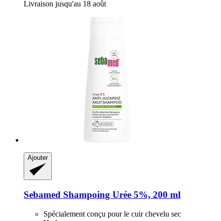
Livraison jusqu'au 18 août
Ajouter
Sebamed
Shampoing Urée 5%, 200 ml
Spécialement conçu pour le cuir chevelu sec