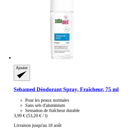
Ajouter
Sebamed
Déodorant Spray, Fraîcheur, 75 ml
Pour les peaux normales
Sans sels d'aluminium
Sensation de fraîcheur durable
3,99 €
(53,20 € / l)
Livraison jusqu'au 18 août