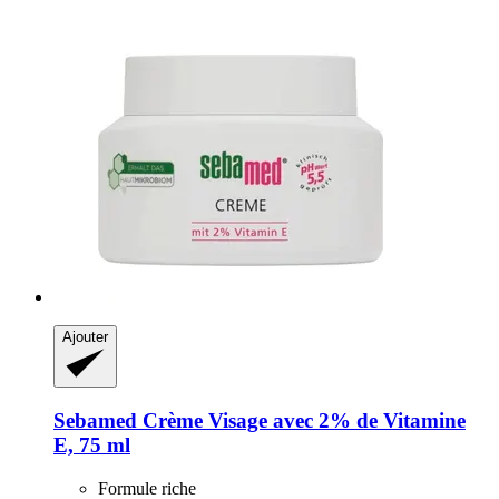
Ajouter
Sebamed
Crème Visage avec 2% de Vitamine
E, 75 ml
Formule riche