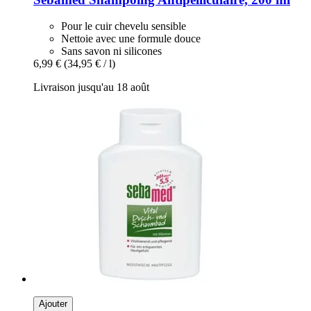
Pour le cuir chevelu sensible
Nettoie avec une formule douce
Sans savon ni silicones
6,99 €
(34,95 € / l)
Livraison jusqu'au 18 août
Ajouter