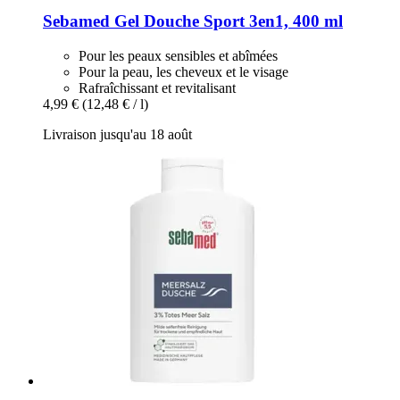
Sebamed
Gel Douche Sport 3en1, 400 ml
Pour les peaux sensibles et abîmées
Pour la peau, les cheveux et le visage
Rafraîchissant et revitalisant
4,99 €
(12,48 € / l)
Livraison jusqu'au 18 août