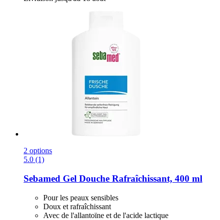
2 options
5.0 (1)
Sebamed
Gel Douche Rafraîchissant, 400 ml
Pour les peaux sensibles
Doux et rafraîchissant
Avec de l'allantoïne et de l'acide lactique