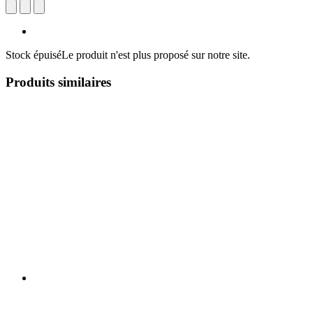
Stock épuisé
Le produit n'est plus proposé sur notre site.
Produits similaires