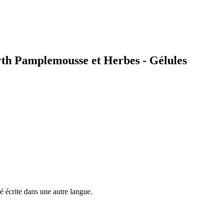
arth Pamplemousse et Herbes - Gélules
é écrite dans une autre langue.