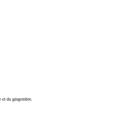
e et du gingembre.