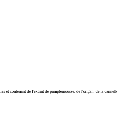
s et contenant de l'extrait de pamplemousse, de l'origan, de la cannell