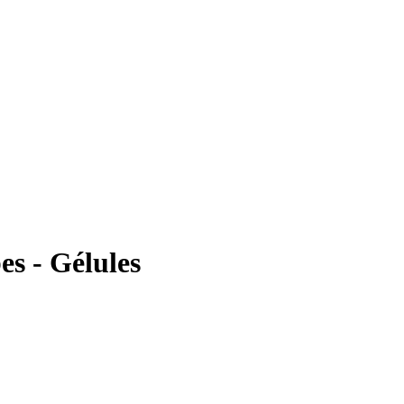
s - Gélules