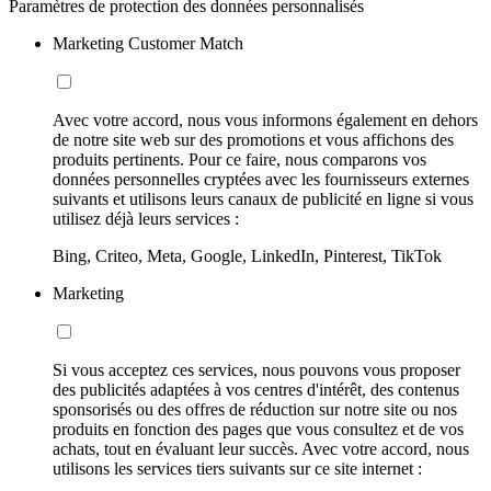
Paramètres de protection des données personnalisés
Marketing Customer Match
Avec votre accord, nous vous informons également en dehors
de notre site web sur des promotions et vous affichons des
produits pertinents. Pour ce faire, nous comparons vos
données personnelles cryptées avec les fournisseurs externes
suivants et utilisons leurs canaux de publicité en ligne si vous
utilisez déjà leurs services :
Bing, Criteo, Meta, Google, LinkedIn, Pinterest, TikTok
Marketing
Si vous acceptez ces services, nous pouvons vous proposer
des publicités adaptées à vos centres d'intérêt, des contenus
sponsorisés ou des offres de réduction sur notre site ou nos
produits en fonction des pages que vous consultez et de vos
achats, tout en évaluant leur succès. Avec votre accord, nous
utilisons les services tiers suivants sur ce site internet :