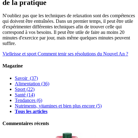
de la pratique
N'oubliez pas que les techniques de relaxation sont des compétences
qui doivent être entraînées. Dans un premier temps, il peut être utile
d'expérimenter différentes techniques afin de trouver celle qui
correspond à vos besoins. Il peut être utile de faire au moins 20
minutes d'exercice par jour, mais même quelques minutes peuvent
suffire.
Vielleisse et sport
Comment tenir ses résolutions du Nouvel An ?
Magazine
Savoir
(37)
Alimentation
(36)
Sport
(22)
Santé
(14)
Tendances
(6)
Nutriments, vitamines et bien plus encore
(5)
Tous les articles
Commentaires récents