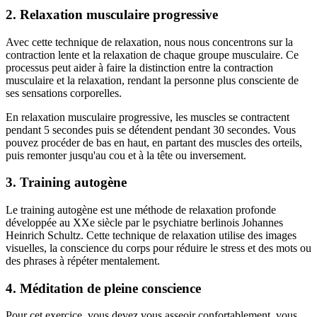
2. Relaxation musculaire progressive
Avec cette technique de relaxation, nous nous concentrons sur la
contraction lente et la relaxation de chaque groupe musculaire. Ce
processus peut aider à faire la distinction entre la contraction
musculaire et la relaxation, rendant la personne plus consciente de
ses sensations corporelles.
En relaxation musculaire progressive, les muscles se contractent
pendant 5 secondes puis se détendent pendant 30 secondes. Vous
pouvez procéder de bas en haut, en partant des muscles des orteils,
puis remonter jusqu'au cou et à la tête ou inversement.
3. Training autogène
Le training autogène est une méthode de relaxation profonde
développée au XXe siècle par le psychiatre berlinois Johannes
Heinrich Schultz. Cette technique de relaxation utilise des images
visuelles, la conscience du corps pour réduire le stress et des mots ou
des phrases à répéter mentalement.
4. Méditation de pleine conscience
Pour cet exercice, vous devez vous asseoir confortablement, vous