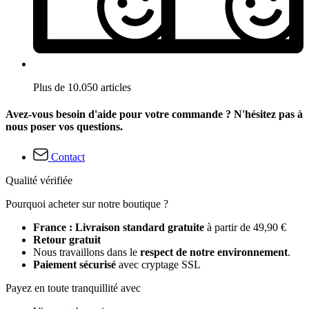
Plus de 10.050 articles
Avez-vous besoin d'aide pour votre commande ? N'hésitez pas à
nous poser vos questions.
Contact
Qualité vérifiée
Pourquoi acheter sur notre boutique ?
France : Livraison standard gratuite
à partir de 49,90 €
Retour gratuit
Nous travaillons dans le
respect de notre environnement
.
Paiement sécurisé
avec cryptage SSL
Payez en toute tranquillité avec