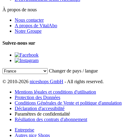
À propos de nous
Nous contacter
A propos de VitalAbo
Notre Groupe
Suivez-nous sur
Changer de pays / langue
© 2010-2026
niceshops GmbH
- All rights reserved.
Mentions légales et conditions d'utilisation
Protection des Données
Conditions Générales de Vente et politique d'annulation
Déclaration d'accessibilité
Paramètres de confidentialité
Résiliation des contrats d'abonnement
Entreprise
Autres nice Shops