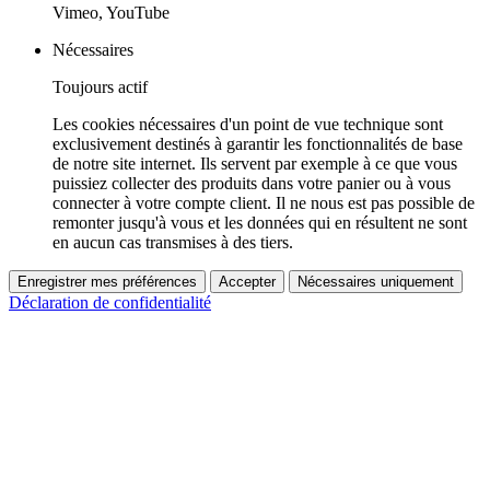
Vimeo, YouTube
Nécessaires
Toujours actif
Les cookies nécessaires d'un point de vue technique sont
exclusivement destinés à garantir les fonctionnalités de base
de notre site internet. Ils servent par exemple à ce que vous
puissiez collecter des produits dans votre panier ou à vous
connecter à votre compte client. Il ne nous est pas possible de
remonter jusqu'à vous et les données qui en résultent ne sont
en aucun cas transmises à des tiers.
Enregistrer mes préférences
Accepter
Nécessaires uniquement
Déclaration de confidentialité