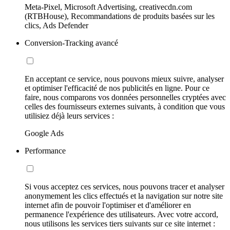
Meta-Pixel, Microsoft Advertising, creativecdn.com
(RTBHouse), Recommandations de produits basées sur les
clics, Ads Defender
Conversion-Tracking avancé
En acceptant ce service, nous pouvons mieux suivre, analyser
et optimiser l'efficacité de nos publicités en ligne. Pour ce
faire, nous comparons vos données personnelles cryptées avec
celles des fournisseurs externes suivants, à condition que vous
utilisiez déjà leurs services :
Google Ads
Performance
Si vous acceptez ces services, nous pouvons tracer et analyser
anonymement les clics effectués et la navigation sur notre site
internet afin de pouvoir l'optimiser et d'améliorer en
permanence l'expérience des utilisateurs. Avec votre accord,
nous utilisons les services tiers suivants sur ce site internet :