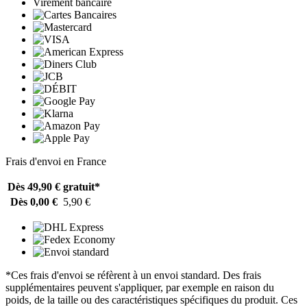
Virement bancaire
Frais d'envoi en France
Dès 49,90 €
gratuit*
Dès 0,00 €
5,90 €
*Ces frais d'envoi se réfèrent à un envoi standard. Des frais
supplémentaires peuvent s'appliquer, par exemple en raison du
poids, de la taille ou des caractéristiques spécifiques du produit. Ces