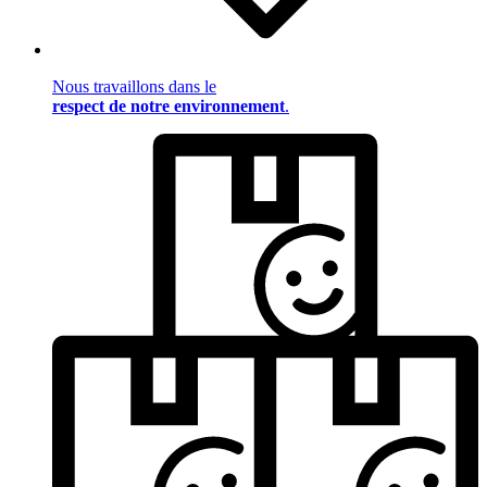
Nous travaillons dans le
respect de notre environnement
.