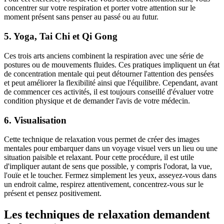
concentrer sur votre respiration et porter votre attention sur le
moment présent sans penser au passé ou au futur.
5. Yoga, Tai Chi et Qi Gong
Ces trois arts anciens combinent la respiration avec une série de
postures ou de mouvements fluides. Ces pratiques impliquent un état
de concentration mentale qui peut détourner l'attention des pensées
et peut améliorer la flexibilité ainsi que l'équilibre. Cependant, avant
de commencer ces activités, il est toujours conseillé d'évaluer votre
condition physique et de demander l'avis de votre médecin.
6. Visualisation
Cette technique de relaxation vous permet de créer des images
mentales pour embarquer dans un voyage visuel vers un lieu ou une
situation paisible et relaxant. Pour cette procédure, il est utile
d'impliquer autant de sens que possible, y compris l'odorat, la vue,
l'ouïe et le toucher. Fermez simplement les yeux, asseyez-vous dans
un endroit calme, respirez attentivement, concentrez-vous sur le
présent et pensez positivement.
Les techniques de relaxation demandent