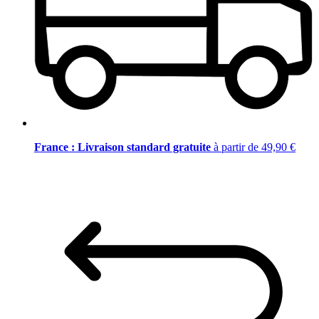
France : Livraison standard gratuite
à partir de 49,90 €