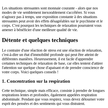
Les situations stressantes sont monnaie courante - alors que nos
modes de vie semblement inexorablement s'accélérer. Si vous
n'agissez pas à temps, une exposition constante à des situations
stressantes peut avoir des effets désagréables sur le psychisme et le
corps. C'est pourquoi les techniques de relaxation pourraient vous
amener à bénéficier d'une meilleure qualité de vie.
Détente et quelques techniques
Le contraire d'une réaction de stress est une réaction de relaxation,
c'est-à-dire un état d'immobilité profonde qui peut être atteint de
différentes manières. Heureusement, il est facile d'apprendre
certaines techniques de relaxation de base, car elles tentent d'attirer
l'attention sur quelque chose d'apaisant et de prendre conscience de
votre corps. Voici quelques conseils !
1. Concentration sur la respiration
Cette technique, simple mais efficace, consiste à prendre de longues
respirations lentes et profondes, également appelées respiration
abdominale. Pendant que vous respirez, vous devez détourner votre
esprit des pensées et des sentiments qui vous distraient.