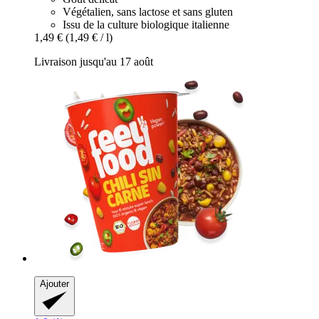
Végétalien, sans lactose et sans gluten
Issu de la culture biologique italienne
1,49 €
(1,49 € / l)
Livraison jusqu'au 17 août
Ajouter