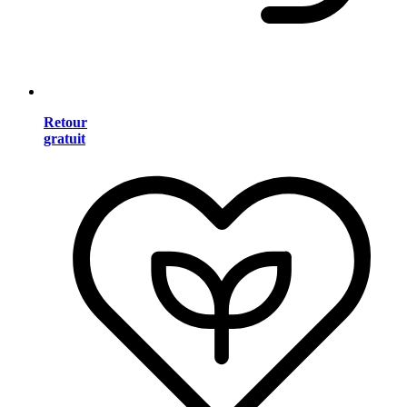
Retour
gratuit