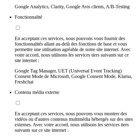
Google Analytics, Clarity, Google Avis clients, A/B-Testing
Fonctionnalité
En acceptant ces services, nous pouvons vous fournir des
fonctionnalités allant au-delà des fonctions de base et vous
permettre une utilisation agréable de notre site internet. Avec
votre accord, nous utilisons les services tiers suivants sur ce
site internet :
Google Tag Manager, UET (Universal Event Tracking)
Consent Mode de Microsoft, Google Consent Mode, Klarna,
Freshchat
Contenu média externe
En acceptant ces services, nous pouvons vous montrer des
vidéos ou d'autres contenus multimédia hébergés sur des sites
externes. Avec votre accord, nous utilisons les services tiers
suivants sur ce site internet :