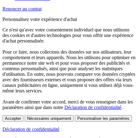
Renoncer au contrat
Personnalisez votre expérience d'achat
Ce n'est qu'avec votre consentement individuel que nous utilisons
des cookies et d'autres technologies pour vous offrir une expérience
d'achat personnalisée.
Pour ce faire, nous collectons des données sur nos utilisateurs, leur
comportement et leurs appareils. Nous les utilisons pour optimiser en
permanence notre site web et pour vous proposer des publicités et
contenus personnalisés, ainsi que pour analyser les statistiques
d'utilisation. En outre, nous pouvons comparer vos données cryptées
avec des fournisseurs externes et vous proposer des offres via leurs
canaux publicitaires en ligne, uniquement si vous utilisez déjà vous-
même leurs services.
Avant de confirmer votre accord, merci de vous renseigner dans les
paramètres ainsi que dans notre
Déclaration de confidentialité
.
Accepter
Nécessaires uniquement
Personnaliser les paramètres
Déclaration de confidentialité