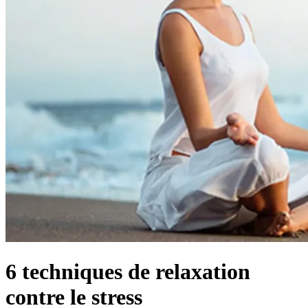
6 techniques de relaxation
contre le stress