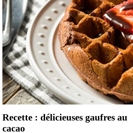
Recette : délicieuses gaufres au
cacao