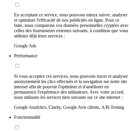
En acceptant ce service, nous pouvons mieux suivre, analyser
et optimiser l'efficacité de nos publicités en ligne. Pour ce
faire, nous comparons vos données personnelles cryptées avec
celles des fournisseurs externes suivants, à condition que vous
utilisiez déjà leurs services :
Google Ads
Performance
Si vous acceptez ces services, nous pouvons tracer et analyser
anonymement les clics effectués et la navigation sur notre site
internet afin de pouvoir l'optimiser et d'améliorer en
permanence l'expérience des utilisateurs. Avec votre accord,
nous utilisons les services tiers suivants sur ce site internet :
Google Analytics, Clarity, Google Avis clients, A/B-Testing
Fonctionnalité