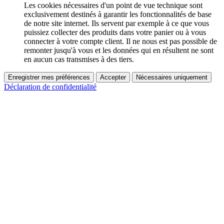
Les cookies nécessaires d'un point de vue technique sont
exclusivement destinés à garantir les fonctionnalités de base
de notre site internet. Ils servent par exemple à ce que vous
puissiez collecter des produits dans votre panier ou à vous
connecter à votre compte client. Il ne nous est pas possible de
remonter jusqu'à vous et les données qui en résultent ne sont
en aucun cas transmises à des tiers.
Enregistrer mes préférences
Accepter
Nécessaires uniquement
Déclaration de confidentialité