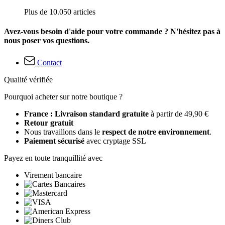
Plus de 10.050 articles
Avez-vous besoin d'aide pour votre commande ? N'hésitez pas à
nous poser vos questions.
Contact
Qualité vérifiée
Pourquoi acheter sur notre boutique ?
France : Livraison standard gratuite
à partir de 49,90 €
Retour gratuit
Nous travaillons dans le
respect de notre environnement
.
Paiement sécurisé
avec cryptage SSL
Payez en toute tranquillité avec
Virement bancaire