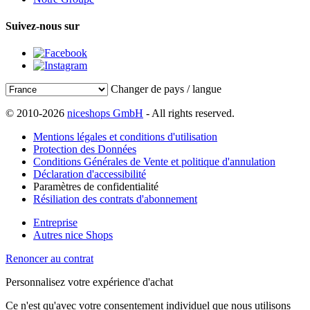
Suivez-nous sur
Changer de pays / langue
© 2010-2026
niceshops GmbH
- All rights reserved.
Mentions légales et conditions d'utilisation
Protection des Données
Conditions Générales de Vente et politique d'annulation
Déclaration d'accessibilité
Paramètres de confidentialité
Résiliation des contrats d'abonnement
Entreprise
Autres nice Shops
Renoncer au contrat
Personnalisez votre expérience d'achat
Ce n'est qu'avec votre consentement individuel que nous utilisons