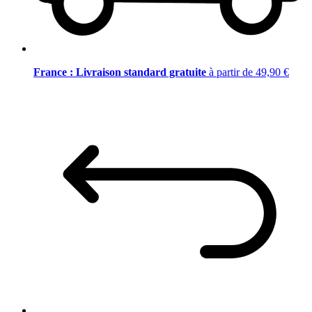
France : Livraison standard gratuite
à partir de 49,90 €