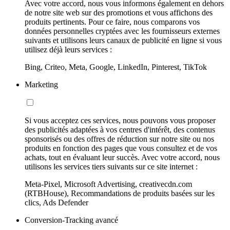
Avec votre accord, nous vous informons également en dehors
de notre site web sur des promotions et vous affichons des
produits pertinents. Pour ce faire, nous comparons vos
données personnelles cryptées avec les fournisseurs externes
suivants et utilisons leurs canaux de publicité en ligne si vous
utilisez déjà leurs services :
Bing, Criteo, Meta, Google, LinkedIn, Pinterest, TikTok
Marketing
Si vous acceptez ces services, nous pouvons vous proposer
des publicités adaptées à vos centres d'intérêt, des contenus
sponsorisés ou des offres de réduction sur notre site ou nos
produits en fonction des pages que vous consultez et de vos
achats, tout en évaluant leur succès. Avec votre accord, nous
utilisons les services tiers suivants sur ce site internet :
Meta-Pixel, Microsoft Advertising, creativecdn.com
(RTBHouse), Recommandations de produits basées sur les
clics, Ads Defender
Conversion-Tracking avancé