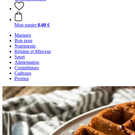
Mon panier
0,00 €
Marques
Bon pour
Nutriments
Régime et Minceur
Sport
Alimentation
Cosmétiques
Cadeaux
Promos