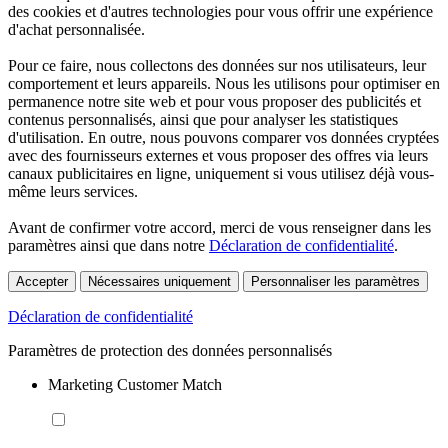
des cookies et d'autres technologies pour vous offrir une expérience
d'achat personnalisée.
Pour ce faire, nous collectons des données sur nos utilisateurs, leur
comportement et leurs appareils. Nous les utilisons pour optimiser en
permanence notre site web et pour vous proposer des publicités et
contenus personnalisés, ainsi que pour analyser les statistiques
d'utilisation. En outre, nous pouvons comparer vos données cryptées
avec des fournisseurs externes et vous proposer des offres via leurs
canaux publicitaires en ligne, uniquement si vous utilisez déjà vous-
même leurs services.
Avant de confirmer votre accord, merci de vous renseigner dans les
paramètres ainsi que dans notre
Déclaration de confidentialité
.
Accepter
Nécessaires uniquement
Personnaliser les paramètres
Déclaration de confidentialité
Paramètres de protection des données personnalisés
Marketing Customer Match