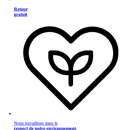
Retour
gratuit
Nous travaillons dans le
respect de notre environnement
.