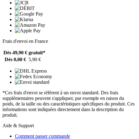
Frais d'envoi en France
Dès 49,90 €
gratuit*
Dès 0,00 €
5,90 €
*Ces frais d'envoi se réfèrent à un envoi standard. Des frais
supplémentaires peuvent s'appliquer, par exemple en raison du
poids, de la taille ou des caractéristiques spécifiques du produit. Ces
informations sont indiquées directement dans la description du
produit.
Aide & Support
Comment passer commande