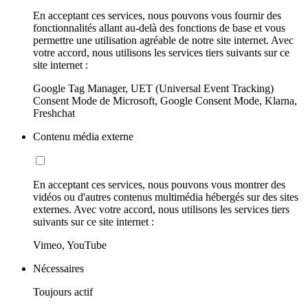
En acceptant ces services, nous pouvons vous fournir des
fonctionnalités allant au-delà des fonctions de base et vous
permettre une utilisation agréable de notre site internet. Avec
votre accord, nous utilisons les services tiers suivants sur ce
site internet :
Google Tag Manager, UET (Universal Event Tracking)
Consent Mode de Microsoft, Google Consent Mode, Klarna,
Freshchat
Contenu média externe
En acceptant ces services, nous pouvons vous montrer des
vidéos ou d'autres contenus multimédia hébergés sur des sites
externes. Avec votre accord, nous utilisons les services tiers
suivants sur ce site internet :
Vimeo, YouTube
Nécessaires
Toujours actif