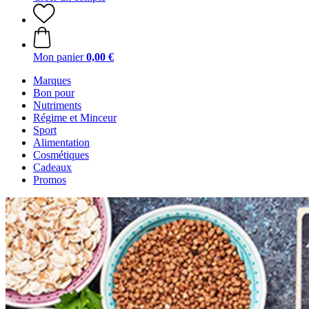
Mon panier
0,00 €
Marques
Bon pour
Nutriments
Régime et Minceur
Sport
Alimentation
Cosmétiques
Cadeaux
Promos