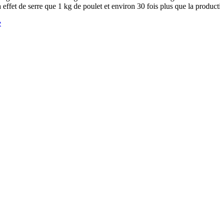
effet de serre que 1 kg de poulet et environ 30 fois plus que la producti
e