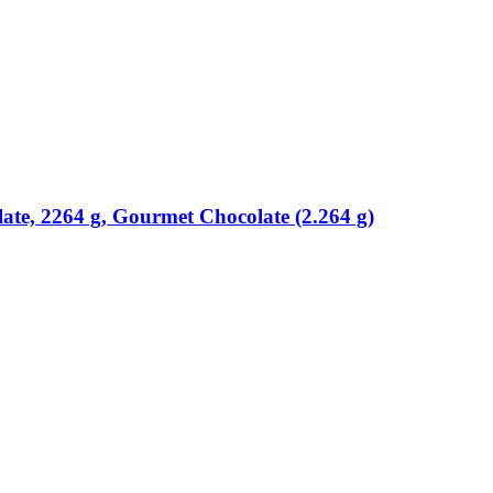
te, 2264 g, Gourmet Chocolate (2.264 g)