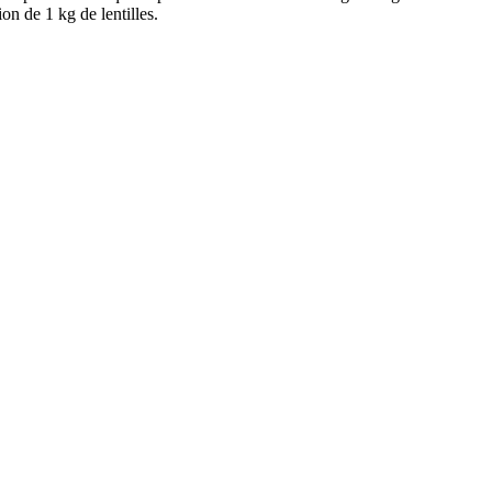
on de 1 kg de lentilles.