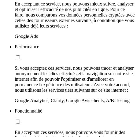
En acceptant ce service, nous pouvons mieux suivre, analyser
et optimiser l'efficacité de nos publicités en ligne. Pour ce
faire, nous comparons vos données personnelles cryptées avec
celles des fournisseurs externes suivants, à condition que vous
utilisiez déjà leurs services :
Google Ads
Performance
Si vous acceptez ces services, nous pouvons tracer et analyser
anonymement les clics effectués et la navigation sur notre site
internet afin de pouvoir l'optimiser et d'améliorer en
permanence l'expérience des utilisateurs. Avec votre accord,
nous utilisons les services tiers suivants sur ce site internet :
Google Analytics, Clarity, Google Avis clients, A/B-Testing
Fonctionnalité
En acceptant ces services, nous pouvons vous fournir des