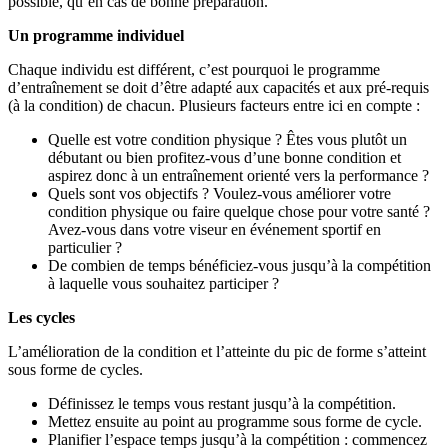
possible, qu’en cas de bonne préparation.
Un programme individuel
Chaque individu est différent, c’est pourquoi le programme
d’entraînement se doit d’être adapté aux capacités et aux pré-requis
(à la condition) de chacun. Plusieurs facteurs entre ici en compte :
Quelle est votre condition physique ? Êtes vous plutôt un
débutant ou bien profitez-vous d’une bonne condition et
aspirez donc à un entraînement orienté vers la performance ?
Quels sont vos objectifs ? Voulez-vous améliorer votre
condition physique ou faire quelque chose pour votre santé ?
Avez-vous dans votre viseur en événement sportif en
particulier ?
De combien de temps bénéficiez-vous jusqu’à la compétition
à laquelle vous souhaitez participer ?
Les cycles
L’amélioration de la condition et l’atteinte du pic de forme s’atteint
sous forme de cycles.
Définissez le temps vous restant jusqu’à la compétition.
Mettez ensuite au point au programme sous forme de cycle.
Planifier l’espace temps jusqu’à la compétition : commencez