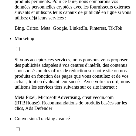
produits pertinents. Pour ce faire, nous comparons vos
données personnelles cryptées avec les fournisseurs externes
suivants et utilisons leurs canaux de publicité en ligne si vous
utilisez déjà leurs services :
Bing, Criteo, Meta, Google, LinkedIn, Pinterest, TikTok
Marketing
Si vous acceptez ces services, nous pouvons vous proposer
des publicités adaptées à vos centres d'intérêt, des contenus
sponsorisés ou des offres de réduction sur notre site ou nos
produits en fonction des pages que vous consultez et de vos
achats, tout en évaluant leur succès. Avec votre accord, nous
utilisons les services tiers suivants sur ce site internet :
Meta-Pixel, Microsoft Advertising, creativecdn.com
(RTBHouse), Recommandations de produits basées sur les
clics, Ads Defender
Conversion-Tracking avancé