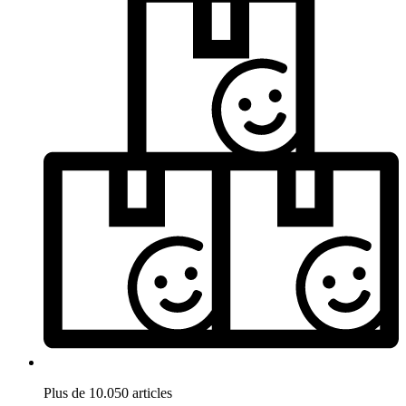
Plus de 10.050 articles