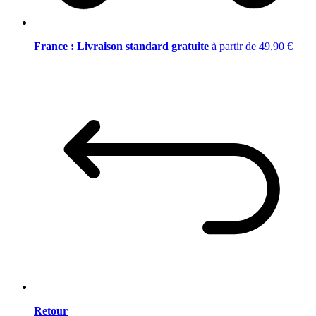
France : Livraison standard gratuite
à partir de 49,90 €
Retour