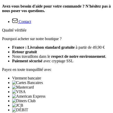
Avez-vous besoin d'aide pour votre commande ? N'hésitez pas à
nous poser vos questions.
Contact
Qualité vérifiée
Pourquoi acheter sur notre boutique ?
France : Livraison standard gratuite
à partir de 49,90 €
Retour gratuit
Nous travaillons dans le
respect de notre environnement
.
Paiement sécurisé
avec cryptage SSL
Payez en toute tranquillité avec
Virement bancaire