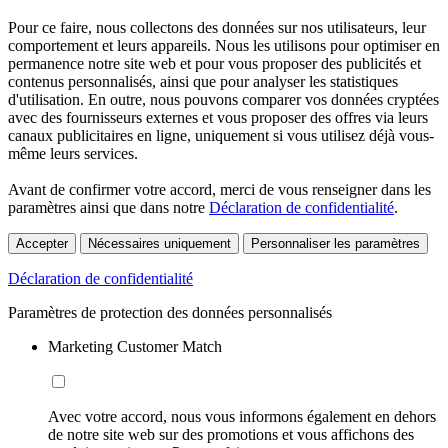
Pour ce faire, nous collectons des données sur nos utilisateurs, leur
comportement et leurs appareils. Nous les utilisons pour optimiser en
permanence notre site web et pour vous proposer des publicités et
contenus personnalisés, ainsi que pour analyser les statistiques
d'utilisation. En outre, nous pouvons comparer vos données cryptées
avec des fournisseurs externes et vous proposer des offres via leurs
canaux publicitaires en ligne, uniquement si vous utilisez déjà vous-
même leurs services.
Avant de confirmer votre accord, merci de vous renseigner dans les
paramètres ainsi que dans notre
Déclaration de confidentialité
.
Accepter
Nécessaires uniquement
Personnaliser les paramètres
Déclaration de confidentialité
Paramètres de protection des données personnalisés
Marketing Customer Match
Avec votre accord, nous vous informons également en dehors
de notre site web sur des promotions et vous affichons des