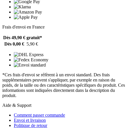
Frais d'envoi en France
Dès 49,90 €
gratuit*
Dès 0,00 €
5,90 €
*Ces frais d'envoi se réfèrent à un envoi standard. Des frais
supplémentaires peuvent s'appliquer, par exemple en raison du
poids, de la taille ou des caractéristiques spécifiques du produit. Ces
informations sont indiquées directement dans la description du
produit.
Aide & Support
Comment passer commande
Envoi et livraison
Politique de retour