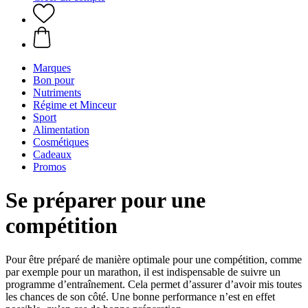
Marques
Bon pour
Nutriments
Régime et Minceur
Sport
Alimentation
Cosmétiques
Cadeaux
Promos
Se préparer pour une
compétition
Pour être préparé de manière optimale pour une compétition, comme
par exemple pour un marathon, il est indispensable de suivre un
programme d’entraînement. Cela permet d’assurer d’avoir mis toutes
les chances de son côté. Une bonne performance n’est en effet