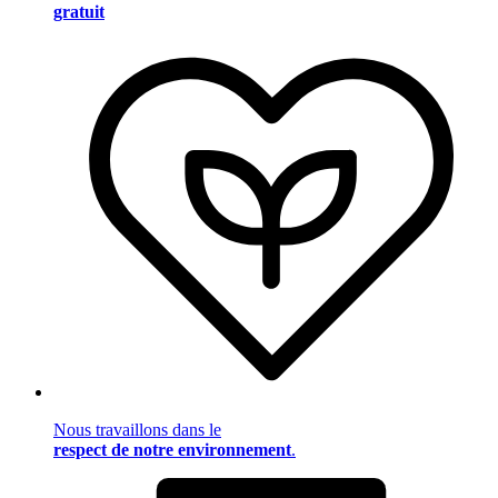
gratuit
Nous travaillons dans le
respect de notre environnement
.