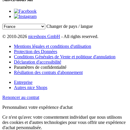
Changer de pays / langue
© 2010-2026
niceshops GmbH
- All rights reserved.
Mentions légales et conditions d'utilisation
Protection des Données
Conditions Générales de Vente et politique d'annulation
Déclaration d'accessibilité
Paramètres de confidentialité
Résiliation des contrats d'abonnement
Entreprise
Autres nice Shops
Renoncer au contrat
Personnalisez votre expérience d'achat
Ce n'est qu'avec votre consentement individuel que nous utilisons
des cookies et d'autres technologies pour vous offrir une expérience
d'achat personnalisée.