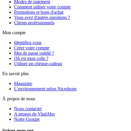
Modes de paiement
Comment utiliser votre compte
Promotions et bons d'achat
Vous avez d'autres questions ?
Clients professionnels
Mon compte
Identifiez-vous
Créer votre compte
Mot de passe oublié ?
Où est mon colis ?
Utiliser un chèque-cadeau
En savoir plus
Magazine
L'environnement selon Niceshops
À propos de nous
Nous contacter
A propos de VitalAbo
Notre Groupe
Suivez-nous sur