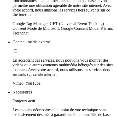
fonctionnalités allant au-delà des fonctions de base et vous
permettre une utilisation agréable de notre site internet. Avec
votre accord, nous utilisons les services tiers suivants sur ce
site internet :
Google Tag Manager, UET (Universal Event Tracking)
Consent Mode de Microsoft, Google Consent Mode, Klarna,
Freshchat
Contenu média externe
En acceptant ces services, nous pouvons vous montrer des
vidéos ou d'autres contenus multimédia hébergés sur des sites
externes. Avec votre accord, nous utilisons les services tiers
suivants sur ce site internet :
Vimeo, YouTube
Nécessaires
Toujours actif
Les cookies nécessaires d'un point de vue technique sont
exclusivement destinés à garantir les fonctionnalités de base