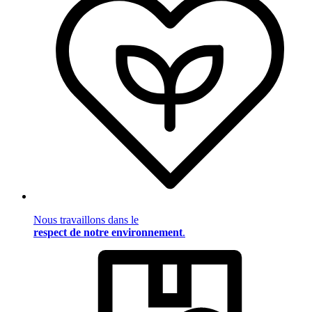
Nous travaillons dans le
respect de notre environnement
.