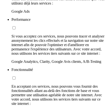
utilisiez déjà leurs services :
Google Ads
Performance
Si vous acceptez ces services, nous pouvons tracer et analyser
anonymement les clics effectués et la navigation sur notre site
internet afin de pouvoir l'optimiser et d'améliorer en
permanence l'expérience des utilisateurs. Avec votre accord,
nous utilisons les services tiers suivants sur ce site internet :
Google Analytics, Clarity, Google Avis clients, A/B-Testing
Fonctionnalité
En acceptant ces services, nous pouvons vous fournir des
fonctionnalités allant au-delà des fonctions de base et vous
permettre une utilisation agréable de notre site internet. Avec
votre accord, nous utilisons les services tiers suivants sur ce
site internet :