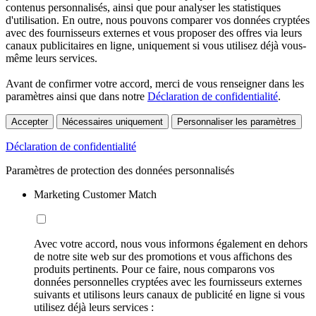
contenus personnalisés, ainsi que pour analyser les statistiques
d'utilisation. En outre, nous pouvons comparer vos données cryptées
avec des fournisseurs externes et vous proposer des offres via leurs
canaux publicitaires en ligne, uniquement si vous utilisez déjà vous-
même leurs services.
Avant de confirmer votre accord, merci de vous renseigner dans les
paramètres ainsi que dans notre
Déclaration de confidentialité
.
Accepter
Nécessaires uniquement
Personnaliser les paramètres
Déclaration de confidentialité
Paramètres de protection des données personnalisés
Marketing Customer Match
Avec votre accord, nous vous informons également en dehors
de notre site web sur des promotions et vous affichons des
produits pertinents. Pour ce faire, nous comparons vos
données personnelles cryptées avec les fournisseurs externes
suivants et utilisons leurs canaux de publicité en ligne si vous
utilisez déjà leurs services :