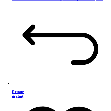
Retour
gratuit