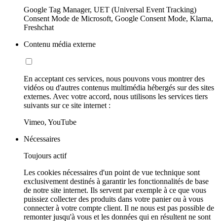
Google Tag Manager, UET (Universal Event Tracking)
Consent Mode de Microsoft, Google Consent Mode, Klarna,
Freshchat
Contenu média externe
En acceptant ces services, nous pouvons vous montrer des
vidéos ou d'autres contenus multimédia hébergés sur des sites
externes. Avec votre accord, nous utilisons les services tiers
suivants sur ce site internet :
Vimeo, YouTube
Nécessaires
Toujours actif
Les cookies nécessaires d'un point de vue technique sont
exclusivement destinés à garantir les fonctionnalités de base
de notre site internet. Ils servent par exemple à ce que vous
puissiez collecter des produits dans votre panier ou à vous
connecter à votre compte client. Il ne nous est pas possible de
remonter jusqu'à vous et les données qui en résultent ne sont