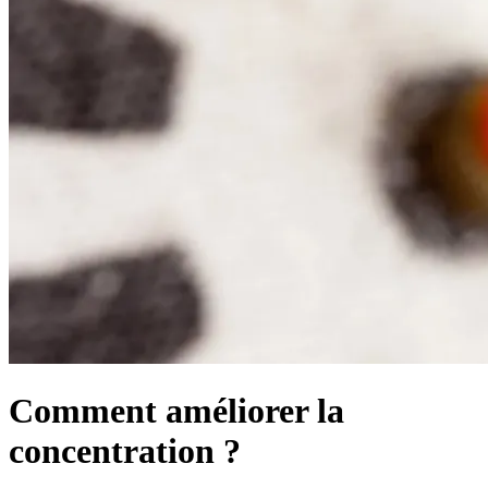
Comment améliorer la
concentration ?