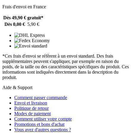
Frais d'envoi en France
Dès 49,90 €
gratuit*
Dès 0,00 €
5,90 €
*Ces frais d'envoi se réfèrent à un envoi standard. Des frais
supplémentaires peuvent s'appliquer, par exemple en raison du
poids, de la taille ou des caractéristiques spécifiques du produit. Ces
informations sont indiquées directement dans la description du
produit.
Aide & Support
Comment passer commande
Envoi et livraison
Politique de retour
Modes de paiement
Comment utiliser votre compte
Promotions et bons d'achat
Vous avez d'autres questions ?