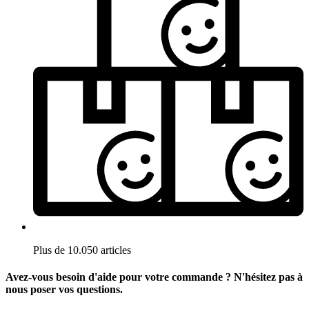
Plus de 10.050 articles
Avez-vous besoin d'aide pour votre commande ? N'hésitez pas à
nous poser vos questions.