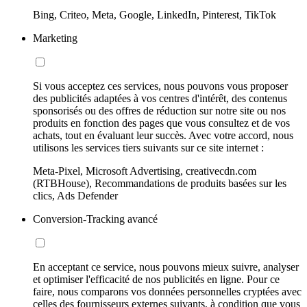
Bing, Criteo, Meta, Google, LinkedIn, Pinterest, TikTok
Marketing
Si vous acceptez ces services, nous pouvons vous proposer
des publicités adaptées à vos centres d'intérêt, des contenus
sponsorisés ou des offres de réduction sur notre site ou nos
produits en fonction des pages que vous consultez et de vos
achats, tout en évaluant leur succès. Avec votre accord, nous
utilisons les services tiers suivants sur ce site internet :
Meta-Pixel, Microsoft Advertising, creativecdn.com
(RTBHouse), Recommandations de produits basées sur les
clics, Ads Defender
Conversion-Tracking avancé
En acceptant ce service, nous pouvons mieux suivre, analyser
et optimiser l'efficacité de nos publicités en ligne. Pour ce
faire, nous comparons vos données personnelles cryptées avec
celles des fournisseurs externes suivants, à condition que vous