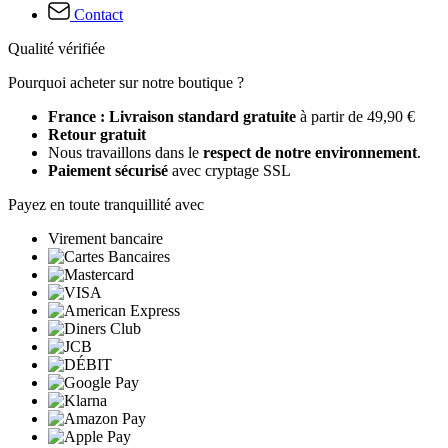
Contact
Qualité vérifiée
Pourquoi acheter sur notre boutique ?
France : Livraison standard gratuite
à partir de 49,90 €
Retour gratuit
Nous travaillons dans le
respect de notre environnement
.
Paiement sécurisé
avec cryptage SSL
Payez en toute tranquillité avec
Virement bancaire