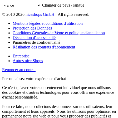
Changer de pays / langue
© 2010-2026
niceshops GmbH
- All rights reserved.
Mentions légales et conditions d'utilisation
Protection des Données
Conditions Générales de Vente et politique d'annulation
Déclaration d'accessibilité
Paramètres de confidentialité
Résiliation des contrats d'abonnement
Entreprise
Autres nice Shops
Renoncer au contrat
Personnalisez votre expérience d'achat
Ce n'est qu'avec votre consentement individuel que nous utilisons
des cookies et d'autres technologies pour vous offrir une expérience
d'achat personnalisée.
Pour ce faire, nous collectons des données sur nos utilisateurs, leur
comportement et leurs appareils. Nous les utilisons pour optimiser en
permanence notre site web et pour vous proposer des publicités et