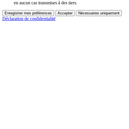
en aucun cas transmises à des tiers.
Enregistrer mes préférences
Accepter
Nécessaires uniquement
Déclaration de confidentialité