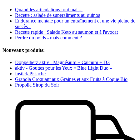
Quand les articulations font mal ...
Recette : salade de superaliments au quinoa
Endurance mentale pour un entraînement et une vie pleine de
succès !
Recette rapide : Salade Keto au saumon et à l'avocat
Perdre du poids - mais comment ?
Nouveaux produits:
Doppelherz aktiv - Magnésium + Calcium + D3
aktiv - Gouttes pour les Yeux « Blue Light Duo »
Instick Pistache
Granola Croquant aux Graines et aux Fruits à Coque Bio
Propolia Sirop du Soir