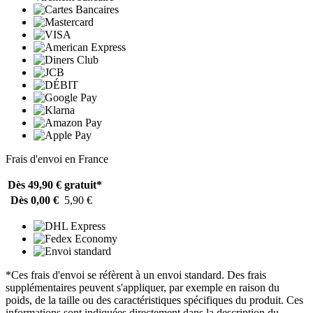
Frais d'envoi en France
Dès 49,90 €
gratuit*
Dès 0,00 €
5,90 €
*Ces frais d'envoi se réfèrent à un envoi standard. Des frais
supplémentaires peuvent s'appliquer, par exemple en raison du
poids, de la taille ou des caractéristiques spécifiques du produit. Ces
informations sont indiquées directement dans la description du