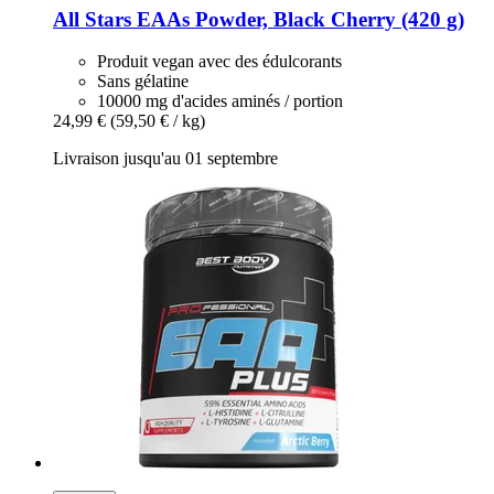
All Stars
EAAs Powder, Black Cherry (420 g)
Produit vegan avec des édulcorants
Sans gélatine
10000 mg d'acides aminés / portion
24,99 €
(59,50 € / kg)
Livraison jusqu'au 01 septembre