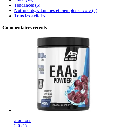
Tendances
(6)
Nutriments, vitamines et bien plus encore
(5)
Tous les articles
Commentaires récents
2 options
2.0 (1)