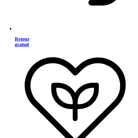
Retour
gratuit