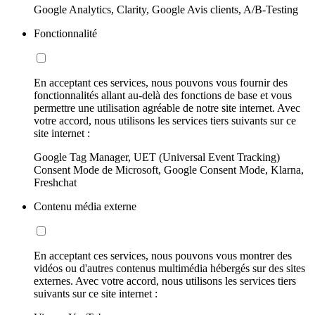
Google Analytics, Clarity, Google Avis clients, A/B-Testing
Fonctionnalité
En acceptant ces services, nous pouvons vous fournir des
fonctionnalités allant au-delà des fonctions de base et vous
permettre une utilisation agréable de notre site internet. Avec
votre accord, nous utilisons les services tiers suivants sur ce
site internet :
Google Tag Manager, UET (Universal Event Tracking)
Consent Mode de Microsoft, Google Consent Mode, Klarna,
Freshchat
Contenu média externe
En acceptant ces services, nous pouvons vous montrer des
vidéos ou d'autres contenus multimédia hébergés sur des sites
externes. Avec votre accord, nous utilisons les services tiers
suivants sur ce site internet :