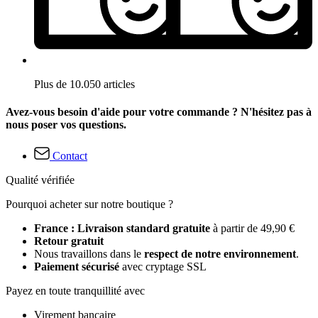
Plus de 10.050 articles
Avez-vous besoin d'aide pour votre commande ? N'hésitez pas à
nous poser vos questions.
Contact
Qualité vérifiée
Pourquoi acheter sur notre boutique ?
France : Livraison standard gratuite
à partir de 49,90 €
Retour gratuit
Nous travaillons dans le
respect de notre environnement
.
Paiement sécurisé
avec cryptage SSL
Payez en toute tranquillité avec
Virement bancaire