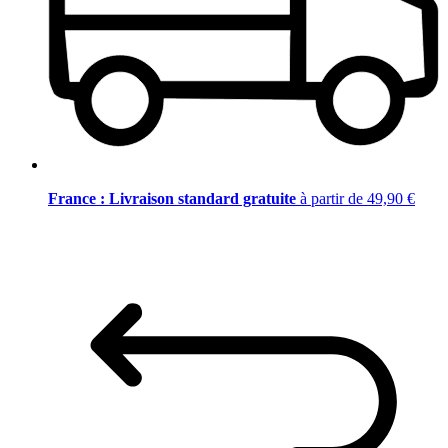
France : Livraison standard gratuite
à partir de 49,90 €