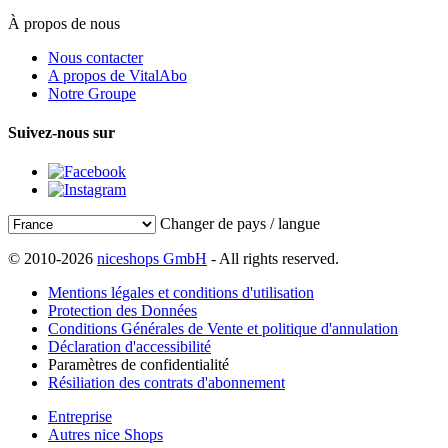
À propos de nous
Nous contacter
A propos de VitalAbo
Notre Groupe
Suivez-nous sur
Changer de pays / langue
© 2010-2026
niceshops GmbH
- All rights reserved.
Mentions légales et conditions d'utilisation
Protection des Données
Conditions Générales de Vente et politique d'annulation
Déclaration d'accessibilité
Paramètres de confidentialité
Résiliation des contrats d'abonnement
Entreprise
Autres nice Shops