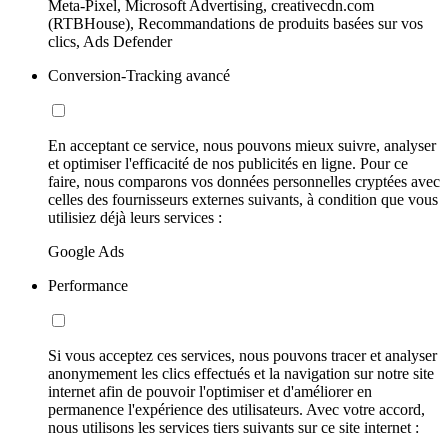
Meta-Pixel, Microsoft Advertising, creativecdn.com
(RTBHouse), Recommandations de produits basées sur vos
clics, Ads Defender
Conversion-Tracking avancé
En acceptant ce service, nous pouvons mieux suivre, analyser
et optimiser l'efficacité de nos publicités en ligne. Pour ce
faire, nous comparons vos données personnelles cryptées avec
celles des fournisseurs externes suivants, à condition que vous
utilisiez déjà leurs services :
Google Ads
Performance
Si vous acceptez ces services, nous pouvons tracer et analyser
anonymement les clics effectués et la navigation sur notre site
internet afin de pouvoir l'optimiser et d'améliorer en
permanence l'expérience des utilisateurs. Avec votre accord,
nous utilisons les services tiers suivants sur ce site internet :