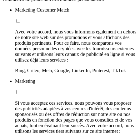
Marketing Customer Match
Avec votre accord, nous vous informons également en dehors
de notre site web sur des promotions et vous affichons des
produits pertinents. Pour ce faire, nous comparons vos
données personnelles cryptées avec les fournisseurs externes
suivants et utilisons leurs canaux de publicité en ligne si vous
utilisez déjà leurs services :
Bing, Criteo, Meta, Google, LinkedIn, Pinterest, TikTok
Marketing
Si vous acceptez ces services, nous pouvons vous proposer
des publicités adaptées à vos centres d'intérêt, des contenus
sponsorisés ou des offres de réduction sur notre site ou nos
produits en fonction des pages que vous consultez et de vos
achats, tout en évaluant leur succès. Avec votre accord, nous
utilisons les services tiers suivants sur ce site internet :