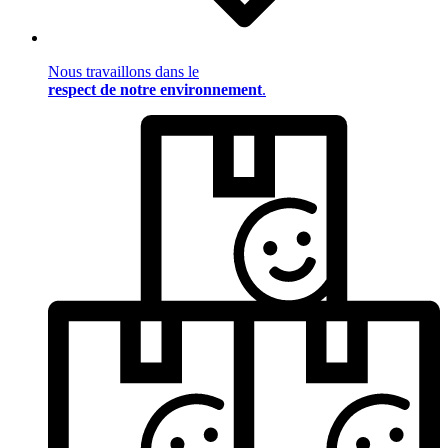
Nous travaillons dans le
respect de notre environnement
.