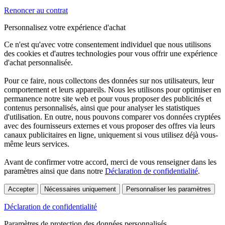
Renoncer au contrat
Personnalisez votre expérience d'achat
Ce n'est qu'avec votre consentement individuel que nous utilisons
des cookies et d'autres technologies pour vous offrir une expérience
d'achat personnalisée.
Pour ce faire, nous collectons des données sur nos utilisateurs, leur
comportement et leurs appareils. Nous les utilisons pour optimiser en
permanence notre site web et pour vous proposer des publicités et
contenus personnalisés, ainsi que pour analyser les statistiques
d'utilisation. En outre, nous pouvons comparer vos données cryptées
avec des fournisseurs externes et vous proposer des offres via leurs
canaux publicitaires en ligne, uniquement si vous utilisez déjà vous-
même leurs services.
Avant de confirmer votre accord, merci de vous renseigner dans les
paramètres ainsi que dans notre
Déclaration de confidentialité
.
Accepter
Nécessaires uniquement
Personnaliser les paramètres
Déclaration de confidentialité
Paramètres de protection des données personnalisés