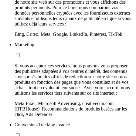
de notre site web sur des promotions et vous affichons des
produits pertinents. Pour ce faire, nous comparons vos
données personnelles cryptées avec les fournisseurs externes
suivants et utilisons leurs canaux de publicité en ligne si vous
utilisez déjà leurs services :
Bing, Criteo, Meta, Google, LinkedIn, Pinterest, TikTok
Marketing
Si vous acceptez ces services, nous pouvons vous proposer
des publicités adaptées à vos centres d'intérêt, des contenus
sponsorisés ou des offres de réduction sur notre site ou nos
produits en fonction des pages que vous consultez et de vos
achats, tout en évaluant leur succès. Avec votre accord, nous
utilisons les services tiers suivants sur ce site internet :
Meta-Pixel, Microsoft Advertising, creativecdn.com
(RTBHouse), Recommandations de produits basées sur les
clics, Ads Defender
Conversion-Tracking avancé