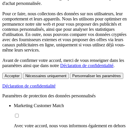
d'achat personnalisée.
Pour ce faire, nous collectons des données sur nos utilisateurs, leur
comportement et leurs appareils. Nous les utilisons pour optimiser en
permanence notre site web et pour vous proposer des publicités et
contenus personnalisés, ainsi que pour analyser les statistiques
d'utilisation. En outre, nous pouvons comparer vos données cryptées
avec des fournisseurs externes et vous proposer des offres via leurs
canaux publicitaires en ligne, uniquement si vous utilisez déjà vous-
même leurs services.
Avant de confirmer votre accord, merci de vous renseigner dans les
paramètres ainsi que dans notre
Déclaration de confidentialité
.
Accepter
Nécessaires uniquement
Personnaliser les paramètres
Déclaration de confidentialité
Paramètres de protection des données personnalisés
Marketing Customer Match
Avec votre accord, nous vous informons également en dehors