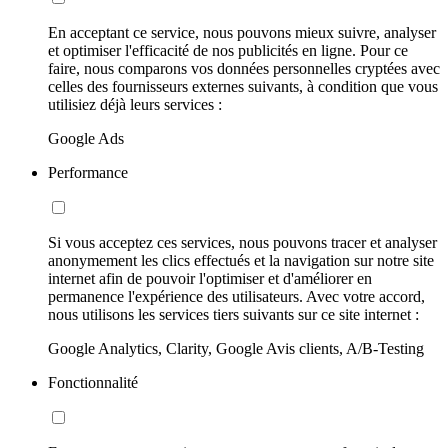
En acceptant ce service, nous pouvons mieux suivre, analyser
et optimiser l'efficacité de nos publicités en ligne. Pour ce
faire, nous comparons vos données personnelles cryptées avec
celles des fournisseurs externes suivants, à condition que vous
utilisiez déjà leurs services :
Google Ads
Performance
Si vous acceptez ces services, nous pouvons tracer et analyser
anonymement les clics effectués et la navigation sur notre site
internet afin de pouvoir l'optimiser et d'améliorer en
permanence l'expérience des utilisateurs. Avec votre accord,
nous utilisons les services tiers suivants sur ce site internet :
Google Analytics, Clarity, Google Avis clients, A/B-Testing
Fonctionnalité