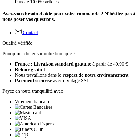
Plus de 10.050 articles
Avez-vous besoin d'aide pour votre commande ? N'hésitez pas à
nous poser vos questions.
Contact
Qualité vérifiée
Pourquoi acheter sur notre boutique ?
France : Livraison standard gratuite
à partir de 49,90 €
Retour gratuit
Nous travaillons dans le
respect de notre environnement
.
Paiement sécurisé
avec cryptage SSL
Payez en toute tranquillité avec
Virement bancaire