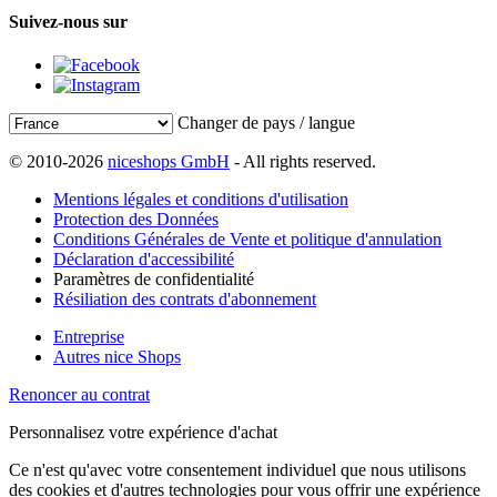
Suivez-nous sur
Changer de pays / langue
© 2010-2026
niceshops GmbH
- All rights reserved.
Mentions légales et conditions d'utilisation
Protection des Données
Conditions Générales de Vente et politique d'annulation
Déclaration d'accessibilité
Paramètres de confidentialité
Résiliation des contrats d'abonnement
Entreprise
Autres nice Shops
Renoncer au contrat
Personnalisez votre expérience d'achat
Ce n'est qu'avec votre consentement individuel que nous utilisons
des cookies et d'autres technologies pour vous offrir une expérience