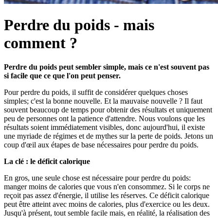
Perdre du poids - mais
comment ?
Perdre du poids peut sembler simple, mais ce n'est souvent pas
si facile que ce que l'on peut penser.
Pour perdre du poids, il suffit de considérer quelques choses
simples; c'est la bonne nouvelle. Et la mauvaise nouvelle ? Il faut
souvent beaucoup de temps pour obtenir des résultats et uniquement
peu de personnes ont la patience d'attendre. Nous voulons que les
résultats soient immédiatement visibles, donc aujourd'hui, il existe
une myriade de régimes et de mythes sur la perte de poids. Jetons un
coup d'œil aux étapes de base nécessaires pour perdre du poids.
La clé : le déficit calorique
En gros, une seule chose est nécessaire pour perdre du poids:
manger moins de calories que vous n'en consommez. Si le corps ne
reçoit pas assez d'énergie, il utilise les réserves. Ce déficit calorique
peut être atteint avec moins de calories, plus d'exercice ou les deux.
Jusqu'à présent, tout semble facile mais, en réalité, la réalisation des