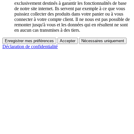
exclusivement destinés à garantir les fonctionnalités de base
de notre site internet. Ils servent par exemple à ce que vous
puissiez collecter des produits dans votre panier ou à vous
connecter à votre compte client. Il ne nous est pas possible de
remonter jusqu'à vous et les données qui en résultent ne sont
en aucun cas transmises à des tiers.
Enregistrer mes préférences
Accepter
Nécessaires uniquement
Déclaration de confidentialité