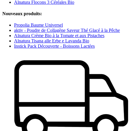
Alnatura Flocons 3 Céréales Bio
Nouveaux produits:
Propolia Baume Universel
aktiv - Poudre de Collagène Saveur Thé Glacé à la Pêche
Alnatura Crème Bio à la Tomate et aux Pistaches
Alnatura Tisana alle Erbe e Lavanda Bio
Instick Pack Découverte - Boissons Lactées