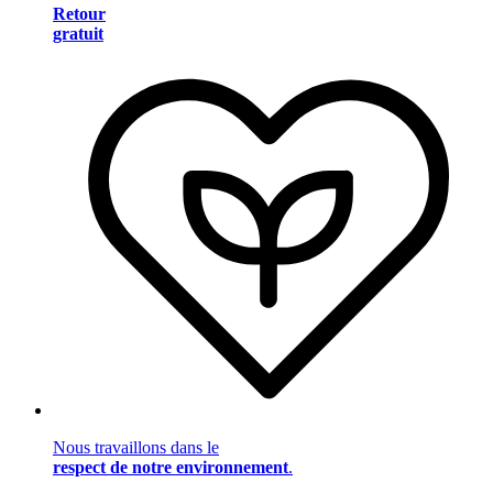
Retour
gratuit
Nous travaillons dans le
respect de notre environnement
.