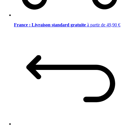
France : Livraison standard gratuite
à partir de 49,90 €