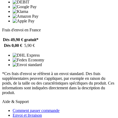
Frais d'envoi en France
Dès 49,90 €
gratuit*
Dès 0,00 €
5,90 €
*Ces frais d'envoi se réfèrent à un envoi standard. Des frais
supplémentaires peuvent s'appliquer, par exemple en raison du
poids, de la taille ou des caractéristiques spécifiques du produit. Ces
informations sont indiquées directement dans la description du
produit.
Aide & Support
Comment passer commande
Envoi et livraison