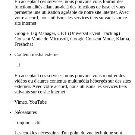
En acceptant ces services, nous pouvons vous fournir des
fonctionnalités allant au-delà des fonctions de base et vous
permettre une utilisation agréable de notre site internet. Avec
votre accord, nous utilisons les services tiers suivants sur ce
site internet :
Google Tag Manager, UET (Universal Event Tracking)
Consent Mode de Microsoft, Google Consent Mode, Klarna,
Freshchat
Contenu média externe
En acceptant ces services, nous pouvons vous montrer des
vidéos ou d'autres contenus multimédia hébergés sur des sites
externes. Avec votre accord, nous utilisons les services tiers
suivants sur ce site internet :
Vimeo, YouTube
Nécessaires
Toujours actif
Les cookies nécessaires d'un point de vue technique sont