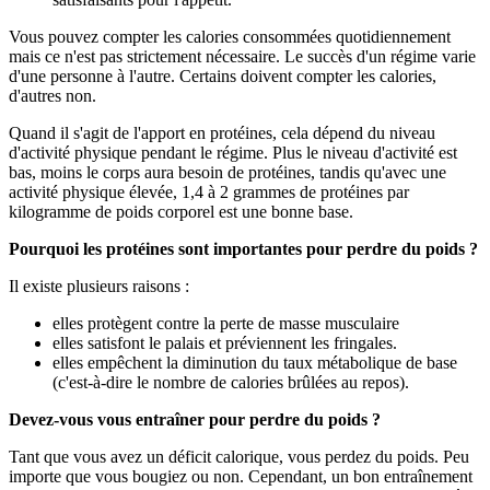
Vous pouvez compter les calories consommées quotidiennement
mais ce n'est pas strictement nécessaire. Le succès d'un régime varie
d'une personne à l'autre. Certains doivent compter les calories,
d'autres non.
Quand il s'agit de l'apport en protéines, cela dépend du niveau
d'activité physique pendant le régime. Plus le niveau d'activité est
bas, moins le corps aura besoin de protéines, tandis qu'avec une
activité physique élevée, 1,4 à 2 grammes de protéines par
kilogramme de poids corporel est une bonne base.
Pourquoi les protéines sont importantes pour perdre du poids ?
Il existe plusieurs raisons :
elles protègent contre la perte de masse musculaire
elles satisfont le palais et préviennent les fringales.
elles empêchent la diminution du taux métabolique de base
(c'est-à-dire le nombre de calories brûlées au repos).
Devez-vous vous entraîner pour perdre du poids ?
Tant que vous avez un déficit calorique, vous perdez du poids. Peu
importe que vous bougiez ou non. Cependant, un bon entraînement