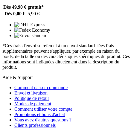
Dès 49,90 €
gratuit*
Dès 0,00 €
5,90 €
*Ces frais d'envoi se réfèrent à un envoi standard. Des frais
supplémentaires peuvent s'appliquer, par exemple en raison du
poids, de la taille ou des caractéristiques spécifiques du produit. Ces
informations sont indiquées directement dans la description du
produit.
Aide & Support
Comment passer commande
Envoi et livraison
Politique de retour
Modes de paiement
Comment utiliser votre compte
Promotions et bons d'achat
Vous avez d'autres questions ?
Clients professionnels