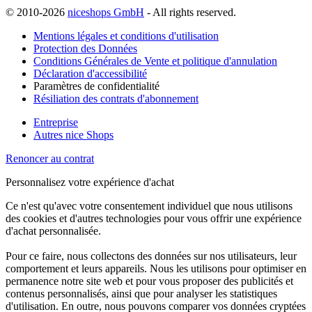
© 2010-2026
niceshops GmbH
- All rights reserved.
Mentions légales et conditions d'utilisation
Protection des Données
Conditions Générales de Vente et politique d'annulation
Déclaration d'accessibilité
Paramètres de confidentialité
Résiliation des contrats d'abonnement
Entreprise
Autres nice Shops
Renoncer au contrat
Personnalisez votre expérience d'achat
Ce n'est qu'avec votre consentement individuel que nous utilisons
des cookies et d'autres technologies pour vous offrir une expérience
d'achat personnalisée.
Pour ce faire, nous collectons des données sur nos utilisateurs, leur
comportement et leurs appareils. Nous les utilisons pour optimiser en
permanence notre site web et pour vous proposer des publicités et
contenus personnalisés, ainsi que pour analyser les statistiques
d'utilisation. En outre, nous pouvons comparer vos données cryptées