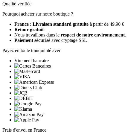
Qualité vérifiée
Pourquoi acheter sur notre boutique ?
France : Livraison standard gratuite
à partir de 49,90 €
Retour gratuit
Nous travaillons dans le
respect de notre environnement
.
Paiement sécurisé
avec cryptage SSL
Payez en toute tranquillité avec
Virement bancaire
Frais d'envoi en France