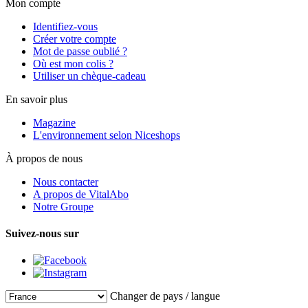
Mon compte
Identifiez-vous
Créer votre compte
Mot de passe oublié ?
Où est mon colis ?
Utiliser un chèque-cadeau
En savoir plus
Magazine
L'environnement selon Niceshops
À propos de nous
Nous contacter
A propos de VitalAbo
Notre Groupe
Suivez-nous sur
Changer de pays / langue