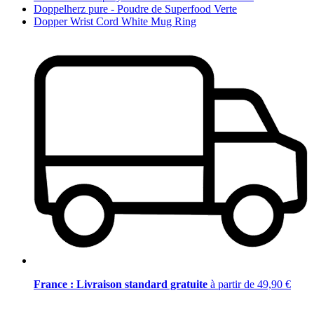
Doppelherz pure - Poudre de Superfood Verte
Dopper Wrist Cord White Mug Ring
France : Livraison standard gratuite
à partir de 49,90 €