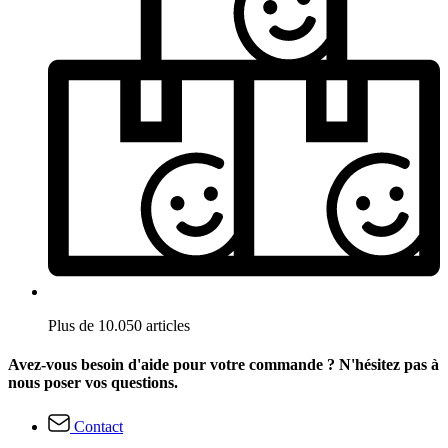
Plus de 10.050 articles
Avez-vous besoin d'aide pour votre commande ? N'hésitez pas à
nous poser vos questions.
Contact