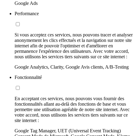
Google Ads
Performance
Si vous acceptez ces services, nous pouvons tracer et analyser
anonymement les clics effectués et la navigation sur notre site
internet afin de pouvoir l'optimiser et d'améliorer en
permanence l'expérience des utilisateurs. Avec votre accord,
nous utilisons les services tiers suivants sur ce site internet :
Google Analytics, Clarity, Google Avis clients, A/B-Testing
Fonctionnalité
En acceptant ces services, nous pouvons vous fournir des
fonctionnalités allant au-delà des fonctions de base et vous
permettre une utilisation agréable de notre site internet. Avec
votre accord, nous utilisons les services tiers suivants sur ce
site internet :
Google Tag Manager, UET (Universal Event Tracking)