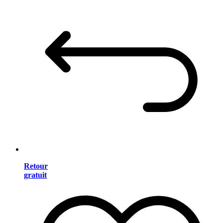
Retour
gratuit