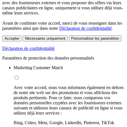
avec des fournisseurs externes et vous proposer des offres via leurs
canaux publicitaires en ligne, uniquement si vous utilisez déjà vous-
même leurs services.
Avant de confirmer votre accord, merci de vous renseigner dans les
paramètres ainsi que dans notre
Déclaration de confidentialité
.
Accepter
Nécessaires uniquement
Personnaliser les paramètres
Déclaration de confidentialité
Paramètres de protection des données personnalisés
Marketing Customer Match
Avec votre accord, nous vous informons également en dehors
de notre site web sur des promotions et vous affichons des
produits pertinents. Pour ce faire, nous comparons vos
données personnelles cryptées avec les fournisseurs externes
suivants et utilisons leurs canaux de publicité en ligne si vous
utilisez déjà leurs services :
Bing, Criteo, Meta, Google, LinkedIn, Pinterest, TikTok