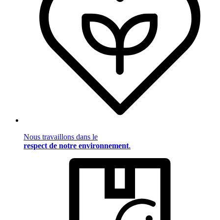
Nous travaillons dans le
respect de notre environnement
.