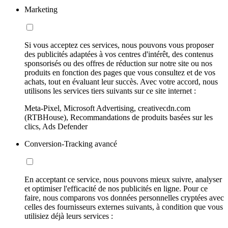
Marketing
Si vous acceptez ces services, nous pouvons vous proposer
des publicités adaptées à vos centres d'intérêt, des contenus
sponsorisés ou des offres de réduction sur notre site ou nos
produits en fonction des pages que vous consultez et de vos
achats, tout en évaluant leur succès. Avec votre accord, nous
utilisons les services tiers suivants sur ce site internet :
Meta-Pixel, Microsoft Advertising, creativecdn.com
(RTBHouse), Recommandations de produits basées sur les
clics, Ads Defender
Conversion-Tracking avancé
En acceptant ce service, nous pouvons mieux suivre, analyser
et optimiser l'efficacité de nos publicités en ligne. Pour ce
faire, nous comparons vos données personnelles cryptées avec
celles des fournisseurs externes suivants, à condition que vous
utilisiez déjà leurs services :