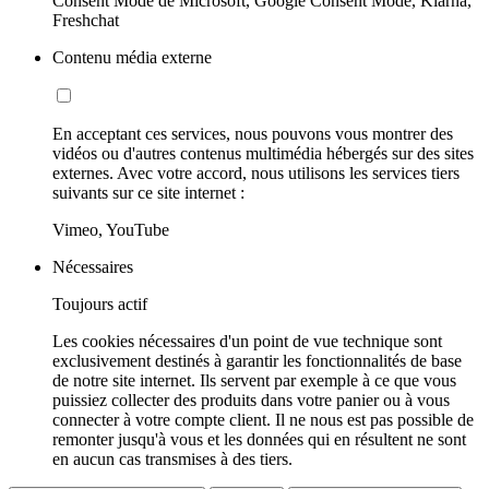
Consent Mode de Microsoft, Google Consent Mode, Klarna,
Freshchat
Contenu média externe
En acceptant ces services, nous pouvons vous montrer des
vidéos ou d'autres contenus multimédia hébergés sur des sites
externes. Avec votre accord, nous utilisons les services tiers
suivants sur ce site internet :
Vimeo, YouTube
Nécessaires
Toujours actif
Les cookies nécessaires d'un point de vue technique sont
exclusivement destinés à garantir les fonctionnalités de base
de notre site internet. Ils servent par exemple à ce que vous
puissiez collecter des produits dans votre panier ou à vous
connecter à votre compte client. Il ne nous est pas possible de
remonter jusqu'à vous et les données qui en résultent ne sont
en aucun cas transmises à des tiers.