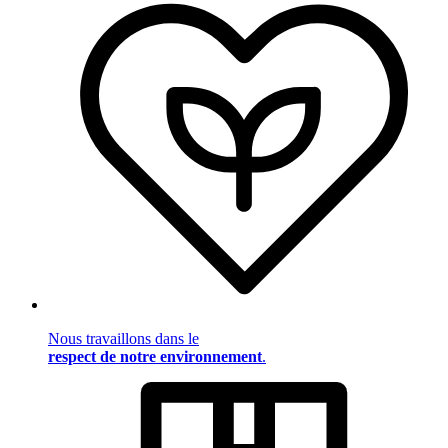
Nous travaillons dans le
respect de notre environnement
.