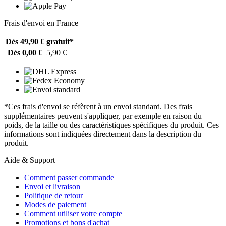
Frais d'envoi en France
Dès 49,90 €
gratuit*
Dès 0,00 €
5,90 €
*Ces frais d'envoi se réfèrent à un envoi standard. Des frais
supplémentaires peuvent s'appliquer, par exemple en raison du
poids, de la taille ou des caractéristiques spécifiques du produit. Ces
informations sont indiquées directement dans la description du
produit.
Aide & Support
Comment passer commande
Envoi et livraison
Politique de retour
Modes de paiement
Comment utiliser votre compte
Promotions et bons d'achat