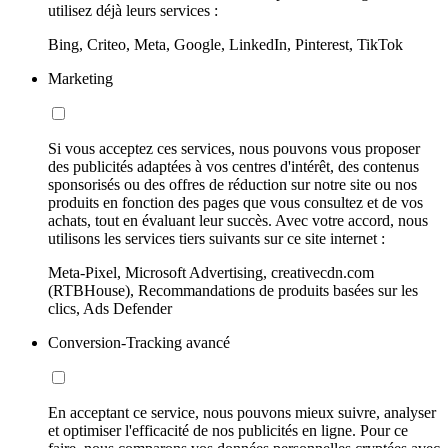
utilisez déjà leurs services :
Bing, Criteo, Meta, Google, LinkedIn, Pinterest, TikTok
Marketing
Si vous acceptez ces services, nous pouvons vous proposer
des publicités adaptées à vos centres d'intérêt, des contenus
sponsorisés ou des offres de réduction sur notre site ou nos
produits en fonction des pages que vous consultez et de vos
achats, tout en évaluant leur succès. Avec votre accord, nous
utilisons les services tiers suivants sur ce site internet :
Meta-Pixel, Microsoft Advertising, creativecdn.com
(RTBHouse), Recommandations de produits basées sur les
clics, Ads Defender
Conversion-Tracking avancé
En acceptant ce service, nous pouvons mieux suivre, analyser
et optimiser l'efficacité de nos publicités en ligne. Pour ce