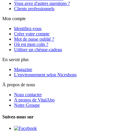
Vous avez d'autres questions ?
Clients professionnels
Mon compte
Identifiez-vous
Créer votre compte
Mot de passe oublié ?
Où est mon colis ?
Utiliser un chèque-cadeau
En savoir plus
Magazine
L'environnement selon Niceshops
À propos de nous
Nous contacter
A propos de VitalAbo
Notre Groupe
Suivez-nous sur