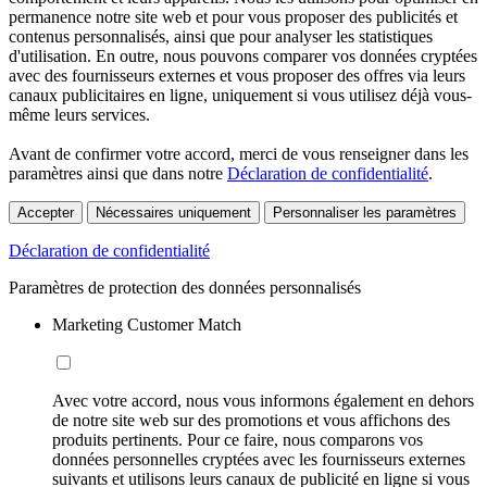
permanence notre site web et pour vous proposer des publicités et
contenus personnalisés, ainsi que pour analyser les statistiques
d'utilisation. En outre, nous pouvons comparer vos données cryptées
avec des fournisseurs externes et vous proposer des offres via leurs
canaux publicitaires en ligne, uniquement si vous utilisez déjà vous-
même leurs services.
Avant de confirmer votre accord, merci de vous renseigner dans les
paramètres ainsi que dans notre
Déclaration de confidentialité
.
Accepter
Nécessaires uniquement
Personnaliser les paramètres
Déclaration de confidentialité
Paramètres de protection des données personnalisés
Marketing Customer Match
Avec votre accord, nous vous informons également en dehors
de notre site web sur des promotions et vous affichons des
produits pertinents. Pour ce faire, nous comparons vos
données personnelles cryptées avec les fournisseurs externes
suivants et utilisons leurs canaux de publicité en ligne si vous