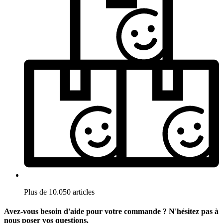
Plus de 10.050 articles
Avez-vous besoin d'aide pour votre commande ? N'hésitez pas à
nous poser vos questions.