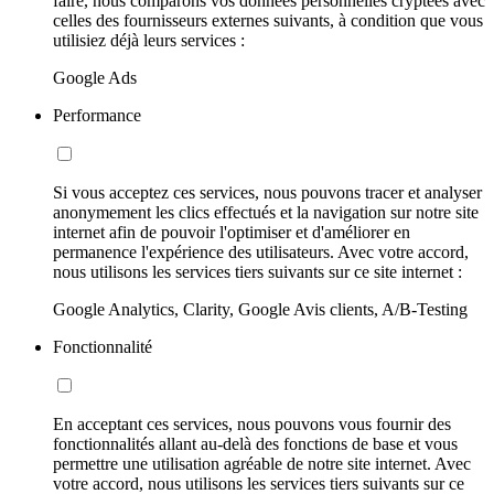
faire, nous comparons vos données personnelles cryptées avec
celles des fournisseurs externes suivants, à condition que vous
utilisiez déjà leurs services :
Google Ads
Performance
Si vous acceptez ces services, nous pouvons tracer et analyser
anonymement les clics effectués et la navigation sur notre site
internet afin de pouvoir l'optimiser et d'améliorer en
permanence l'expérience des utilisateurs. Avec votre accord,
nous utilisons les services tiers suivants sur ce site internet :
Google Analytics, Clarity, Google Avis clients, A/B-Testing
Fonctionnalité
En acceptant ces services, nous pouvons vous fournir des
fonctionnalités allant au-delà des fonctions de base et vous
permettre une utilisation agréable de notre site internet. Avec
votre accord, nous utilisons les services tiers suivants sur ce