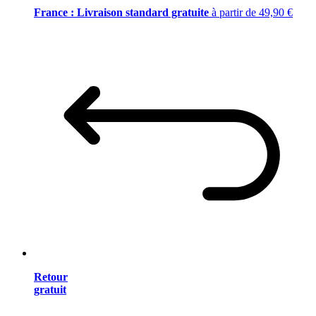
France : Livraison standard gratuite
à partir de 49,90 €
Retour
gratuit