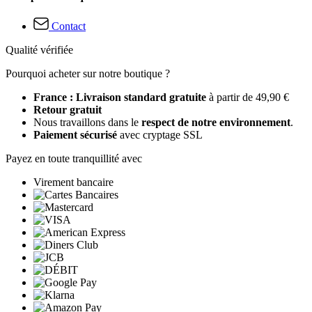
Contact
Qualité vérifiée
Pourquoi acheter sur notre boutique ?
France : Livraison standard gratuite
à partir de 49,90 €
Retour gratuit
Nous travaillons dans le
respect de notre environnement
.
Paiement sécurisé
avec cryptage SSL
Payez en toute tranquillité avec
Virement bancaire