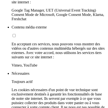
site internet :
Google Tag Manager, UET (Universal Event Tracking)
Consent Mode de Microsoft, Google Consent Mode, Klarna,
Freshchat
Contenu média externe
En acceptant ces services, nous pouvons vous montrer des
vidéos ou d'autres contenus multimédia hébergés sur des sites
externes. Avec votre accord, nous utilisons les services tiers
suivants sur ce site internet :
Vimeo, YouTube
Nécessaires
Toujours actif
Les cookies nécessaires d'un point de vue technique sont
exclusivement destinés à garantir les fonctionnalités de base
de notre site internet. Ils servent par exemple à ce que vous
puissiez collecter des produits dans votre panier ou à vous
connecter à votre compte client. Il ne nous est pas possible de