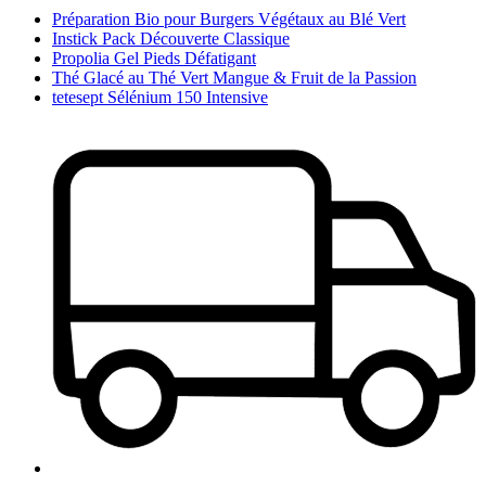
Préparation Bio pour Burgers Végétaux au Blé Vert
Instick Pack Découverte Classique
Propolia Gel Pieds Défatigant
Thé Glacé au Thé Vert Mangue & Fruit de la Passion
tetesept Sélénium 150 Intensive