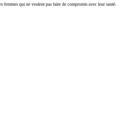
s femmes qui ne veulent pas faire de compromis avec leur santé.