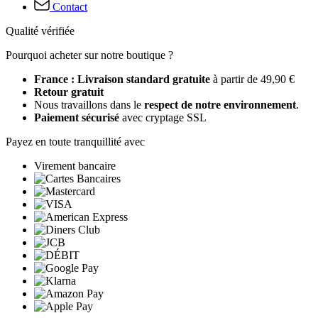
Contact
Qualité vérifiée
Pourquoi acheter sur notre boutique ?
France : Livraison standard gratuite
à partir de 49,90 €
Retour gratuit
Nous travaillons dans le
respect de notre environnement
.
Paiement sécurisé
avec cryptage SSL
Payez en toute tranquillité avec
Virement bancaire