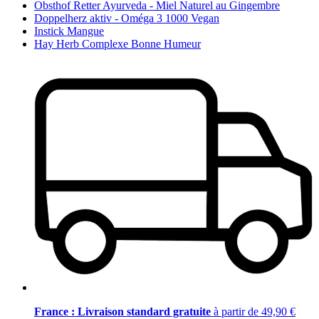
Obsthof Retter Ayurveda - Miel Naturel au Gingembre
Doppelherz aktiv - Oméga 3 1000 Vegan
Instick Mangue
Hay Herb Complexe Bonne Humeur
France : Livraison standard gratuite
à partir de 49,90 €