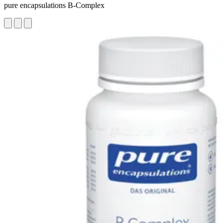
pure encapsulations B-Complex