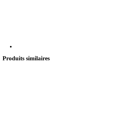
Produits similaires