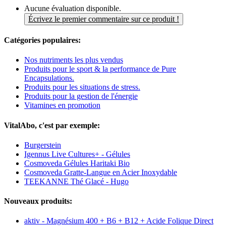
Aucune évaluation disponible.
Écrivez le premier commentaire sur ce produit !
Catégories populaires:
Nos nutriments les plus vendus
Produits pour le sport & la performance de Pure
Encapsulations.
Produits pour les situations de stress.
Produits pour la gestion de l'énergie
Vitamines en promotion
VitalAbo, c'est par exemple:
Burgerstein
Igennus Live Cultures+ - Gélules
Cosmoveda Gélules Haritaki Bio
Cosmoveda Gratte-Langue en Acier Inoxydable
TEEKANNE Thé Glacé - Hugo
Nouveaux produits:
aktiv - Magnésium 400 + B6 + B12 + Acide Folique Direct