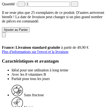
Quantité :
Il ne reste plus que 25 exemplaires de ce produit. D'autres arriveront
bientôt ! La date de livraison peut changer si un plus grand nombre
de pièces est commandé.
Ajouter au Panier
France: Livraison standard gratuite
à partir de 49,90 €
Plus d'informations sur l'envoi et la livraison
Caractéristiques et avantages
Idéal pour une utilisation à long terme
Avec les 8 vitamines B
Parfait pour tous les jours
Sans fructose