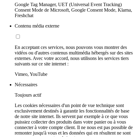
Google Tag Manager, UET (Universal Event Tracking)
Consent Mode de Microsoft, Google Consent Mode, Klarna,
Freshchat
Contenu média externe
En acceptant ces services, nous pouvons vous montrer des
vidéos ou d'autres contenus multimédia hébergés sur des sites
externes. Avec votre accord, nous utilisons les services tiers
suivants sur ce site internet :
Vimeo, YouTube
Nécessaires
Toujours actif
Les cookies nécessaires d'un point de vue technique sont
exclusivement destinés à garantir les fonctionnalités de base
de notre site internet. Ils servent par exemple à ce que vous
puissiez collecter des produits dans votre panier ou à vous
connecter à votre compte client. Il ne nous est pas possible de
remonter jusqu'à vous et les données qui en résultent ne sont