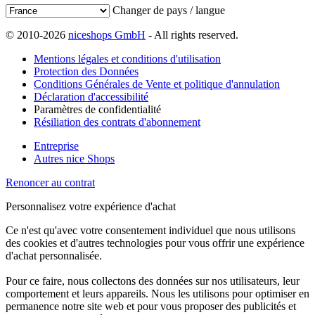
Changer de pays / langue
© 2010-2026
niceshops GmbH
- All rights reserved.
Mentions légales et conditions d'utilisation
Protection des Données
Conditions Générales de Vente et politique d'annulation
Déclaration d'accessibilité
Paramètres de confidentialité
Résiliation des contrats d'abonnement
Entreprise
Autres nice Shops
Renoncer au contrat
Personnalisez votre expérience d'achat
Ce n'est qu'avec votre consentement individuel que nous utilisons
des cookies et d'autres technologies pour vous offrir une expérience
d'achat personnalisée.
Pour ce faire, nous collectons des données sur nos utilisateurs, leur
comportement et leurs appareils. Nous les utilisons pour optimiser en
permanence notre site web et pour vous proposer des publicités et