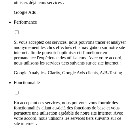
utilisiez déjà leurs services :
Google Ads
Performance
Si vous acceptez ces services, nous pouvons tracer et analyser
anonymement les clics effectués et la navigation sur notre site
internet afin de pouvoir l'optimiser et d'améliorer en
permanence l'expérience des utilisateurs. Avec votre accord,
nous utilisons les services tiers suivants sur ce site internet :
Google Analytics, Clarity, Google Avis clients, A/B-Testing
Fonctionnalité
En acceptant ces services, nous pouvons vous fournir des
fonctionnalités allant au-delà des fonctions de base et vous
permettre une utilisation agréable de notre site internet. Avec
votre accord, nous utilisons les services tiers suivants sur ce
site internet :