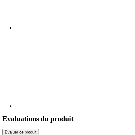
Evaluations du produit
Evaluer ce produit