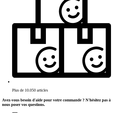
Plus de 10.050 articles
Avez-vous besoin d'aide pour votre commande ? N'hésitez pas à
nous poser vos questions.