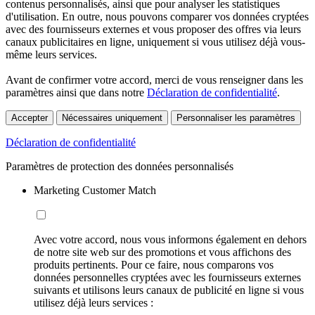
contenus personnalisés, ainsi que pour analyser les statistiques
d'utilisation. En outre, nous pouvons comparer vos données cryptées
avec des fournisseurs externes et vous proposer des offres via leurs
canaux publicitaires en ligne, uniquement si vous utilisez déjà vous-
même leurs services.
Avant de confirmer votre accord, merci de vous renseigner dans les
paramètres ainsi que dans notre
Déclaration de confidentialité
.
Accepter
Nécessaires uniquement
Personnaliser les paramètres
Déclaration de confidentialité
Paramètres de protection des données personnalisés
Marketing Customer Match
Avec votre accord, nous vous informons également en dehors
de notre site web sur des promotions et vous affichons des
produits pertinents. Pour ce faire, nous comparons vos
données personnelles cryptées avec les fournisseurs externes
suivants et utilisons leurs canaux de publicité en ligne si vous
utilisez déjà leurs services :