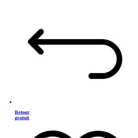
Retour
gratuit