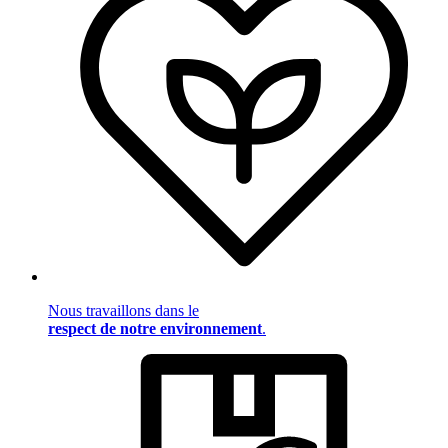
Nous travaillons dans le
respect de notre environnement
.