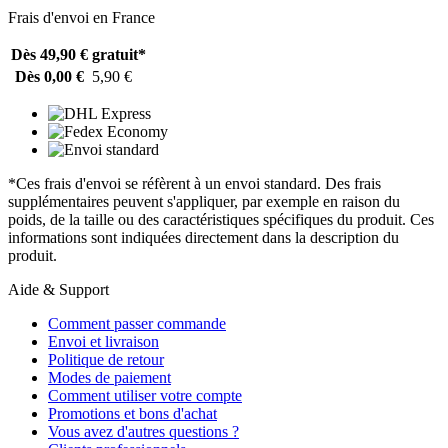
Frais d'envoi en France
Dès 49,90 €
gratuit*
Dès 0,00 €
5,90 €
*Ces frais d'envoi se réfèrent à un envoi standard. Des frais
supplémentaires peuvent s'appliquer, par exemple en raison du
poids, de la taille ou des caractéristiques spécifiques du produit. Ces
informations sont indiquées directement dans la description du
produit.
Aide & Support
Comment passer commande
Envoi et livraison
Politique de retour
Modes de paiement
Comment utiliser votre compte
Promotions et bons d'achat
Vous avez d'autres questions ?