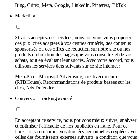
Bing, Criteo, Meta, Google, LinkedIn, Pinterest, TikTok
Marketing
Si vous acceptez ces services, nous pouvons vous proposer
des publicités adaptées à vos centres d'intérêt, des contenus
sponsorisés ou des offres de réduction sur notre site ou nos
produits en fonction des pages que vous consultez et de vos
achats, tout en évaluant leur succès. Avec votre accord, nous
utilisons les services tiers suivants sur ce site internet :
Meta-Pixel, Microsoft Advertising, creativecdn.com
(RTBHouse), Recommandations de produits basées sur les
clics, Ads Defender
Conversion-Tracking avancé
En acceptant ce service, nous pouvons mieux suivre, analyser
et optimiser l'efficacité de nos publicités en ligne. Pour ce
faire, nous comparons vos données personnelles cryptées avec
celles des fournisseurs externes suivants, à condition que vous