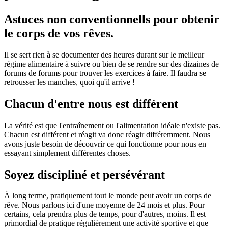
Astuces non conventionnells pour obtenir
le corps de vos rêves.
Il se sert rien à se documenter des heures durant sur le meilleur
régime alimentaire à suivre ou bien de se rendre sur des dizaines de
forums de forums pour trouver les exercices à faire. Il faudra se
retrousser les manches, quoi qu'il arrive !
Chacun d'entre nous est différent
La vérité est que l'entraînement ou l'alimentation idéale n'existe pas.
Chacun est différent et réagit va donc réagir différemment. Nous
avons juste besoin de découvrir ce qui fonctionne pour nous en
essayant simplement différentes choses.
Soyez discipliné et persévérant
À long terme, pratiquement tout le monde peut avoir un corps de
rêve. Nous parlons ici d'une moyenne de 24 mois et plus. Pour
certains, cela prendra plus de temps, pour d'autres, moins. Il est
primordial de pratique régulièrement une activité sportive et que