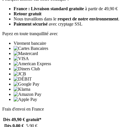
France : Livraison standard gratuite
à partir de 49,90 €
Retour gratuit
Nous travaillons dans le
respect de notre environnement
.
Paiement sécurisé
avec cryptage SSL
Payez en toute tranquillité avec
Virement bancaire
Frais d'envoi en France
Dès 49,90 €
gratuit*
Dès 0,00 €
5,90 €