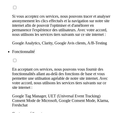
Si vous acceptez ces services, nous pouvons tracer et analyser
anonymement les clics effectués et la navigation sur notre site
internet afin de pouvoir l'optimiser et d'améliorer en
permanence l'expérience des utilisateurs. Avec votre accord,
nous utilisons les services tiers suivants sur ce site internet :
Google Analytics, Clarity, Google Avis clients, A/B-Testing
Fonctionnalité
En acceptant ces services, nous pouvons vous fournir des
fonctionnalités allant au-delà des fonctions de base et vous
permettre une utilisation agréable de notre site internet. Avec
votre accord, nous utilisons les services tiers suivants sur ce
site internet :
Google Tag Manager, UET (Universal Event Tracking)
Consent Mode de Microsoft, Google Consent Mode, Klarna,
Freshchat