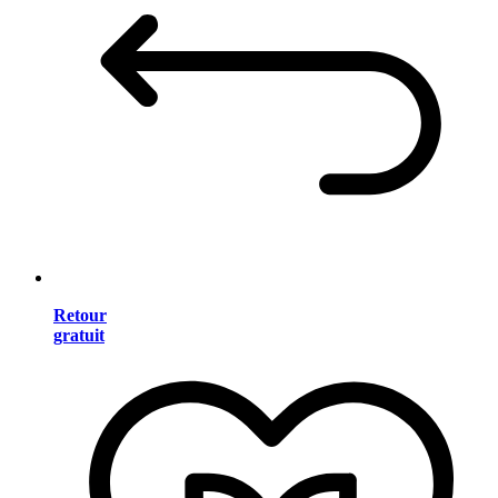
Retour
gratuit