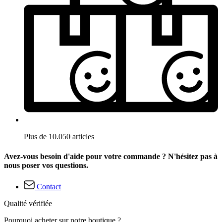
Plus de 10.050 articles
Avez-vous besoin d'aide pour votre commande ? N'hésitez pas à
nous poser vos questions.
Contact
Qualité vérifiée
Pourquoi acheter sur notre boutique ?