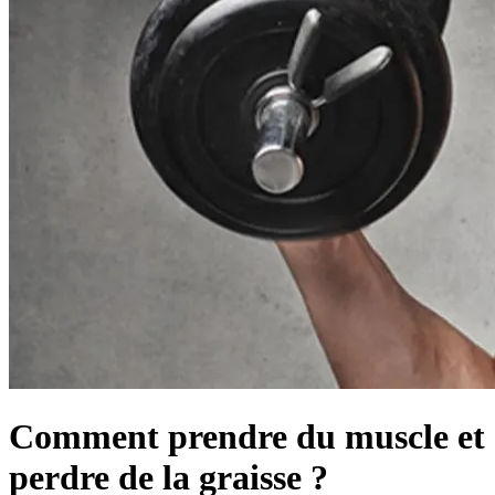
Comment prendre du muscle et
perdre de la graisse ?