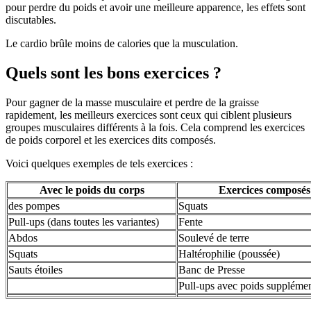
pour perdre du poids et avoir une meilleure apparence, les effets sont
discutables.
Le cardio brûle moins de calories que la musculation.
Quels sont les bons exercices ?
Pour gagner de la masse musculaire et perdre de la graisse
rapidement, les meilleurs exercices sont ceux qui ciblent plusieurs
groupes musculaires différents à la fois. Cela comprend les exercices
de poids corporel et les exercices dits composés.
Voici quelques exemples de tels exercices :
Avec le poids du corps
Exercices composés
des pompes
Squats
Pull-ups (dans toutes les variantes)
Fente
Abdos
Soulevé de terre
Squats
Haltérophilie (poussée)
Sauts étoiles
Banc de Presse
Pull-ups avec poids supplémen