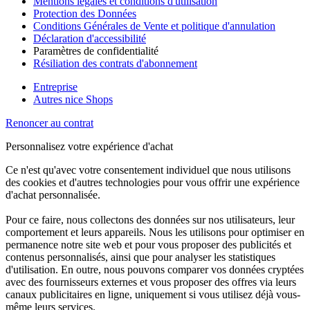
Mentions légales et conditions d'utilisation
Protection des Données
Conditions Générales de Vente et politique d'annulation
Déclaration d'accessibilité
Paramètres de confidentialité
Résiliation des contrats d'abonnement
Entreprise
Autres nice Shops
Renoncer au contrat
Personnalisez votre expérience d'achat
Ce n'est qu'avec votre consentement individuel que nous utilisons
des cookies et d'autres technologies pour vous offrir une expérience
d'achat personnalisée.
Pour ce faire, nous collectons des données sur nos utilisateurs, leur
comportement et leurs appareils. Nous les utilisons pour optimiser en
permanence notre site web et pour vous proposer des publicités et
contenus personnalisés, ainsi que pour analyser les statistiques
d'utilisation. En outre, nous pouvons comparer vos données cryptées
avec des fournisseurs externes et vous proposer des offres via leurs
canaux publicitaires en ligne, uniquement si vous utilisez déjà vous-
même leurs services.