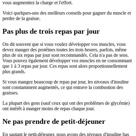
vous augmentiez la charge et l'effort.
Voici quelques-uns des meilleurs conseils pour gagner du muscle et
perdre de la graisse.
Pas plus de trois repas par jour
On dit souvent que si vous voulez développer vos muscles, vous
devez manger des protéines toutes les trois heures, parfois, même
plus de six repas par jour sont recommandés. Cela n'a pas de sens.
Vous pouvez également développer vos muscles en ne consommant
que 1 à 3 repas par jour. Ces repas sont alors proportionnellement
plus grands.
Si vous mangez beaucoup de repas par jour, les niveaux d'insuline
sont constamment augmentés, ce qui entrave la combustion des
graisses.
La plupart des gens (sauf ceux qui ont des problèmes de glycémie)
ont intérêt à manger moins de repas chaque jour.
Ne pas prendre de petit-déjeuner
En sautant le petit-déjeuner, nous avons des niveaux d'insuline bas