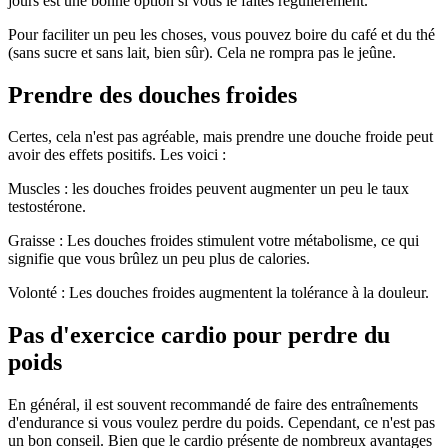
jours est une bonne option si vous le faites régulièrement.
Pour faciliter un peu les choses, vous pouvez boire du café et du thé
(sans sucre et sans lait, bien sûr). Cela ne rompra pas le jeûne.
Prendre des douches froides
Certes, cela n'est pas agréable, mais prendre une douche froide peut
avoir des effets positifs. Les voici :
Muscles : les douches froides peuvent augmenter un peu le taux
testostérone.
Graisse : Les douches froides stimulent votre métabolisme, ce qui
signifie que vous brûlez un peu plus de calories.
Volonté : Les douches froides augmentent la tolérance à la douleur.
Pas d'exercice cardio pour perdre du
poids
En général, il est souvent recommandé de faire des entraînements
d'endurance si vous voulez perdre du poids. Cependant, ce n'est pas
un bon conseil. Bien que le cardio présente de nombreux avantages