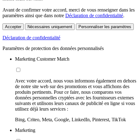
Avant de confirmer votre accord, merci de vous renseigner dans les
paramètres ainsi que dans notre
Déclaration de confidentialité
.
Accepter
Nécessaires uniquement
Personnaliser les paramètres
Déclaration de confidentialité
Paramètres de protection des données personnalisés
Marketing Customer Match
Avec votre accord, nous vous informons également en dehors
de notre site web sur des promotions et vous affichons des
produits pertinents. Pour ce faire, nous comparons vos
données personnelles cryptées avec les fournisseurs externes
suivants et utilisons leurs canaux de publicité en ligne si vous
utilisez déjà leurs services :
Bing, Criteo, Meta, Google, LinkedIn, Pinterest, TikTok
Marketing