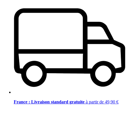
France : Livraison standard gratuite
à partir de 49,90 €