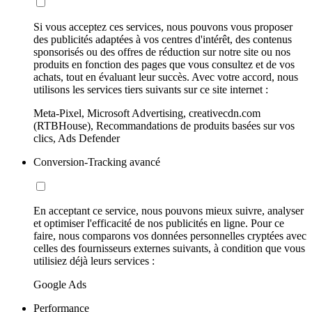
Si vous acceptez ces services, nous pouvons vous proposer
des publicités adaptées à vos centres d'intérêt, des contenus
sponsorisés ou des offres de réduction sur notre site ou nos
produits en fonction des pages que vous consultez et de vos
achats, tout en évaluant leur succès. Avec votre accord, nous
utilisons les services tiers suivants sur ce site internet :
Meta-Pixel, Microsoft Advertising, creativecdn.com
(RTBHouse), Recommandations de produits basées sur vos
clics, Ads Defender
Conversion-Tracking avancé
En acceptant ce service, nous pouvons mieux suivre, analyser
et optimiser l'efficacité de nos publicités en ligne. Pour ce
faire, nous comparons vos données personnelles cryptées avec
celles des fournisseurs externes suivants, à condition que vous
utilisiez déjà leurs services :
Google Ads
Performance