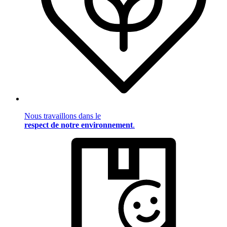
Nous travaillons dans le
respect de notre environnement
.