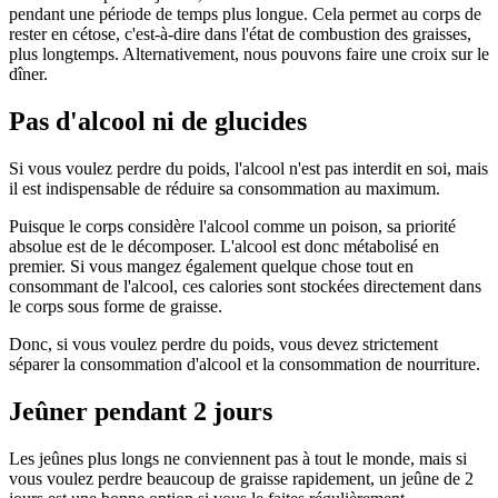
pendant une période de temps plus longue. Cela permet au corps de
rester en cétose, c'est-à-dire dans l'état de combustion des graisses,
plus longtemps. Alternativement, nous pouvons faire une croix sur le
dîner.
Pas d'alcool ni de glucides
Si vous voulez perdre du poids, l'alcool n'est pas interdit en soi, mais
il est indispensable de réduire sa consommation au maximum.
Puisque le corps considère l'alcool comme un poison, sa priorité
absolue est de le décomposer. L'alcool est donc métabolisé en
premier. Si vous mangez également quelque chose tout en
consommant de l'alcool, ces calories sont stockées directement dans
le corps sous forme de graisse.
Donc, si vous voulez perdre du poids, vous devez strictement
séparer la consommation d'alcool et la consommation de nourriture.
Jeûner pendant 2 jours
Les jeûnes plus longs ne conviennent pas à tout le monde, mais si
vous voulez perdre beaucoup de graisse rapidement, un jeûne de 2