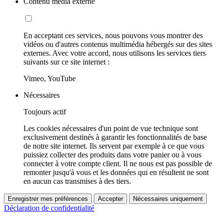
Contenu média externe
En acceptant ces services, nous pouvons vous montrer des
vidéos ou d'autres contenus multimédia hébergés sur des sites
externes. Avec votre accord, nous utilisons les services tiers
suivants sur ce site internet :
Vimeo, YouTube
Nécessaires
Toujours actif
Les cookies nécessaires d'un point de vue technique sont
exclusivement destinés à garantir les fonctionnalités de base
de notre site internet. Ils servent par exemple à ce que vous
puissiez collecter des produits dans votre panier ou à vous
connecter à votre compte client. Il ne nous est pas possible de
remonter jusqu'à vous et les données qui en résultent ne sont
en aucun cas transmises à des tiers.
Enregistrer mes préférences
Accepter
Nécessaires uniquement
Déclaration de confidentialité