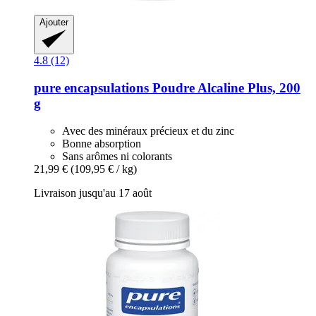
Ajouter
4.8 (12)
pure encapsulations
Poudre Alcaline Plus, 200
g
Avec des minéraux précieux et du zinc
Bonne absorption
Sans arômes ni colorants
21,99 €
(109,95 € / kg)
Livraison jusqu'au 17 août