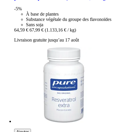
-5%
À base de plantes
Substance végétale du groupe des flavonoïdes
Sans soja
64,59 €
67,99 €
(1.133,16 € / kg)
Livraison gratuite jusqu’au 17 août
Ajouter