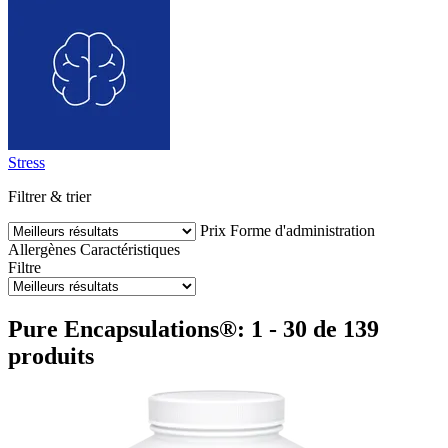
Stress
Filtrer & trier
Prix
Forme d'administration
Allergènes
Caractéristiques
Filtre
Pure Encapsulations®: 1 - 30 de 139
produits