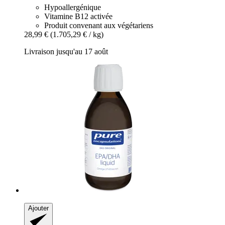
Hypoallergénique
Vitamine B12 activée
Produit convenant aux végétariens
28,99 €
(1.705,29 € / kg)
Livraison jusqu'au 17 août
Ajouter