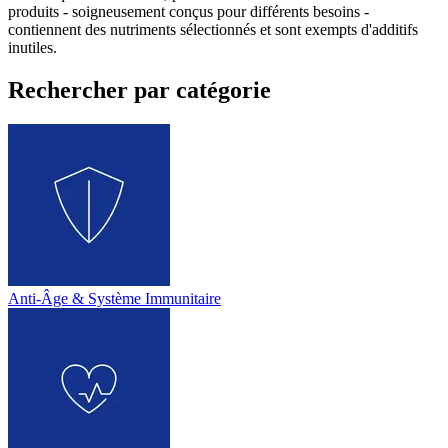
produits - soigneusement conçus pour différents besoins -
contiennent des nutriments sélectionnés et sont exempts d'additifs
inutiles.
Rechercher par catégorie
Anti-Âge & Système Immunitaire