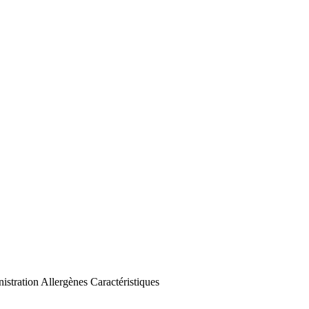
istration
Allergènes
Caractéristiques