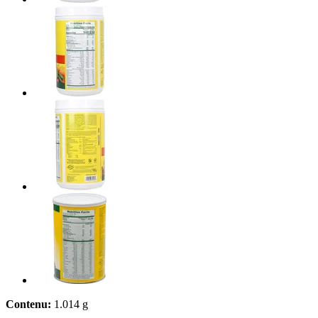
Contenu:
1.014 g