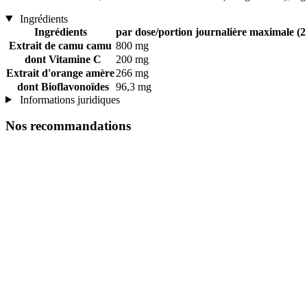
Ingrédients
Ingrédients
par dose/portion journalière maximale (2 
Extrait de camu camu
800 mg
dont Vitamine C
200 mg
Extrait d'orange amère
266 mg
dont Bioflavonoïdes
96,3 mg
Informations juridiques
Nos recommandations