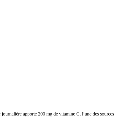
e journalière apporte 200 mg de vitamine C, l’une des sources