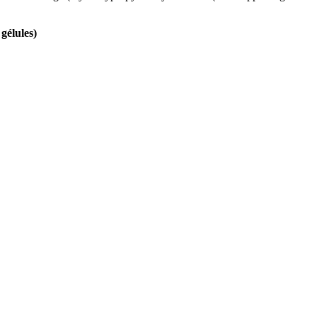
gélules)