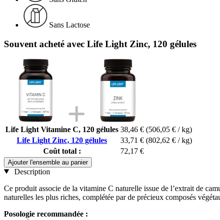
Sans Lactose
Souvent acheté avec Life Light Zinc, 120 gélules
Life Light Vitamine C, 120 gélules
38,46 €
(506,05 € / kg)
Life Light Zinc, 120 gélules
33,71 €
(802,62 € / kg)
Coût total :
72,17 €
Ajouter l'ensemble au panier
Description
Ce produit associe de la vitamine C naturelle issue de l’extrait de 
naturelles les plus riches, complétée par de précieux composés végéta
Posologie recommandée :