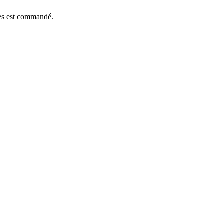
èces est commandé.