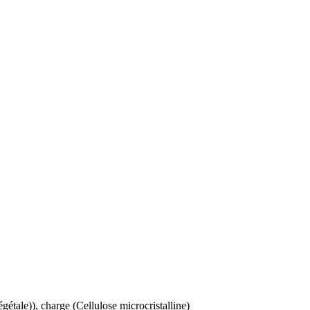
tale)), charge (Cellulose microcristalline)