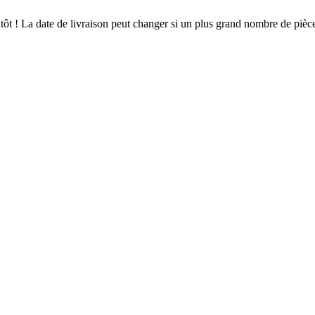
ientôt ! La date de livraison peut changer si un plus grand nombre de pi