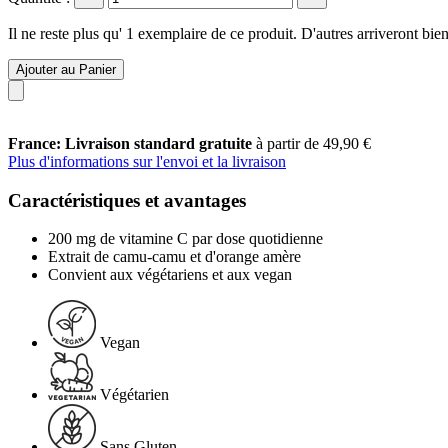
Il ne reste plus qu' 1 exemplaire de ce produit. D'autres arriveront b
Ajouter au Panier
France: Livraison standard gratuite
à partir de 49,90 €
Plus d'informations sur l'envoi et la livraison
Caractéristiques et avantages
200 mg de vitamine C par dose quotidienne
Extrait de camu-camu et d'orange amère
Convient aux végétariens et aux vegan
Vegan
Végétarien
Sans Gluten