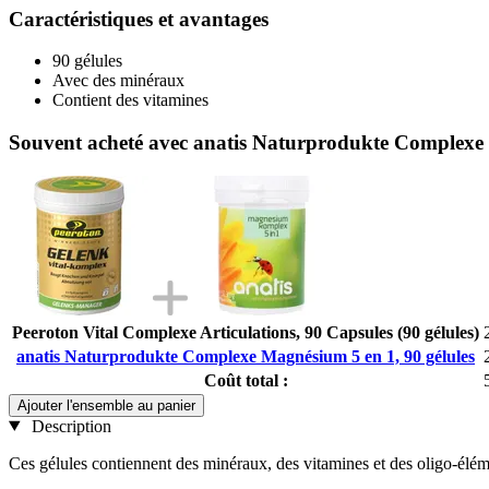
Caractéristiques et avantages
90 gélules
Avec des minéraux
Contient des vitamines
Souvent acheté avec anatis Naturprodukte Complexe 
Peeroton Vital Complexe Articulations, 90 Capsules (90 gélules)
anatis Naturprodukte Complexe Magnésium 5 en 1, 90 gélules
Coût total :
Ajouter l'ensemble au panier
Description
Ces gélules contiennent des minéraux, des vitamines et des oligo-éléme