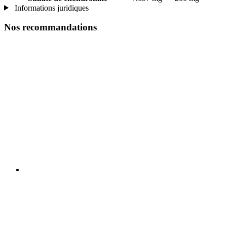
Informations juridiques
Nos recommandations