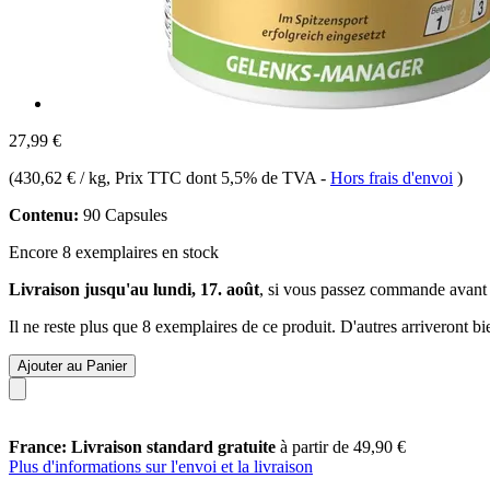
27,99 €
(
430,62 € / kg
, Prix TTC dont 5,5% de TVA
-
Hors frais d'envoi
)
Contenu:
90 Capsules
Encore 8 exemplaires en stock
Livraison jusqu'au lundi, 17. août
, si vous passez commande avant
Il ne reste plus que 8 exemplaires de ce produit. D'autres arriveront 
Ajouter au Panier
France: Livraison standard gratuite
à partir de 49,90 €
Plus d'informations sur l'envoi et la livraison