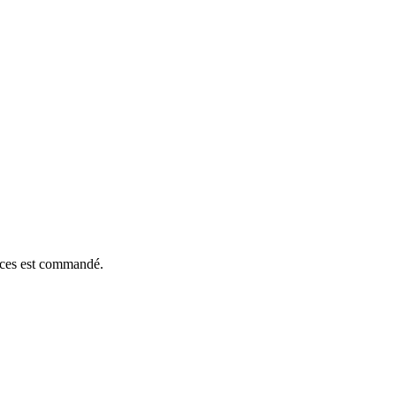
ièces est commandé.