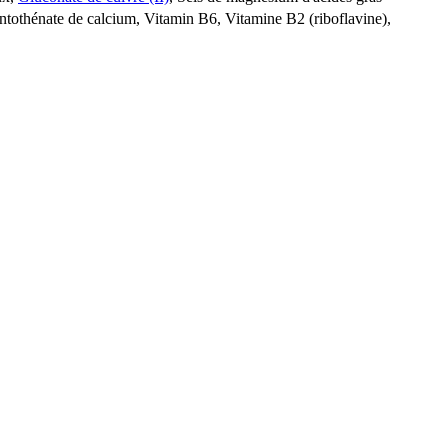
ntothénate de calcium, Vitamin B6, Vitamine B2 (riboflavine),