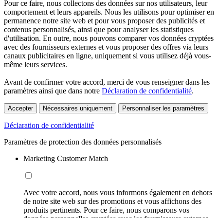
Pour ce faire, nous collectons des données sur nos utilisateurs, leur
comportement et leurs appareils. Nous les utilisons pour optimiser en
permanence notre site web et pour vous proposer des publicités et
contenus personnalisés, ainsi que pour analyser les statistiques
d'utilisation. En outre, nous pouvons comparer vos données cryptées
avec des fournisseurs externes et vous proposer des offres via leurs
canaux publicitaires en ligne, uniquement si vous utilisez déjà vous-
même leurs services.
Avant de confirmer votre accord, merci de vous renseigner dans les
paramètres ainsi que dans notre
Déclaration de confidentialité
.
Accepter
Nécessaires uniquement
Personnaliser les paramètres
Déclaration de confidentialité
Paramètres de protection des données personnalisés
Marketing Customer Match
Avec votre accord, nous vous informons également en dehors
de notre site web sur des promotions et vous affichons des
produits pertinents. Pour ce faire, nous comparons vos