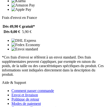
Frais d'envoi en France
Dès 49,90 €
gratuit*
Dès 0,00 €
5,90 €
*Ces frais d'envoi se réfèrent à un envoi standard. Des frais
supplémentaires peuvent s'appliquer, par exemple en raison du
poids, de la taille ou des caractéristiques spécifiques du produit. Ces
informations sont indiquées directement dans la description du
produit.
Aide & Support
Comment passer commande
Envoi et livraison
Politique de retour
Modes de paiement