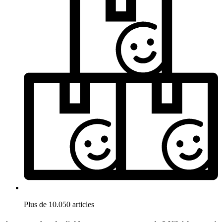
Plus de 10.050 articles