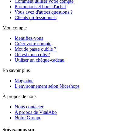
Comment utiliser votre compte
Promotions et bons d'achat
Vous avez d'autres questions ?
Clients professionnels
Mon compte
Identifiez-vous
Créer votre compte
Mot de passe oublié ?
Où est mon colis ?
Utiliser un chèque-cadeau
En savoir plus
Magazine
L'environnement selon Niceshops
À propos de nous
Nous contacter
A propos de VitalAbo
Notre Groupe
Suivez-nous sur