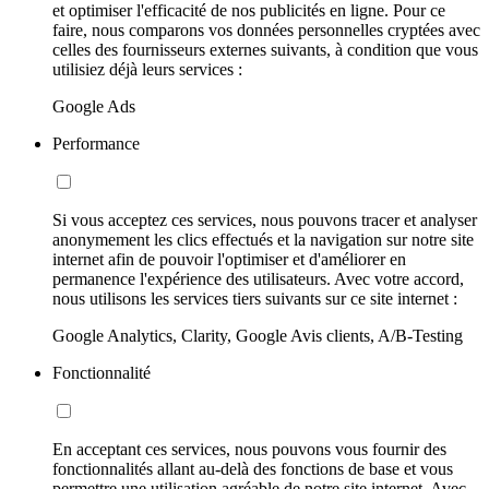
et optimiser l'efficacité de nos publicités en ligne. Pour ce
faire, nous comparons vos données personnelles cryptées avec
celles des fournisseurs externes suivants, à condition que vous
utilisiez déjà leurs services :
Google Ads
Performance
Si vous acceptez ces services, nous pouvons tracer et analyser
anonymement les clics effectués et la navigation sur notre site
internet afin de pouvoir l'optimiser et d'améliorer en
permanence l'expérience des utilisateurs. Avec votre accord,
nous utilisons les services tiers suivants sur ce site internet :
Google Analytics, Clarity, Google Avis clients, A/B-Testing
Fonctionnalité
En acceptant ces services, nous pouvons vous fournir des
fonctionnalités allant au-delà des fonctions de base et vous
permettre une utilisation agréable de notre site internet. Avec