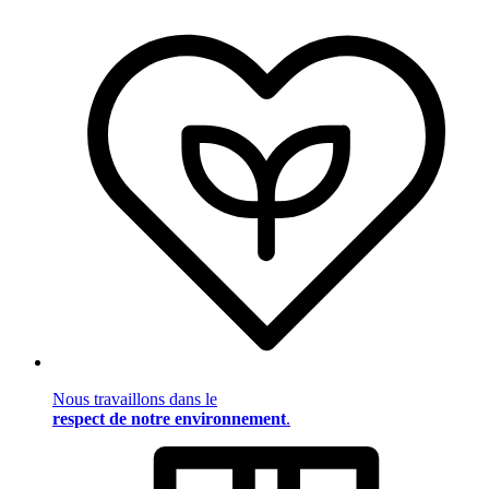
Nous travaillons dans le
respect de notre environnement
.