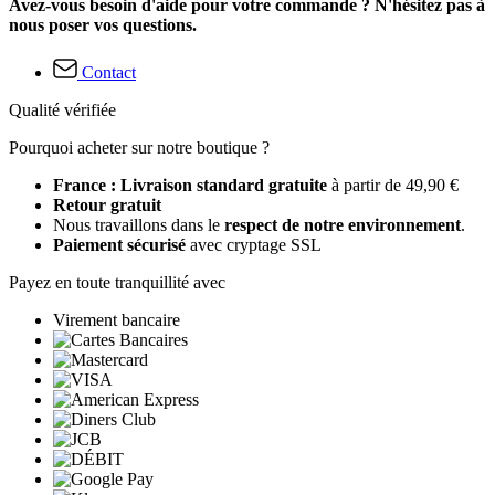
Avez-vous besoin d'aide pour votre commande ? N'hésitez pas à
nous poser vos questions.
Contact
Qualité vérifiée
Pourquoi acheter sur notre boutique ?
France : Livraison standard gratuite
à partir de 49,90 €
Retour gratuit
Nous travaillons dans le
respect de notre environnement
.
Paiement sécurisé
avec cryptage SSL
Payez en toute tranquillité avec
Virement bancaire