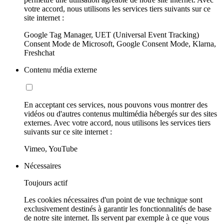
votre accord, nous utilisons les services tiers suivants sur ce
site internet :
Google Tag Manager, UET (Universal Event Tracking)
Consent Mode de Microsoft, Google Consent Mode, Klarna,
Freshchat
Contenu média externe
En acceptant ces services, nous pouvons vous montrer des
vidéos ou d'autres contenus multimédia hébergés sur des sites
externes. Avec votre accord, nous utilisons les services tiers
suivants sur ce site internet :
Vimeo, YouTube
Nécessaires
Toujours actif
Les cookies nécessaires d'un point de vue technique sont
exclusivement destinés à garantir les fonctionnalités de base
de notre site internet. Ils servent par exemple à ce que vous