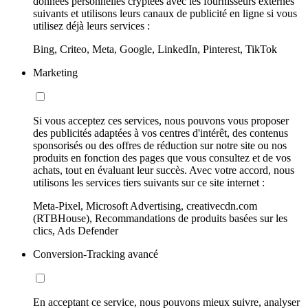
données personnelles cryptées avec les fournisseurs externes
suivants et utilisons leurs canaux de publicité en ligne si vous
utilisez déjà leurs services :
Bing, Criteo, Meta, Google, LinkedIn, Pinterest, TikTok
Marketing
Si vous acceptez ces services, nous pouvons vous proposer
des publicités adaptées à vos centres d'intérêt, des contenus
sponsorisés ou des offres de réduction sur notre site ou nos
produits en fonction des pages que vous consultez et de vos
achats, tout en évaluant leur succès. Avec votre accord, nous
utilisons les services tiers suivants sur ce site internet :
Meta-Pixel, Microsoft Advertising, creativecdn.com
(RTBHouse), Recommandations de produits basées sur les
clics, Ads Defender
Conversion-Tracking avancé
En acceptant ce service, nous pouvons mieux suivre, analyser