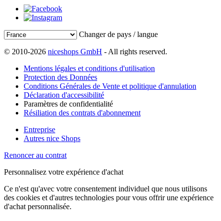
Changer de pays / langue
© 2010-2026
niceshops GmbH
- All rights reserved.
Mentions légales et conditions d'utilisation
Protection des Données
Conditions Générales de Vente et politique d'annulation
Déclaration d'accessibilité
Paramètres de confidentialité
Résiliation des contrats d'abonnement
Entreprise
Autres nice Shops
Renoncer au contrat
Personnalisez votre expérience d'achat
Ce n'est qu'avec votre consentement individuel que nous utilisons
des cookies et d'autres technologies pour vous offrir une expérience
d'achat personnalisée.