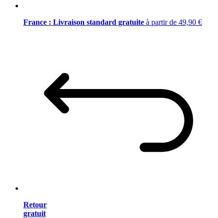
France : Livraison standard gratuite
à partir de 49,90 €
Retour
gratuit