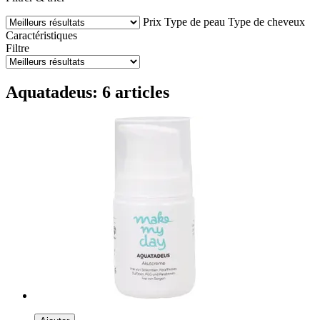
Prix
Type de peau
Type de cheveux
Caractéristiques
Filtre
Aquatadeus: 6 articles