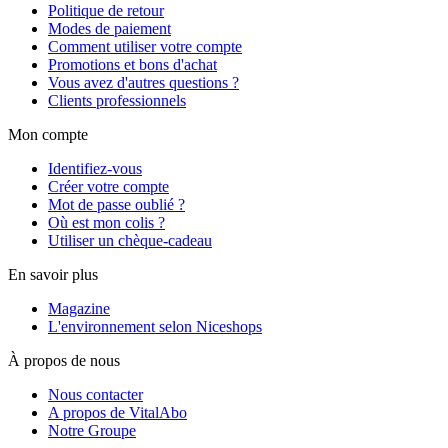
Politique de retour
Modes de paiement
Comment utiliser votre compte
Promotions et bons d'achat
Vous avez d'autres questions ?
Clients professionnels
Mon compte
Identifiez-vous
Créer votre compte
Mot de passe oublié ?
Où est mon colis ?
Utiliser un chèque-cadeau
En savoir plus
Magazine
L'environnement selon Niceshops
À propos de nous
Nous contacter
A propos de VitalAbo
Notre Groupe