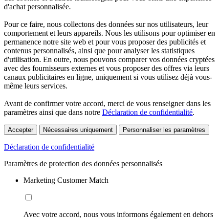
d'achat personnalisée.
Pour ce faire, nous collectons des données sur nos utilisateurs, leur
comportement et leurs appareils. Nous les utilisons pour optimiser en
permanence notre site web et pour vous proposer des publicités et
contenus personnalisés, ainsi que pour analyser les statistiques
d'utilisation. En outre, nous pouvons comparer vos données cryptées
avec des fournisseurs externes et vous proposer des offres via leurs
canaux publicitaires en ligne, uniquement si vous utilisez déjà vous-
même leurs services.
Avant de confirmer votre accord, merci de vous renseigner dans les
paramètres ainsi que dans notre
Déclaration de confidentialité
.
Accepter
Nécessaires uniquement
Personnaliser les paramètres
Déclaration de confidentialité
Paramètres de protection des données personnalisés
Marketing Customer Match
Avec votre accord, nous vous informons également en dehors