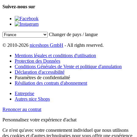
Suivez-nous sur
Changer de pays / langue
© 2010-2026
niceshops GmbH
- All rights reserved.
Mentions légales et conditions d'utilisation
Protection des Données
Conditions Générales de Vente et politique d'annulation
Déclaration d'accessibilité
Paramètres de confidentialité
Résiliation des contrats d'abonnement
Entreprise
Autres nice Shops
Renoncer au contrat
Personnalisez votre expérience d'achat
Ce n'est qu'avec votre consentement individuel que nous utilisons
des cookies et d'autres technologies pour vous offrir une expérience