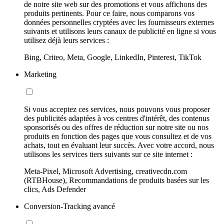
de notre site web sur des promotions et vous affichons des
produits pertinents. Pour ce faire, nous comparons vos
données personnelles cryptées avec les fournisseurs externes
suivants et utilisons leurs canaux de publicité en ligne si vous
utilisez déjà leurs services :
Bing, Criteo, Meta, Google, LinkedIn, Pinterest, TikTok
Marketing
Si vous acceptez ces services, nous pouvons vous proposer
des publicités adaptées à vos centres d'intérêt, des contenus
sponsorisés ou des offres de réduction sur notre site ou nos
produits en fonction des pages que vous consultez et de vos
achats, tout en évaluant leur succès. Avec votre accord, nous
utilisons les services tiers suivants sur ce site internet :
Meta-Pixel, Microsoft Advertising, creativecdn.com
(RTBHouse), Recommandations de produits basées sur les
clics, Ads Defender
Conversion-Tracking avancé