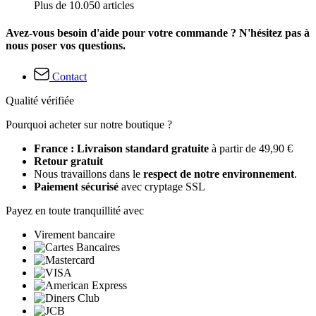
Plus de 10.050 articles
Avez-vous besoin d'aide pour votre commande ? N'hésitez pas à
nous poser vos questions.
Contact
Qualité vérifiée
Pourquoi acheter sur notre boutique ?
France : Livraison standard gratuite
à partir de 49,90 €
Retour gratuit
Nous travaillons dans le
respect de notre environnement
.
Paiement sécurisé
avec cryptage SSL
Payez en toute tranquillité avec
Virement bancaire