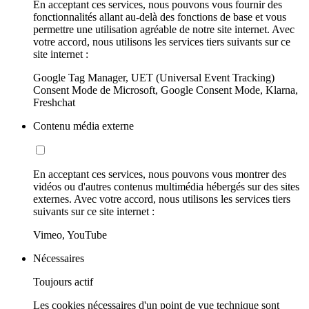
En acceptant ces services, nous pouvons vous fournir des
fonctionnalités allant au-delà des fonctions de base et vous
permettre une utilisation agréable de notre site internet. Avec
votre accord, nous utilisons les services tiers suivants sur ce
site internet :
Google Tag Manager, UET (Universal Event Tracking)
Consent Mode de Microsoft, Google Consent Mode, Klarna,
Freshchat
Contenu média externe
En acceptant ces services, nous pouvons vous montrer des
vidéos ou d'autres contenus multimédia hébergés sur des sites
externes. Avec votre accord, nous utilisons les services tiers
suivants sur ce site internet :
Vimeo, YouTube
Nécessaires
Toujours actif
Les cookies nécessaires d'un point de vue technique sont