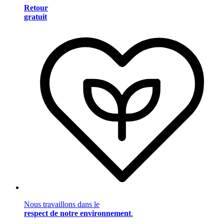
Retour
gratuit
Nous travaillons dans le
respect de notre environnement
.