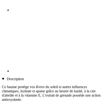
Description
Ce baume protège vos lèvres du soleil et autres influences
climatiques, hydrate et apaise grâce au beurre de karité, à la cire
d'abeille et à la vitamine E. L'extrait de grenade possède une action
antioxydante.