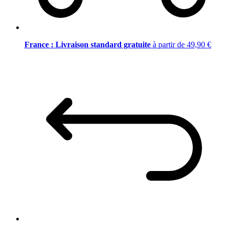
France : Livraison standard gratuite
à partir de 49,90 €