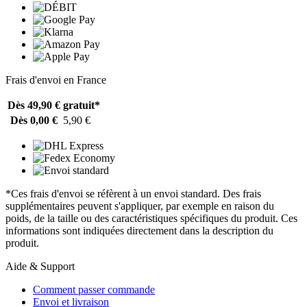
Frais d'envoi en France
Dès 49,90 €
gratuit*
Dès 0,00 €
5,90 €
*Ces frais d'envoi se réfèrent à un envoi standard. Des frais
supplémentaires peuvent s'appliquer, par exemple en raison du
poids, de la taille ou des caractéristiques spécifiques du produit. Ces
informations sont indiquées directement dans la description du
produit.
Aide & Support
Comment passer commande
Envoi et livraison