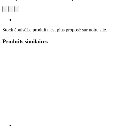
Stock épuisé
Le produit n'est plus proposé sur notre site.
Produits similaires