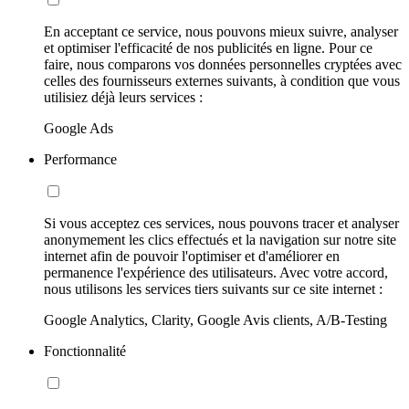
En acceptant ce service, nous pouvons mieux suivre, analyser
et optimiser l'efficacité de nos publicités en ligne. Pour ce
faire, nous comparons vos données personnelles cryptées avec
celles des fournisseurs externes suivants, à condition que vous
utilisiez déjà leurs services :
Google Ads
Performance
Si vous acceptez ces services, nous pouvons tracer et analyser
anonymement les clics effectués et la navigation sur notre site
internet afin de pouvoir l'optimiser et d'améliorer en
permanence l'expérience des utilisateurs. Avec votre accord,
nous utilisons les services tiers suivants sur ce site internet :
Google Analytics, Clarity, Google Avis clients, A/B-Testing
Fonctionnalité