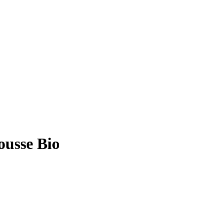
usse Bio