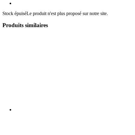
Stock épuisé
Le produit n'est plus proposé sur notre site.
Produits similaires