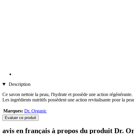
Description
Ce savon nettoie la peau, l'hydrate et possède une action régénérante.
Les ingrédients nutritifs possèdent une action revitalisante pour la pea
Marques:
Dr. Organic
Evaluer ce produit
avis en français à propos du produit Dr.