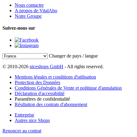
Nous contacter
A propos de VitalAbo
Notre Groupe
Suivez-nous sur
Changer de pays / langue
© 2010-2026
niceshops GmbH
- All rights reserved.
Mentions légales et conditions d'utilisation
Protection des Données
Conditions Générales de Vente et politique d'annulation
Déclaration d'accessibilité
Paramètres de confidentialité
Résiliation des contrats d'abonnement
Entreprise
Autres nice Shops
Renoncer au contrat