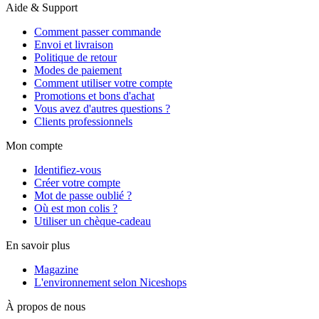
Aide & Support
Comment passer commande
Envoi et livraison
Politique de retour
Modes de paiement
Comment utiliser votre compte
Promotions et bons d'achat
Vous avez d'autres questions ?
Clients professionnels
Mon compte
Identifiez-vous
Créer votre compte
Mot de passe oublié ?
Où est mon colis ?
Utiliser un chèque-cadeau
En savoir plus
Magazine
L'environnement selon Niceshops
À propos de nous