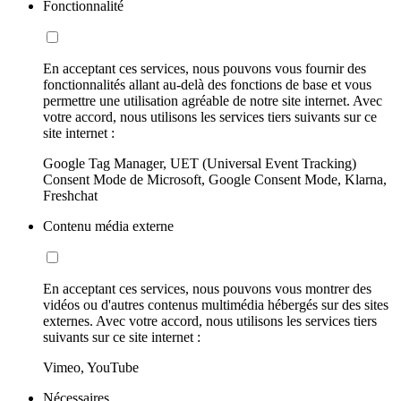
Fonctionnalité
En acceptant ces services, nous pouvons vous fournir des
fonctionnalités allant au-delà des fonctions de base et vous
permettre une utilisation agréable de notre site internet. Avec
votre accord, nous utilisons les services tiers suivants sur ce
site internet :
Google Tag Manager, UET (Universal Event Tracking)
Consent Mode de Microsoft, Google Consent Mode, Klarna,
Freshchat
Contenu média externe
En acceptant ces services, nous pouvons vous montrer des
vidéos ou d'autres contenus multimédia hébergés sur des sites
externes. Avec votre accord, nous utilisons les services tiers
suivants sur ce site internet :
Vimeo, YouTube
Nécessaires