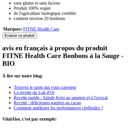
sans gluten et sans lactose
Produit 100% vegan
de l'agriculture biologique certifiée
contient environ 20 bonbons
Marques:
FITNE Health Care
Evaluer ce produit
avis en français à propos du produit
FITNE Health Care Bonbons à la Sauge -
BIO
À lire sur notre blog:
Trouvez le sport qui vous convient
La recette du Lait d'Or
Recette rapide : Salade Keto au saumon et à l'avocat
Recette : délicieuses gaufres au cacao
Comment améliorer les performances cérébrales ?
VitalAbo, c'est par exemple: