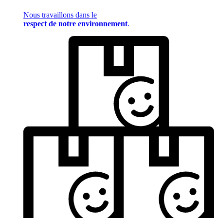
Nous travaillons dans le
respect de notre environnement
.