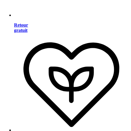
Retour
gratuit