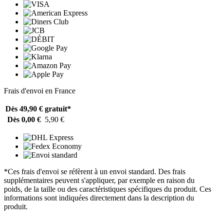
Frais d'envoi en France
Dès 49,90 €
gratuit*
Dès 0,00 €
5,90 €
*Ces frais d'envoi se réfèrent à un envoi standard. Des frais
supplémentaires peuvent s'appliquer, par exemple en raison du
poids, de la taille ou des caractéristiques spécifiques du produit. Ces
informations sont indiquées directement dans la description du
produit.