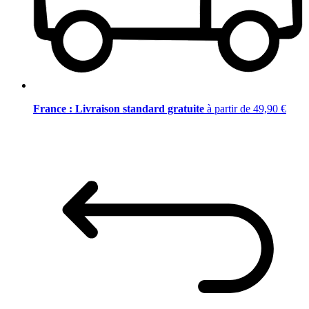
France : Livraison standard gratuite
à partir de 49,90 €