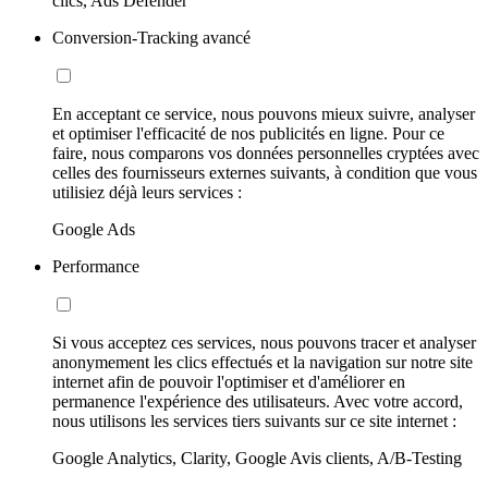
clics, Ads Defender
Conversion-Tracking avancé
En acceptant ce service, nous pouvons mieux suivre, analyser
et optimiser l'efficacité de nos publicités en ligne. Pour ce
faire, nous comparons vos données personnelles cryptées avec
celles des fournisseurs externes suivants, à condition que vous
utilisiez déjà leurs services :
Google Ads
Performance
Si vous acceptez ces services, nous pouvons tracer et analyser
anonymement les clics effectués et la navigation sur notre site
internet afin de pouvoir l'optimiser et d'améliorer en
permanence l'expérience des utilisateurs. Avec votre accord,
nous utilisons les services tiers suivants sur ce site internet :
Google Analytics, Clarity, Google Avis clients, A/B-Testing