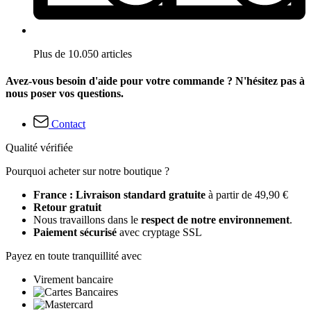
Plus de 10.050 articles
Avez-vous besoin d'aide pour votre commande ? N'hésitez pas à
nous poser vos questions.
Contact
Qualité vérifiée
Pourquoi acheter sur notre boutique ?
France : Livraison standard gratuite
à partir de 49,90 €
Retour gratuit
Nous travaillons dans le
respect de notre environnement
.
Paiement sécurisé
avec cryptage SSL
Payez en toute tranquillité avec
Virement bancaire