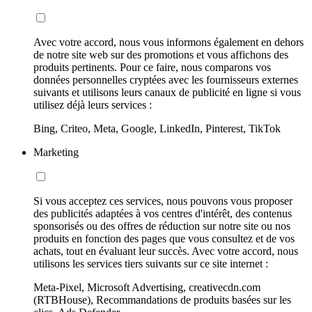
Avec votre accord, nous vous informons également en dehors
de notre site web sur des promotions et vous affichons des
produits pertinents. Pour ce faire, nous comparons vos
données personnelles cryptées avec les fournisseurs externes
suivants et utilisons leurs canaux de publicité en ligne si vous
utilisez déjà leurs services :
Bing, Criteo, Meta, Google, LinkedIn, Pinterest, TikTok
Marketing
Si vous acceptez ces services, nous pouvons vous proposer
des publicités adaptées à vos centres d'intérêt, des contenus
sponsorisés ou des offres de réduction sur notre site ou nos
produits en fonction des pages que vous consultez et de vos
achats, tout en évaluant leur succès. Avec votre accord, nous
utilisons les services tiers suivants sur ce site internet :
Meta-Pixel, Microsoft Advertising, creativecdn.com
(RTBHouse), Recommandations de produits basées sur les