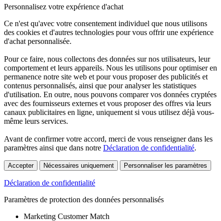
Personnalisez votre expérience d'achat
Ce n'est qu'avec votre consentement individuel que nous utilisons
des cookies et d'autres technologies pour vous offrir une expérience
d'achat personnalisée.
Pour ce faire, nous collectons des données sur nos utilisateurs, leur
comportement et leurs appareils. Nous les utilisons pour optimiser en
permanence notre site web et pour vous proposer des publicités et
contenus personnalisés, ainsi que pour analyser les statistiques
d'utilisation. En outre, nous pouvons comparer vos données cryptées
avec des fournisseurs externes et vous proposer des offres via leurs
canaux publicitaires en ligne, uniquement si vous utilisez déjà vous-
même leurs services.
Avant de confirmer votre accord, merci de vous renseigner dans les
paramètres ainsi que dans notre
Déclaration de confidentialité
.
Accepter
Nécessaires uniquement
Personnaliser les paramètres
Déclaration de confidentialité
Paramètres de protection des données personnalisés
Marketing Customer Match