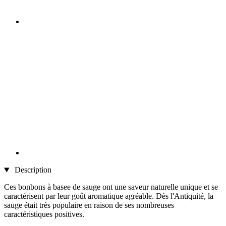
Description
Ces bonbons à basee de sauge ont une saveur naturelle unique et se
caractérisent par leur goût aromatique agréable. Dès l'Antiquité, la
sauge était très populaire en raison de ses nombreuses
caractéristiques positives.