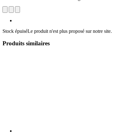
Stock épuisé
Le produit n'est plus proposé sur notre site.
Produits similaires