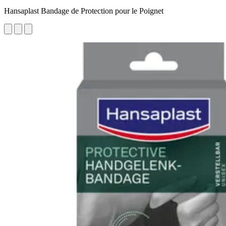
Hansaplast Bandage de Protection pour le Poignet