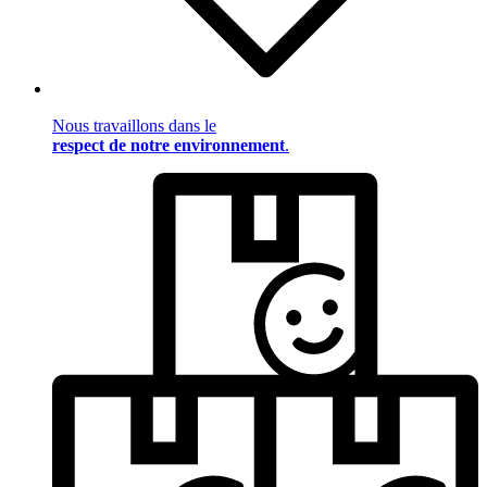
Nous travaillons dans le
respect de notre environnement
.