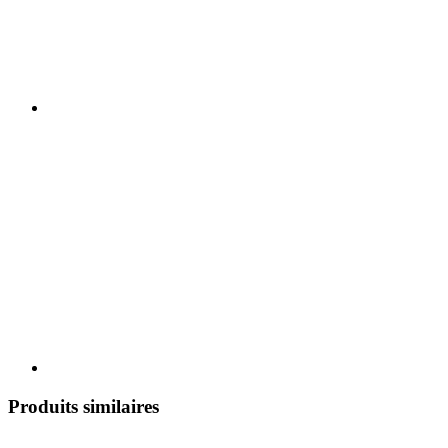
Produits similaires