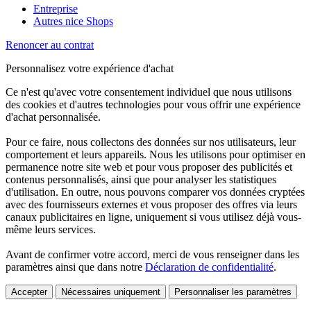
Entreprise
Autres nice Shops
Renoncer au contrat
Personnalisez votre expérience d'achat
Ce n'est qu'avec votre consentement individuel que nous utilisons
des cookies et d'autres technologies pour vous offrir une expérience
d'achat personnalisée.
Pour ce faire, nous collectons des données sur nos utilisateurs, leur
comportement et leurs appareils. Nous les utilisons pour optimiser en
permanence notre site web et pour vous proposer des publicités et
contenus personnalisés, ainsi que pour analyser les statistiques
d'utilisation. En outre, nous pouvons comparer vos données cryptées
avec des fournisseurs externes et vous proposer des offres via leurs
canaux publicitaires en ligne, uniquement si vous utilisez déjà vous-
même leurs services.
Avant de confirmer votre accord, merci de vous renseigner dans les
paramètres ainsi que dans notre
Déclaration de confidentialité
.
Accepter
Nécessaires uniquement
Personnaliser les paramètres