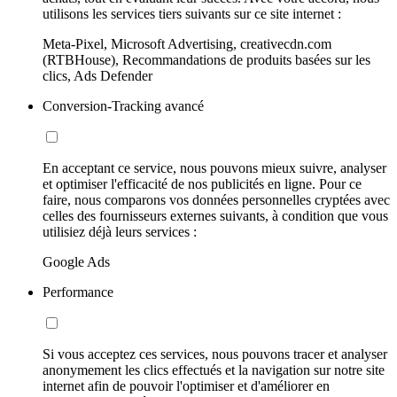
utilisons les services tiers suivants sur ce site internet :
Meta-Pixel, Microsoft Advertising, creativecdn.com
(RTBHouse), Recommandations de produits basées sur les
clics, Ads Defender
Conversion-Tracking avancé
En acceptant ce service, nous pouvons mieux suivre, analyser
et optimiser l'efficacité de nos publicités en ligne. Pour ce
faire, nous comparons vos données personnelles cryptées avec
celles des fournisseurs externes suivants, à condition que vous
utilisiez déjà leurs services :
Google Ads
Performance
Si vous acceptez ces services, nous pouvons tracer et analyser
anonymement les clics effectués et la navigation sur notre site
internet afin de pouvoir l'optimiser et d'améliorer en