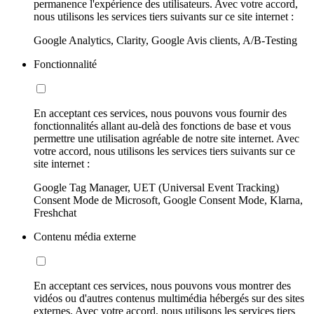
permanence l'expérience des utilisateurs. Avec votre accord,
nous utilisons les services tiers suivants sur ce site internet :
Google Analytics, Clarity, Google Avis clients, A/B-Testing
Fonctionnalité
En acceptant ces services, nous pouvons vous fournir des
fonctionnalités allant au-delà des fonctions de base et vous
permettre une utilisation agréable de notre site internet. Avec
votre accord, nous utilisons les services tiers suivants sur ce
site internet :
Google Tag Manager, UET (Universal Event Tracking)
Consent Mode de Microsoft, Google Consent Mode, Klarna,
Freshchat
Contenu média externe
En acceptant ces services, nous pouvons vous montrer des
vidéos ou d'autres contenus multimédia hébergés sur des sites
externes. Avec votre accord, nous utilisons les services tiers