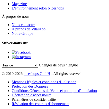
Magazine
L'environnement selon Niceshops
À propos de nous
Nous contacter
A propos de VitalAbo
Notre Groupe
Suivez-nous sur
Changer de pays / langue
© 2010-2026
niceshops GmbH
- All rights reserved.
Mentions légales et conditions d'utilisation
Protection des Données
Conditions Générales de Vente et politique d'annulation
Déclaration d'accessibilité
Paramètres de confidentialité
Résiliation des contrats d'abonnement