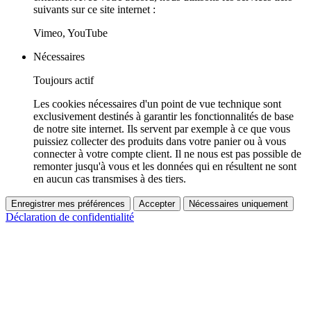
suivants sur ce site internet :
Vimeo, YouTube
Nécessaires
Toujours actif
Les cookies nécessaires d'un point de vue technique sont
exclusivement destinés à garantir les fonctionnalités de base
de notre site internet. Ils servent par exemple à ce que vous
puissiez collecter des produits dans votre panier ou à vous
connecter à votre compte client. Il ne nous est pas possible de
remonter jusqu'à vous et les données qui en résultent ne sont
en aucun cas transmises à des tiers.
Enregistrer mes préférences
Accepter
Nécessaires uniquement
Déclaration de confidentialité