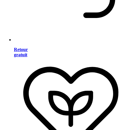
Retour
gratuit