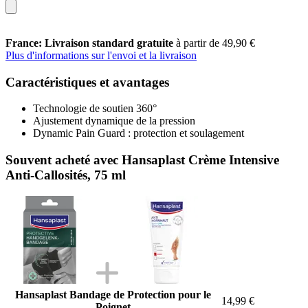
France: Livraison standard gratuite
à partir de 49,90 €
Plus d'informations sur l'envoi et la livraison
Caractéristiques et avantages
Technologie de soutien 360°
Ajustement dynamique de la pression
Dynamic Pain Guard : protection et soulagement
Souvent acheté avec Hansaplast Crème Intensive
Anti-Callosités, 75 ml
Hansaplast Bandage de Protection pour le
14,99 €
Poignet