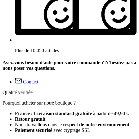
Plus de 10.050 articles
Avez-vous besoin d'aide pour votre commande ? N'hésitez pas à
nous poser vos questions.
Contact
Qualité vérifiée
Pourquoi acheter sur notre boutique ?
France : Livraison standard gratuite
à partir de 49,90 €
Retour gratuit
Nous travaillons dans le
respect de notre environnement
.
Paiement sécurisé
avec cryptage SSL