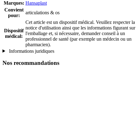
Marques:
Hansaplast
Convient
articulations & os
pour:
Cet article est un dispositif médical. Veuillez respecter la
notice d'utilisation ainsi que les informations figurant sur
Dispositif
l'emballage et, si nécessaire, demander conseil à un
médical:
professionnel de santé (par exemple un médecin ou un
pharmacien).
Informations juridiques
Nos recommandations