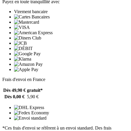
Payez en toute tranquillité avec
Virement bancaire
Frais d'envoi en France
Dès 49,90 €
gratuit*
Dès 0,00 €
5,90 €
*Ces frais d'envoi se réfèrent à un envoi standard. Des frais