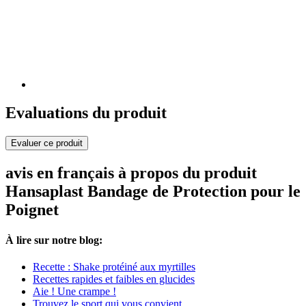
Evaluations du produit
Evaluer ce produit
avis en français à propos du produit
Hansaplast Bandage de Protection pour le
Poignet
À lire sur notre blog:
Recette : Shake protéiné aux myrtilles
Recettes rapides et faibles en glucides
Aie ! Une crampe !
Trouvez le sport qui vous convient