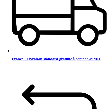
France : Livraison standard gratuite
à partir de 49,90 €