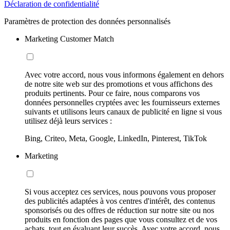
Déclaration de confidentialité
Paramètres de protection des données personnalisés
Marketing Customer Match
Avec votre accord, nous vous informons également en dehors
de notre site web sur des promotions et vous affichons des
produits pertinents. Pour ce faire, nous comparons vos
données personnelles cryptées avec les fournisseurs externes
suivants et utilisons leurs canaux de publicité en ligne si vous
utilisez déjà leurs services :
Bing, Criteo, Meta, Google, LinkedIn, Pinterest, TikTok
Marketing
Si vous acceptez ces services, nous pouvons vous proposer
des publicités adaptées à vos centres d'intérêt, des contenus
sponsorisés ou des offres de réduction sur notre site ou nos
produits en fonction des pages que vous consultez et de vos
achats, tout en évaluant leur succès. Avec votre accord, nous