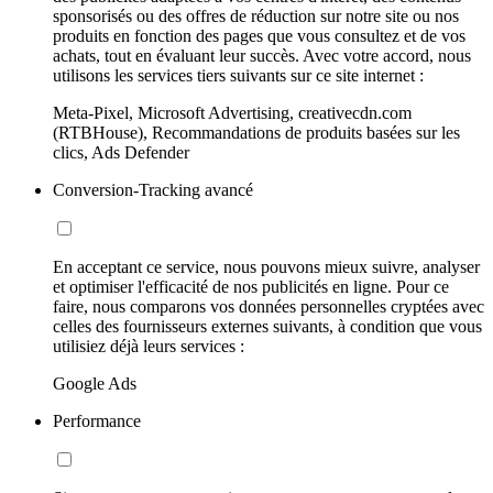
sponsorisés ou des offres de réduction sur notre site ou nos
produits en fonction des pages que vous consultez et de vos
achats, tout en évaluant leur succès. Avec votre accord, nous
utilisons les services tiers suivants sur ce site internet :
Meta-Pixel, Microsoft Advertising, creativecdn.com
(RTBHouse), Recommandations de produits basées sur les
clics, Ads Defender
Conversion-Tracking avancé
En acceptant ce service, nous pouvons mieux suivre, analyser
et optimiser l'efficacité de nos publicités en ligne. Pour ce
faire, nous comparons vos données personnelles cryptées avec
celles des fournisseurs externes suivants, à condition que vous
utilisiez déjà leurs services :
Google Ads
Performance