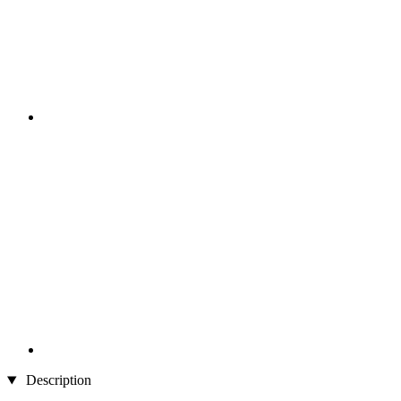
Description