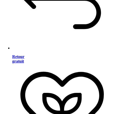
Retour
gratuit