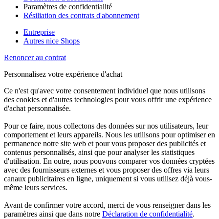
Paramètres de confidentialité
Résiliation des contrats d'abonnement
Entreprise
Autres nice Shops
Renoncer au contrat
Personnalisez votre expérience d'achat
Ce n'est qu'avec votre consentement individuel que nous utilisons
des cookies et d'autres technologies pour vous offrir une expérience
d'achat personnalisée.
Pour ce faire, nous collectons des données sur nos utilisateurs, leur
comportement et leurs appareils. Nous les utilisons pour optimiser en
permanence notre site web et pour vous proposer des publicités et
contenus personnalisés, ainsi que pour analyser les statistiques
d'utilisation. En outre, nous pouvons comparer vos données cryptées
avec des fournisseurs externes et vous proposer des offres via leurs
canaux publicitaires en ligne, uniquement si vous utilisez déjà vous-
même leurs services.
Avant de confirmer votre accord, merci de vous renseigner dans les
paramètres ainsi que dans notre
Déclaration de confidentialité
.