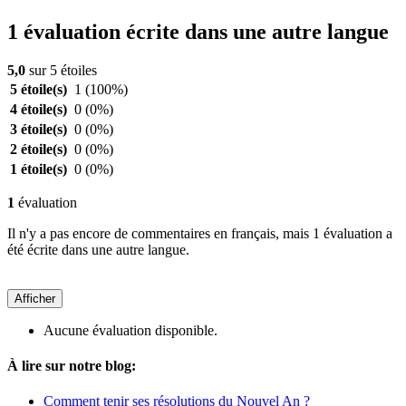
1 évaluation écrite dans une autre langue
5,0
sur 5 étoiles
5 étoile(s)
1
(100%)
4 étoile(s)
0
(0%)
3 étoile(s)
0
(0%)
2 étoile(s)
0
(0%)
1 étoile(s)
0
(0%)
1
évaluation
Il n'y a pas encore de commentaires en français, mais 1 évaluation a
été écrite dans une autre langue.
Afficher
Aucune évaluation disponible.
À lire sur notre blog:
Comment tenir ses résolutions du Nouvel An ?