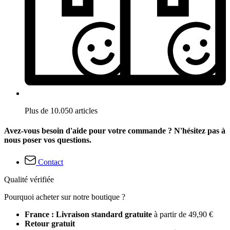
Plus de 10.050 articles
Avez-vous besoin d'aide pour votre commande ? N'hésitez pas à
nous poser vos questions.
Contact
Qualité vérifiée
Pourquoi acheter sur notre boutique ?
France : Livraison standard gratuite
à partir de 49,90 €
Retour gratuit