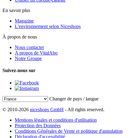
En savoir plus
Magazine
L'environnement selon Niceshops
À propos de nous
Nous contacter
A propos de VitalAbo
Notre Groupe
Suivez-nous sur
Changer de pays / langue
© 2010-2026
niceshops GmbH
- All rights reserved.
Mentions légales et conditions d'utilisation
Protection des Données
Conditions Générales de Vente et politique d'annulation
Déclaration d'accessibilité