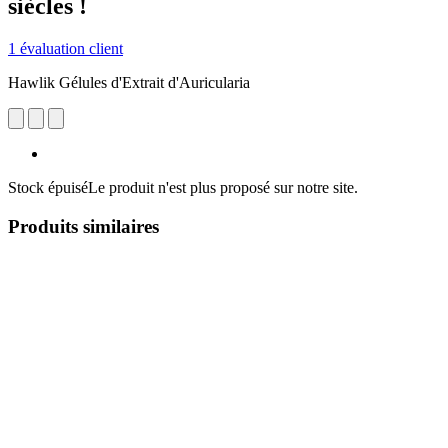
siècles !
1 évaluation client
Hawlik Gélules d'Extrait d'Auricularia
Stock épuisé
Le produit n'est plus proposé sur notre site.
Produits similaires