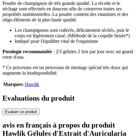
Poudre de champignon de très grande qualité. La récolte et le
séchage sont effectués en douceur afin de conserver toutes ses
propriétés nutritionnelles. La poudre contient des vitamines et des
oligo-éléments de la plus haute qualité.
Les champignons sont cultivés, délicatement séchés, puis le
corps est légèrement cassé. (Méthode de la coquille brisée*)
Indiqué pour l'équilibre vital de l'organisme
Posologie recommandée
: 2/3 gélules 2 fois par jour avec un grand
verre d'eau.
* Ce processus est un processus de meulage spécial très doux qui
augmente la biodisponibilité.
Marques:
Hawlik
Evaluations du produit
Evaluer ce produit
avis en français à propos du produit
Hawlik Gélules d'Extrait d'Auricularia