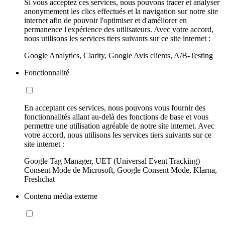
Si vous acceptez ces services, nous pouvons tracer et analyser
anonymement les clics effectués et la navigation sur notre site
internet afin de pouvoir l'optimiser et d'améliorer en
permanence l'expérience des utilisateurs. Avec votre accord,
nous utilisons les services tiers suivants sur ce site internet :
Google Analytics, Clarity, Google Avis clients, A/B-Testing
Fonctionnalité
En acceptant ces services, nous pouvons vous fournir des
fonctionnalités allant au-delà des fonctions de base et vous
permettre une utilisation agréable de notre site internet. Avec
votre accord, nous utilisons les services tiers suivants sur ce
site internet :
Google Tag Manager, UET (Universal Event Tracking)
Consent Mode de Microsoft, Google Consent Mode, Klarna,
Freshchat
Contenu média externe