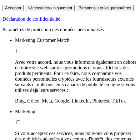
Accepter
Nécessaires uniquement
Personnaliser les paramètres
Déclaration de confidentialité
Paramètres de protection des données personnalisés
Marketing Customer Match
Avec votre accord, nous vous informons également en dehors
de notre site web sur des promotions et vous affichons des
produits pertinents. Pour ce faire, nous comparons vos
données personnelles cryptées avec les fournisseurs externes
suivants et utilisons leurs canaux de publicité en ligne si vous
utilisez déjà leurs services :
Bing, Criteo, Meta, Google, LinkedIn, Pinterest, TikTok
Marketing
Si vous acceptez ces services, nous pouvons vous proposer
des publicités adaptées à vos centres d'intérêt, des contenus