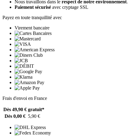
Nous travaillons dans le
respect de notre environnement
.
Paiement sécurisé
avec cryptage SSL
Payez en toute tranquillité avec
Virement bancaire
Frais d'envoi en France
Dès 49,90 €
gratuit*
Dès 0,00 €
5,90 €