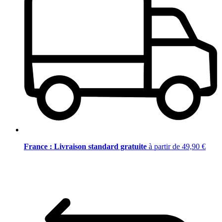
France : Livraison standard gratuite
à partir de 49,90 €