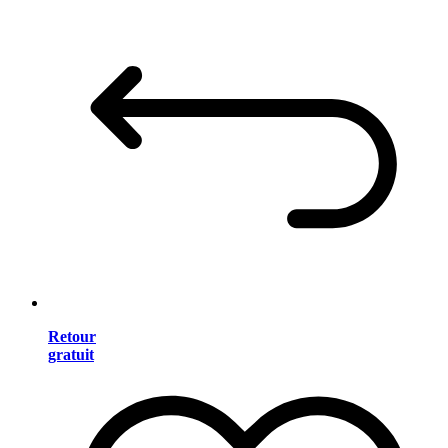
Retour
gratuit