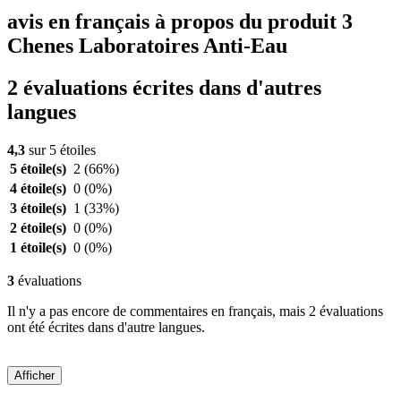
avis en français à propos du produit 3
Chenes Laboratoires Anti-Eau
2 évaluations écrites dans d'autres
langues
4,3
sur 5 étoiles
5 étoile(s)
2
(66%)
4 étoile(s)
0
(0%)
3 étoile(s)
1
(33%)
2 étoile(s)
0
(0%)
1 étoile(s)
0
(0%)
3
évaluations
Il n'y a pas encore de commentaires en français, mais 2 évaluations
ont été écrites dans d'autre langues.
Afficher