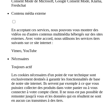
Consent Mode de Microsoft, Google Consent Mode, Klarna,
Freshchat
Contenu média externe
En acceptant ces services, nous pouvons vous montrer des
vidéos ou d'autres contenus multimédia hébergés sur des sites
externes. Avec votre accord, nous utilisons les services tiers
suivants sur ce site internet :
Vimeo, YouTube
Nécessaires
Toujours actif
Les cookies nécessaires d'un point de vue technique sont
exclusivement destinés à garantir les fonctionnalités de base
de notre site internet. Ils servent par exemple à ce que vous
puissiez collecter des produits dans votre panier ou à vous
connecter à votre compte client. Il ne nous est pas possible de
remonter jusqu'à vous et les données qui en résultent ne sont
en aucun cas transmises à des tiers.