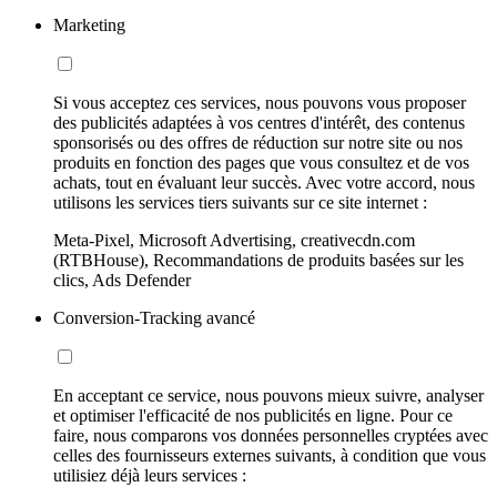
Marketing
Si vous acceptez ces services, nous pouvons vous proposer
des publicités adaptées à vos centres d'intérêt, des contenus
sponsorisés ou des offres de réduction sur notre site ou nos
produits en fonction des pages que vous consultez et de vos
achats, tout en évaluant leur succès. Avec votre accord, nous
utilisons les services tiers suivants sur ce site internet :
Meta-Pixel, Microsoft Advertising, creativecdn.com
(RTBHouse), Recommandations de produits basées sur les
clics, Ads Defender
Conversion-Tracking avancé
En acceptant ce service, nous pouvons mieux suivre, analyser
et optimiser l'efficacité de nos publicités en ligne. Pour ce
faire, nous comparons vos données personnelles cryptées avec
celles des fournisseurs externes suivants, à condition que vous
utilisiez déjà leurs services :