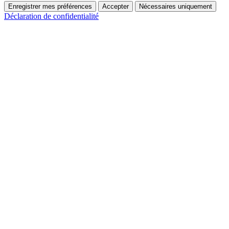
Enregistrer mes préférences
Accepter
Nécessaires uniquement
Déclaration de confidentialité