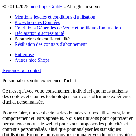
© 2010-2026
niceshops GmbH
- All rights reserved.
Mentions légales et conditions d'utilisation
Protection des Données
Conditions Générales de Vente et politique d'annulation
Déclaration d'accessibilité
Paramètres de confidentialité
Résiliation des contrats d'abonnement
Entreprise
Autres nice Shops
Renoncer au contrat
Personnalisez votre expérience d'achat
Ce n'est qu'avec votre consentement individuel que nous utilisons
des cookies et d'autres technologies pour vous offrir une expérience
d'achat personnalisée.
Pour ce faire, nous collectons des données sur nos utilisateurs, leur
comportement et leurs appareils. Nous les utilisons pour optimiser en
permanence notre site web et pour vous proposer des publicités et
contenus personnalisés, ainsi que pour analyser les statistiques
d'utilisation. En outre, nous pouvons comparer vos données cryptées