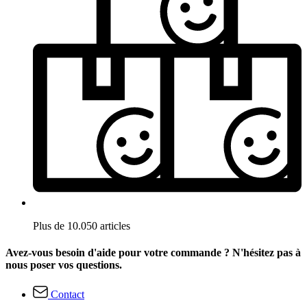
Plus de 10.050 articles
Avez-vous besoin d'aide pour votre commande ? N'hésitez pas à
nous poser vos questions.
Contact