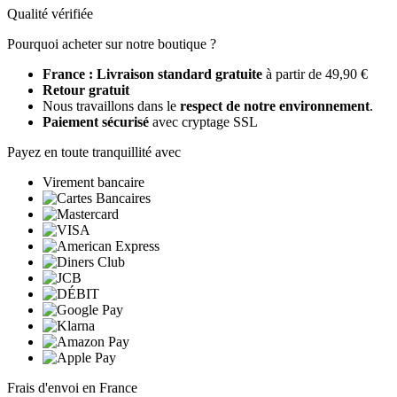
Qualité vérifiée
Pourquoi acheter sur notre boutique ?
France : Livraison standard gratuite
à partir de 49,90 €
Retour gratuit
Nous travaillons dans le
respect de notre environnement
.
Paiement sécurisé
avec cryptage SSL
Payez en toute tranquillité avec
Virement bancaire
Frais d'envoi en France