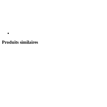
Produits similaires