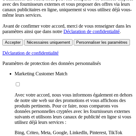
avec des fournisseurs externes et vous proposer des offres via leurs
canaux publicitaires en ligne, uniquement si vous utilisez déjà vous-
même leurs services.
Avant de confirmer votre accord, merci de vous renseigner dans les
paramètres ainsi que dans notre
Déclaration de confidentialité
.
Accepter
Nécessaires uniquement
Personnaliser les paramètres
Déclaration de confidentialité
Paramètres de protection des données personnalisés
Marketing Customer Match
Avec votre accord, nous vous informons également en dehors
de notre site web sur des promotions et vous affichons des
produits pertinents. Pour ce faire, nous comparons vos
données personnelles cryptées avec les fournisseurs externes
suivants et utilisons leurs canaux de publicité en ligne si vous
utilisez déjà leurs services :
Bing, Criteo, Meta, Google, LinkedIn, Pinterest, TikTok