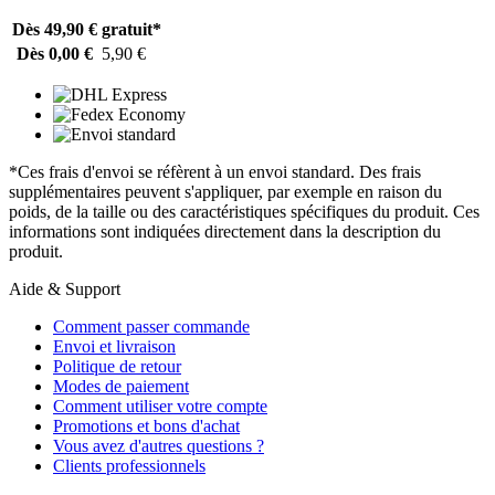
Dès 49,90 €
gratuit*
Dès 0,00 €
5,90 €
*Ces frais d'envoi se réfèrent à un envoi standard. Des frais
supplémentaires peuvent s'appliquer, par exemple en raison du
poids, de la taille ou des caractéristiques spécifiques du produit. Ces
informations sont indiquées directement dans la description du
produit.
Aide & Support
Comment passer commande
Envoi et livraison
Politique de retour
Modes de paiement
Comment utiliser votre compte
Promotions et bons d'achat
Vous avez d'autres questions ?
Clients professionnels