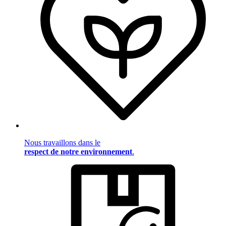
Nous travaillons dans le
respect de notre environnement
.