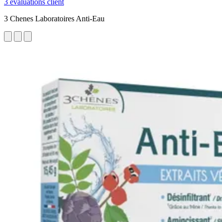
3 évaluations client
3 Chenes Laboratoires Anti-Eau