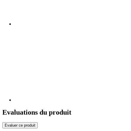
Evaluations du produit
Evaluer ce produit