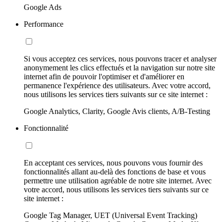
Google Ads
Performance
Si vous acceptez ces services, nous pouvons tracer et analyser
anonymement les clics effectués et la navigation sur notre site
internet afin de pouvoir l'optimiser et d'améliorer en
permanence l'expérience des utilisateurs. Avec votre accord,
nous utilisons les services tiers suivants sur ce site internet :
Google Analytics, Clarity, Google Avis clients, A/B-Testing
Fonctionnalité
En acceptant ces services, nous pouvons vous fournir des
fonctionnalités allant au-delà des fonctions de base et vous
permettre une utilisation agréable de notre site internet. Avec
votre accord, nous utilisons les services tiers suivants sur ce
site internet :
Google Tag Manager, UET (Universal Event Tracking)