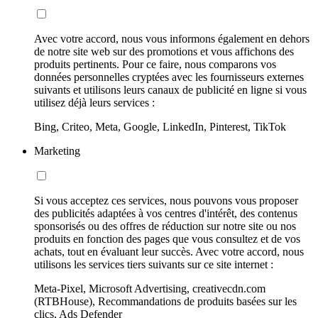
Avec votre accord, nous vous informons également en dehors
de notre site web sur des promotions et vous affichons des
produits pertinents. Pour ce faire, nous comparons vos
données personnelles cryptées avec les fournisseurs externes
suivants et utilisons leurs canaux de publicité en ligne si vous
utilisez déjà leurs services :
Bing, Criteo, Meta, Google, LinkedIn, Pinterest, TikTok
Marketing
Si vous acceptez ces services, nous pouvons vous proposer
des publicités adaptées à vos centres d'intérêt, des contenus
sponsorisés ou des offres de réduction sur notre site ou nos
produits en fonction des pages que vous consultez et de vos
achats, tout en évaluant leur succès. Avec votre accord, nous
utilisons les services tiers suivants sur ce site internet :
Meta-Pixel, Microsoft Advertising, creativecdn.com
(RTBHouse), Recommandations de produits basées sur les
clics, Ads Defender