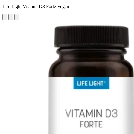
Life Light Vitamin D3 Forte Vegan