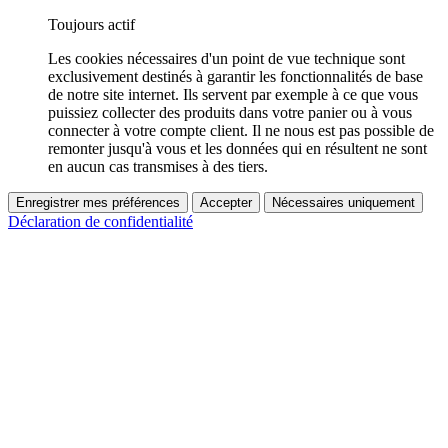
Toujours actif
Les cookies nécessaires d'un point de vue technique sont
exclusivement destinés à garantir les fonctionnalités de base
de notre site internet. Ils servent par exemple à ce que vous
puissiez collecter des produits dans votre panier ou à vous
connecter à votre compte client. Il ne nous est pas possible de
remonter jusqu'à vous et les données qui en résultent ne sont
en aucun cas transmises à des tiers.
Enregistrer mes préférences
Accepter
Nécessaires uniquement
Déclaration de confidentialité