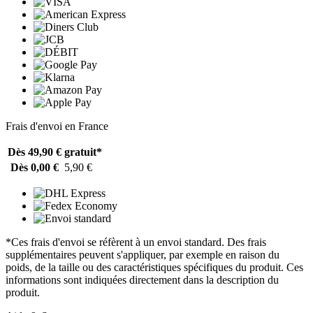
Frais d'envoi en France
Dès 49,90 €
gratuit*
Dès 0,00 €
5,90 €
*Ces frais d'envoi se réfèrent à un envoi standard. Des frais
supplémentaires peuvent s'appliquer, par exemple en raison du
poids, de la taille ou des caractéristiques spécifiques du produit. Ces
informations sont indiquées directement dans la description du
produit.