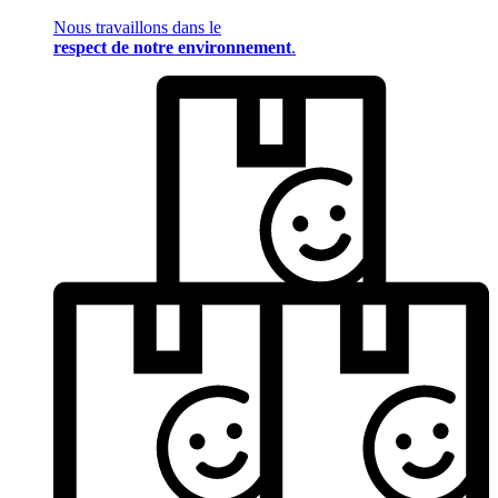
Nous travaillons dans le
respect de notre environnement
.