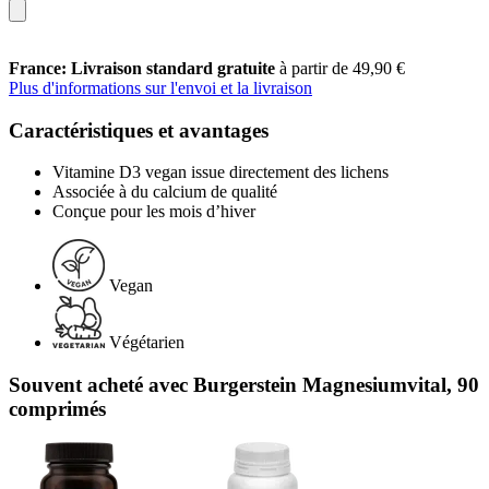
France: Livraison standard gratuite
à partir de 49,90 €
Plus d'informations sur l'envoi et la livraison
Caractéristiques et avantages
Vitamine D3 vegan issue directement des lichens
Associée à du calcium de qualité
Conçue pour les mois d’hiver
Vegan
Végétarien
Souvent acheté avec Burgerstein Magnesiumvital, 90
comprimés