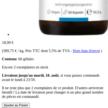
18,99 €
(
589,75 € / kg
, Prix TTC dont 5,5% de TVA
-
Hors frais d'envoi
)
Contenu:
60 gélules
Encore 2 exemplaires en stock
Livraison jusqu'au mardi, 18. août
, si vous passez commande
avant le
lundi à 23:59
.
Il ne reste plus que 2 exemplaires de ce produit. D'autres arriveront
bientôt ! La date de livraison peut changer si un plus grand nombre
de pièces est commandé.
Ajouter au Panier