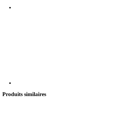
Produits similaires