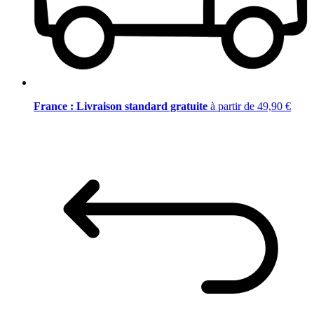
France : Livraison standard gratuite
à partir de 49,90 €