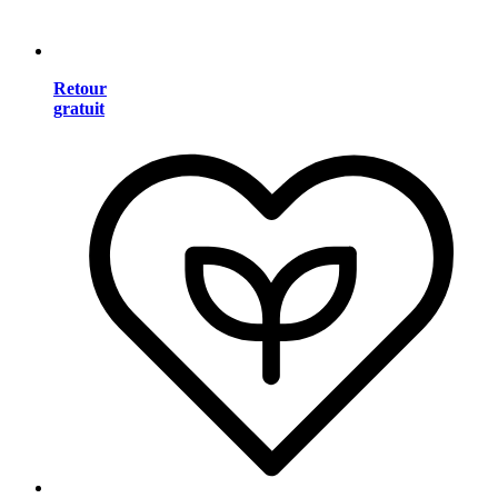
Retour
gratuit