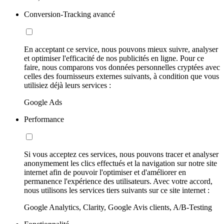
Conversion-Tracking avancé
En acceptant ce service, nous pouvons mieux suivre, analyser
et optimiser l'efficacité de nos publicités en ligne. Pour ce
faire, nous comparons vos données personnelles cryptées avec
celles des fournisseurs externes suivants, à condition que vous
utilisiez déjà leurs services :
Google Ads
Performance
Si vous acceptez ces services, nous pouvons tracer et analyser
anonymement les clics effectués et la navigation sur notre site
internet afin de pouvoir l'optimiser et d'améliorer en
permanence l'expérience des utilisateurs. Avec votre accord,
nous utilisons les services tiers suivants sur ce site internet :
Google Analytics, Clarity, Google Avis clients, A/B-Testing