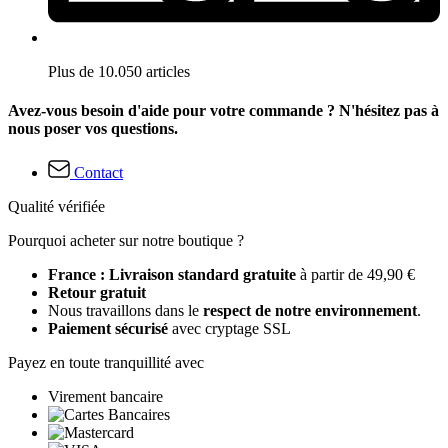
Plus de 10.050 articles
Avez-vous besoin d'aide pour votre commande ? N'hésitez pas à
nous poser vos questions.
Contact
Qualité vérifiée
Pourquoi acheter sur notre boutique ?
France : Livraison standard gratuite
à partir de 49,90 €
Retour gratuit
Nous travaillons dans le
respect de notre environnement
.
Paiement sécurisé
avec cryptage SSL
Payez en toute tranquillité avec
Virement bancaire