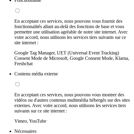
Fonctionnalité
En acceptant ces services, nous pouvons vous fournir des
fonctionnalités allant au-delà des fonctions de base et vous
permettre une utilisation agréable de notre site internet. Avec
votre accord, nous utilisons les services tiers suivants sur ce
site internet :
Google Tag Manager, UET (Universal Event Tracking)
Consent Mode de Microsoft, Google Consent Mode, Klarna,
Freshchat
Contenu média externe
En acceptant ces services, nous pouvons vous montrer des
vidéos ou d'autres contenus multimédia hébergés sur des sites
externes. Avec votre accord, nous utilisons les services tiers
suivants sur ce site internet :
Vimeo, YouTube
Nécessaires