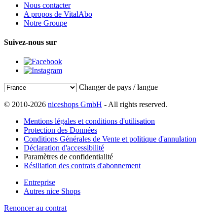
Nous contacter
A propos de VitalAbo
Notre Groupe
Suivez-nous sur
Changer de pays / langue
© 2010-2026
niceshops GmbH
- All rights reserved.
Mentions légales et conditions d'utilisation
Protection des Données
Conditions Générales de Vente et politique d'annulation
Déclaration d'accessibilité
Paramètres de confidentialité
Résiliation des contrats d'abonnement
Entreprise
Autres nice Shops
Renoncer au contrat