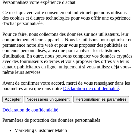
Personnalisez votre expérience d'achat
Ce n'est qu'avec votre consentement individuel que nous utilisons
des cookies et d'autres technologies pour vous offrir une expérience
d'achat personnalisée.
Pour ce faire, nous collectons des données sur nos utilisateurs, leur
comportement et leurs appareils. Nous les utilisons pour optimiser en
permanence notre site web et pour vous proposer des publicités et
contenus personnalisés, ainsi que pour analyser les statistiques
d'utilisation. En outre, nous pouvons comparer vos données cryptées
avec des fournisseurs externes et vous proposer des offres via leurs
canaux publicitaires en ligne, uniquement si vous utilisez déjà vous-
même leurs services.
Avant de confirmer votre accord, merci de vous renseigner dans les
paramètres ainsi que dans notre
Déclaration de confidentialité
.
Accepter
Nécessaires uniquement
Personnaliser les paramètres
Déclaration de confidentialité
Paramètres de protection des données personnalisés
Marketing Customer Match