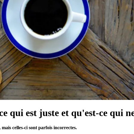
e qui est juste et qu'est-ce qui ne
ais celles-ci sont parfois incorrectes.