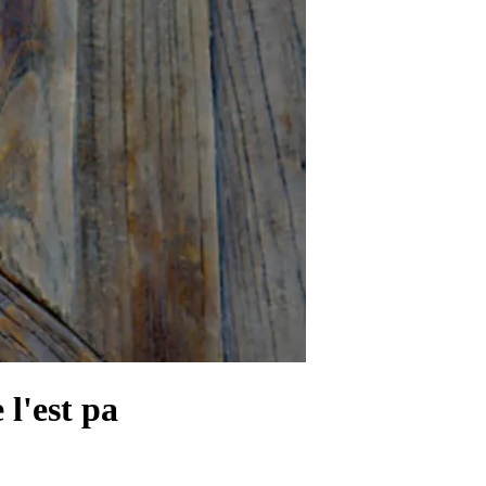
 l'est pa