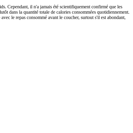
ds. Cependant, il n'a jamais été scientifiquement confirmé que les
lutôt dans la quantité totale de calories consommées quotidiennement.
 avec le repas consommé avant le coucher, surtout s'il est abondant,