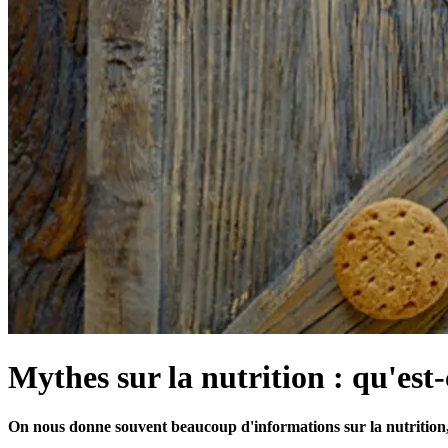
Mythes sur la nutrition : qu'est-c
On nous donne souvent beaucoup d'informations sur la nutrition, m