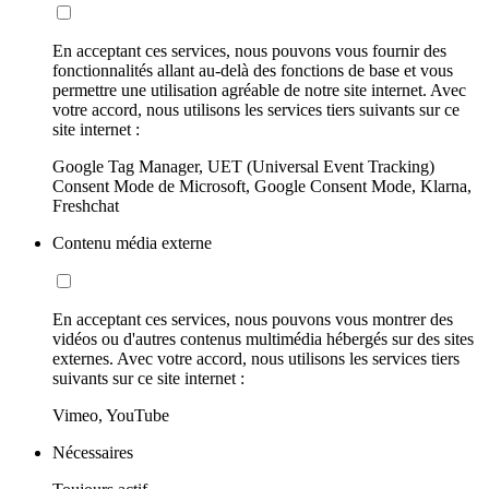
En acceptant ces services, nous pouvons vous fournir des
fonctionnalités allant au-delà des fonctions de base et vous
permettre une utilisation agréable de notre site internet. Avec
votre accord, nous utilisons les services tiers suivants sur ce
site internet :
Google Tag Manager, UET (Universal Event Tracking)
Consent Mode de Microsoft, Google Consent Mode, Klarna,
Freshchat
Contenu média externe
En acceptant ces services, nous pouvons vous montrer des
vidéos ou d'autres contenus multimédia hébergés sur des sites
externes. Avec votre accord, nous utilisons les services tiers
suivants sur ce site internet :
Vimeo, YouTube
Nécessaires