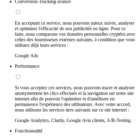
Conversion-Tracking avancé
En acceptant ce service, nous pouvons mieux suivre, analyser
et optimiser l'efficacité de nos publicités en ligne. Pour ce
faire, nous comparons vos données personnelles cryptées avec
celles des fournisseurs externes suivants, à condition que vous
utilisiez déjà leurs services :
Google Ads
Performance
Si vous acceptez ces services, nous pouvons tracer et analyser
anonymement les clics effectués et la navigation sur notre site
internet afin de pouvoir l'optimiser et d'améliorer en
permanence l'expérience des utilisateurs. Avec votre accord,
nous utilisons les services tiers suivants sur ce site internet :
Google Analytics, Clarity, Google Avis clients, A/B-Testing
Fonctionnalité