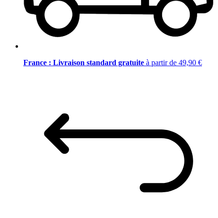
France : Livraison standard gratuite
à partir de 49,90 €