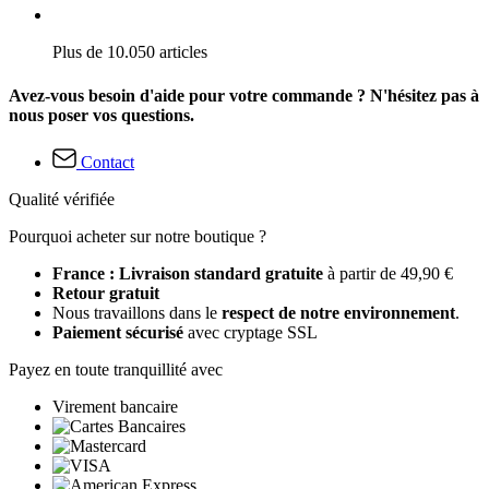
Plus de 10.050 articles
Avez-vous besoin d'aide pour votre commande ? N'hésitez pas à
nous poser vos questions.
Contact
Qualité vérifiée
Pourquoi acheter sur notre boutique ?
France : Livraison standard gratuite
à partir de 49,90 €
Retour gratuit
Nous travaillons dans le
respect de notre environnement
.
Paiement sécurisé
avec cryptage SSL
Payez en toute tranquillité avec
Virement bancaire