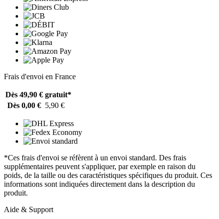
Frais d'envoi en France
Dès 49,90 €
gratuit*
Dès 0,00 €
5,90 €
*Ces frais d'envoi se réfèrent à un envoi standard. Des frais
supplémentaires peuvent s'appliquer, par exemple en raison du
poids, de la taille ou des caractéristiques spécifiques du produit. Ces
informations sont indiquées directement dans la description du
produit.
Aide & Support