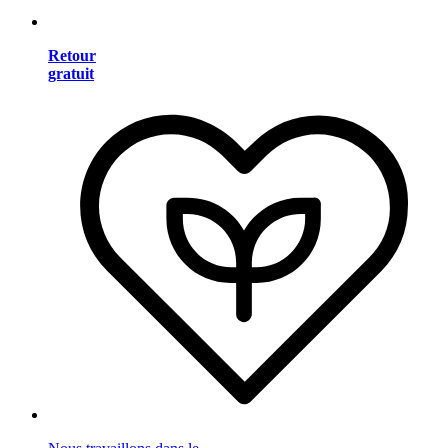
Retour
gratuit