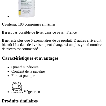
Contenu:
180 comprimés à mâcher
Il n'est pas possible de livrer dans ce pays : France
Il ne reste plus que 6 exemplaires de ce produit. D'autres arriveront
bientôt ! La date de livraison peut changer si un plus grand nombre
de pièces est commandé.
Caractéristiques et avantages
Qualité supérieure
Contient de la papaïne
Format pratique
Végétarien
Produits similaires