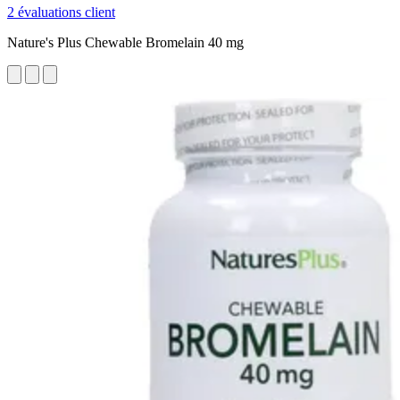
2 évaluations client
Nature's Plus Chewable Bromelain 40 mg