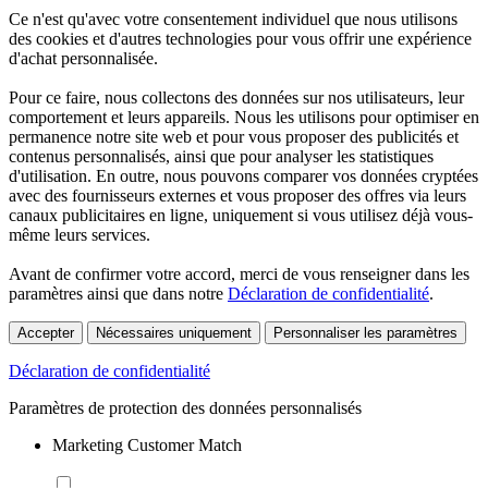
Ce n'est qu'avec votre consentement individuel que nous utilisons
des cookies et d'autres technologies pour vous offrir une expérience
d'achat personnalisée.
Pour ce faire, nous collectons des données sur nos utilisateurs, leur
comportement et leurs appareils. Nous les utilisons pour optimiser en
permanence notre site web et pour vous proposer des publicités et
contenus personnalisés, ainsi que pour analyser les statistiques
d'utilisation. En outre, nous pouvons comparer vos données cryptées
avec des fournisseurs externes et vous proposer des offres via leurs
canaux publicitaires en ligne, uniquement si vous utilisez déjà vous-
même leurs services.
Avant de confirmer votre accord, merci de vous renseigner dans les
paramètres ainsi que dans notre
Déclaration de confidentialité
.
Accepter
Nécessaires uniquement
Personnaliser les paramètres
Déclaration de confidentialité
Paramètres de protection des données personnalisés
Marketing Customer Match