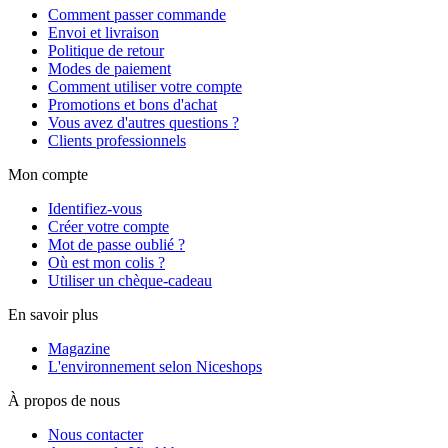
Comment passer commande
Envoi et livraison
Politique de retour
Modes de paiement
Comment utiliser votre compte
Promotions et bons d'achat
Vous avez d'autres questions ?
Clients professionnels
Mon compte
Identifiez-vous
Créer votre compte
Mot de passe oublié ?
Où est mon colis ?
Utiliser un chèque-cadeau
En savoir plus
Magazine
L'environnement selon Niceshops
À propos de nous
Nous contacter