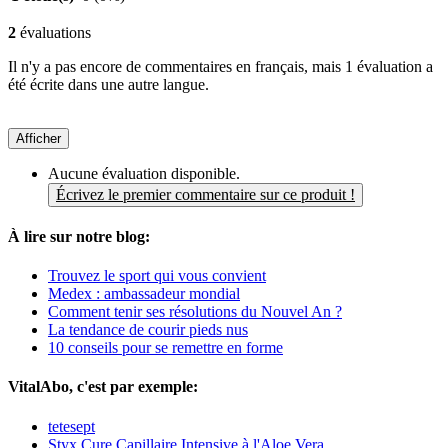
2
évaluations
Il n'y a pas encore de commentaires en français, mais 1 évaluation a
été écrite dans une autre langue.
Afficher
Aucune évaluation disponible.
Écrivez le premier commentaire sur ce produit !
À lire sur notre blog:
Trouvez le sport qui vous convient
Medex : ambassadeur mondial
Comment tenir ses résolutions du Nouvel An ?
La tendance de courir pieds nus
10 conseils pour se remettre en forme
VitalAbo, c'est par exemple:
tetesept
Styx Cure Capillaire Intensive à l'Aloe Vera