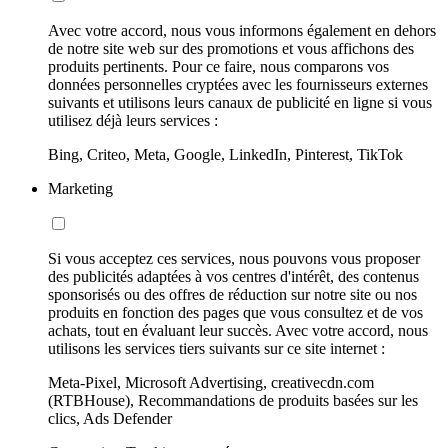
Avec votre accord, nous vous informons également en dehors
de notre site web sur des promotions et vous affichons des
produits pertinents. Pour ce faire, nous comparons vos
données personnelles cryptées avec les fournisseurs externes
suivants et utilisons leurs canaux de publicité en ligne si vous
utilisez déjà leurs services :
Bing, Criteo, Meta, Google, LinkedIn, Pinterest, TikTok
Marketing
Si vous acceptez ces services, nous pouvons vous proposer
des publicités adaptées à vos centres d'intérêt, des contenus
sponsorisés ou des offres de réduction sur notre site ou nos
produits en fonction des pages que vous consultez et de vos
achats, tout en évaluant leur succès. Avec votre accord, nous
utilisons les services tiers suivants sur ce site internet :
Meta-Pixel, Microsoft Advertising, creativecdn.com
(RTBHouse), Recommandations de produits basées sur les
clics, Ads Defender