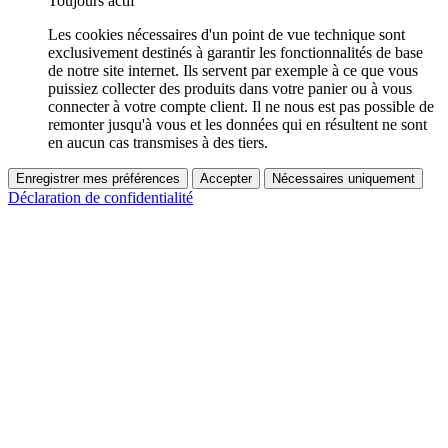
Toujours actif
Les cookies nécessaires d'un point de vue technique sont
exclusivement destinés à garantir les fonctionnalités de base
de notre site internet. Ils servent par exemple à ce que vous
puissiez collecter des produits dans votre panier ou à vous
connecter à votre compte client. Il ne nous est pas possible de
remonter jusqu'à vous et les données qui en résultent ne sont
en aucun cas transmises à des tiers.
Enregistrer mes préférences
Accepter
Nécessaires uniquement
Déclaration de confidentialité