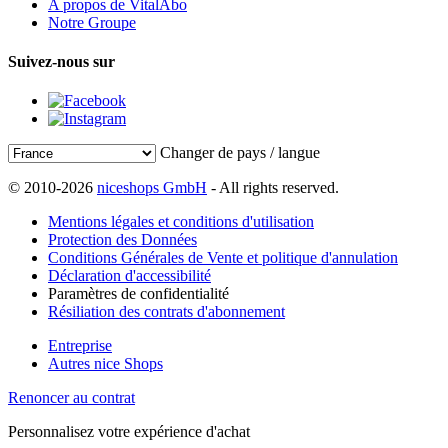
A propos de VitalAbo
Notre Groupe
Suivez-nous sur
Changer de pays / langue
© 2010-2026
niceshops GmbH
- All rights reserved.
Mentions légales et conditions d'utilisation
Protection des Données
Conditions Générales de Vente et politique d'annulation
Déclaration d'accessibilité
Paramètres de confidentialité
Résiliation des contrats d'abonnement
Entreprise
Autres nice Shops
Renoncer au contrat
Personnalisez votre expérience d'achat