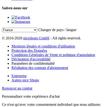
Suivez-nous sur
Changer de pays / langue
© 2010-2026
niceshops GmbH
- All rights reserved.
Mentions légales et conditions d'utilisation
Protection des Données
Conditions Générales de Vente et politique d'annulation
Déclaration d'accessibilité
Paramètres de confidentialité
Résiliation des contrats d'abonnement
Entreprise
Autres nice Shops
Renoncer au contrat
Personnalisez votre expérience d'achat
Ce n'est qu'avec votre consentement individuel que nous utilisons