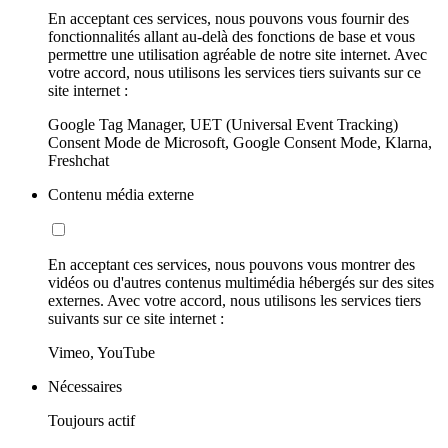
En acceptant ces services, nous pouvons vous fournir des
fonctionnalités allant au-delà des fonctions de base et vous
permettre une utilisation agréable de notre site internet. Avec
votre accord, nous utilisons les services tiers suivants sur ce
site internet :
Google Tag Manager, UET (Universal Event Tracking)
Consent Mode de Microsoft, Google Consent Mode, Klarna,
Freshchat
Contenu média externe
En acceptant ces services, nous pouvons vous montrer des
vidéos ou d'autres contenus multimédia hébergés sur des sites
externes. Avec votre accord, nous utilisons les services tiers
suivants sur ce site internet :
Vimeo, YouTube
Nécessaires
Toujours actif