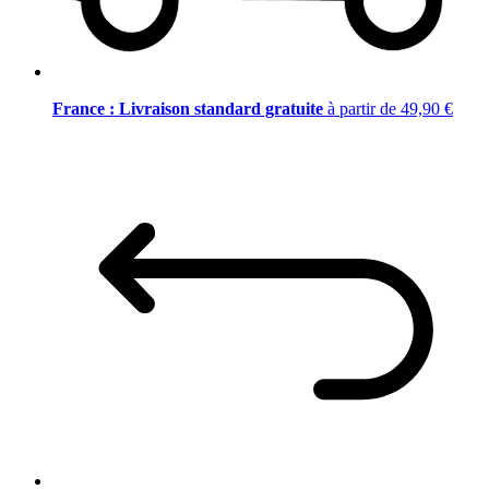
France : Livraison standard gratuite
à partir de 49,90 €