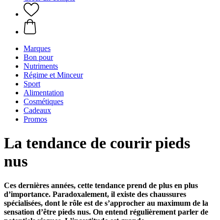
Marques
Bon pour
Nutriments
Régime et Minceur
Sport
Alimentation
Cosmétiques
Cadeaux
Promos
La tendance de courir pieds
nus
Ces dernières années, cette tendance prend de plus en plus
d’importance. Paradoxalement, il existe des chaussures
spécialisées, dont le rôle est de s’approcher au maximum de la
sensation d’être pieds nus. On entend régulièrement parler de