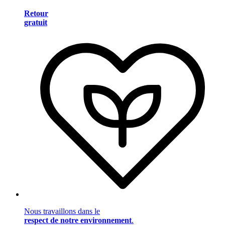
Retour
gratuit
Nous travaillons dans le
respect de notre environnement
.