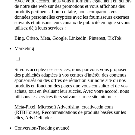
Avec votre accord, nous vous informons également en dehors
de notre site web sur des promotions et vous affichons des
produits pertinents. Pour ce faire, nous comparons vos
données personnelles cryptées avec les fournisseurs externes
suivants et utilisons leurs canaux de publicité en ligne si vous
utilisez déjà leurs services :
Bing, Criteo, Meta, Google, LinkedIn, Pinterest, TikTok
Marketing
Si vous acceptez ces services, nous pouvons vous proposer
des publicités adaptées à vos centres d'intérêt, des contenus
sponsorisés ou des offres de réduction sur notre site ou nos
produits en fonction des pages que vous consultez et de vos
achats, tout en évaluant leur succès. Avec votre accord, nous
utilisons les services tiers suivants sur ce site internet :
Meta-Pixel, Microsoft Advertising, creativecdn.com
(RTBHouse), Recommandations de produits basées sur les
clics, Ads Defender
Conversion-Tracking avancé