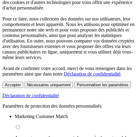
des cookies et d'autres technologies pour vous offrir une expérience
d'achat personnalisée.
Pour ce faire, nous collectons des données sur nos utilisateurs, leur
comportement et leurs appareils. Nous les utilisons pour optimiser en
permanence notre site web et pour vous proposer des publicités et
contenus personnalisés, ainsi que pour analyser les statistiques
d'utilisation. En outre, nous pouvons comparer vos données cryptées
avec des fournisseurs externes et vous proposer des offres via leurs
canaux publicitaires en ligne, uniquement si vous utilisez déjà vous-
même leurs services.
Avant de confirmer votre accord, merci de vous renseigner dans les
paramètres ainsi que dans notre
Déclaration de confidentialité
.
Accepter
Nécessaires uniquement
Personnaliser les paramètres
Déclaration de confidentialité
Paramètres de protection des données personnalisés
Marketing Customer Match