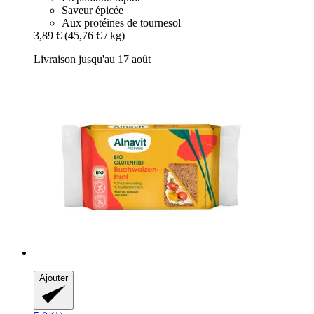
Saveur épicée
Aux protéines de tournesol
3,89 €
(45,76 € / kg)
Livraison jusqu'au 17 août
Ajouter