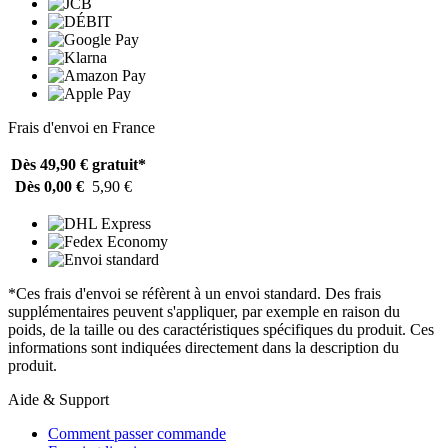
Frais d'envoi en France
Dès 49,90 €
gratuit*
Dès 0,00 €
5,90 €
*Ces frais d'envoi se réfèrent à un envoi standard. Des frais
supplémentaires peuvent s'appliquer, par exemple en raison du
poids, de la taille ou des caractéristiques spécifiques du produit. Ces
informations sont indiquées directement dans la description du
produit.
Aide & Support
Comment passer commande