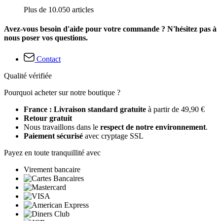
Plus de 10.050 articles
Avez-vous besoin d'aide pour votre commande ? N'hésitez pas à
nous poser vos questions.
Contact
Qualité vérifiée
Pourquoi acheter sur notre boutique ?
France : Livraison standard gratuite
à partir de 49,90 €
Retour gratuit
Nous travaillons dans le
respect de notre environnement
.
Paiement sécurisé
avec cryptage SSL
Payez en toute tranquillité avec
Virement bancaire