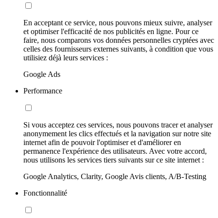
En acceptant ce service, nous pouvons mieux suivre, analyser
et optimiser l'efficacité de nos publicités en ligne. Pour ce
faire, nous comparons vos données personnelles cryptées avec
celles des fournisseurs externes suivants, à condition que vous
utilisiez déjà leurs services :
Google Ads
Performance
Si vous acceptez ces services, nous pouvons tracer et analyser
anonymement les clics effectués et la navigation sur notre site
internet afin de pouvoir l'optimiser et d'améliorer en
permanence l'expérience des utilisateurs. Avec votre accord,
nous utilisons les services tiers suivants sur ce site internet :
Google Analytics, Clarity, Google Avis clients, A/B-Testing
Fonctionnalité