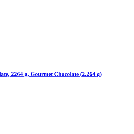
te, 2264 g, Gourmet Chocolate (2.264 g)