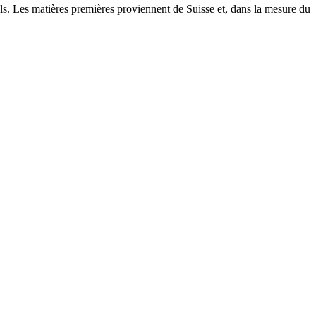
s. Les matières premières proviennent de Suisse et, dans la mesure du