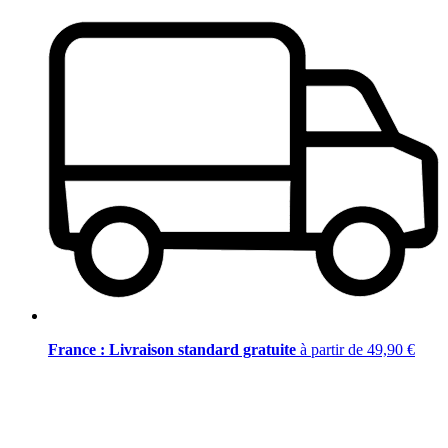
France : Livraison standard gratuite
à partir de 49,90 €