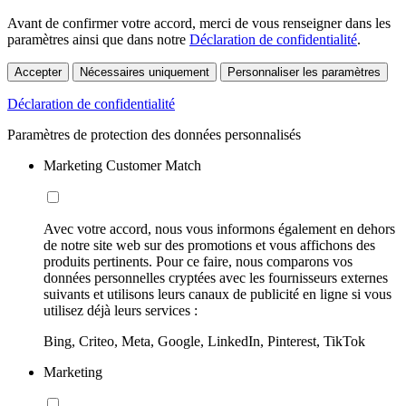
Avant de confirmer votre accord, merci de vous renseigner dans les
paramètres ainsi que dans notre
Déclaration de confidentialité
.
Accepter
Nécessaires uniquement
Personnaliser les paramètres
Déclaration de confidentialité
Paramètres de protection des données personnalisés
Marketing Customer Match
Avec votre accord, nous vous informons également en dehors
de notre site web sur des promotions et vous affichons des
produits pertinents. Pour ce faire, nous comparons vos
données personnelles cryptées avec les fournisseurs externes
suivants et utilisons leurs canaux de publicité en ligne si vous
utilisez déjà leurs services :
Bing, Criteo, Meta, Google, LinkedIn, Pinterest, TikTok
Marketing