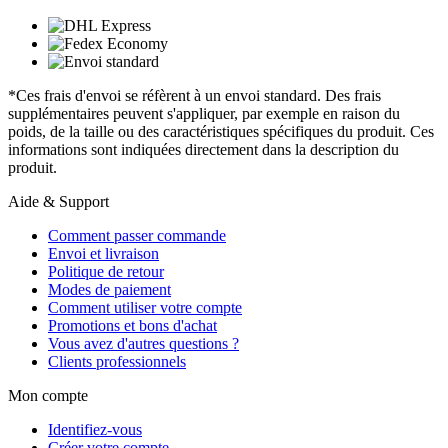
*Ces frais d'envoi se réfèrent à un envoi standard. Des frais
supplémentaires peuvent s'appliquer, par exemple en raison du
poids, de la taille ou des caractéristiques spécifiques du produit. Ces
informations sont indiquées directement dans la description du
produit.
Aide & Support
Comment passer commande
Envoi et livraison
Politique de retour
Modes de paiement
Comment utiliser votre compte
Promotions et bons d'achat
Vous avez d'autres questions ?
Clients professionnels
Mon compte
Identifiez-vous
Créer votre compte