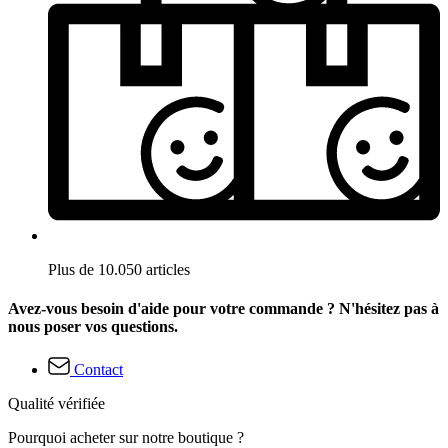
Plus de 10.050 articles
Avez-vous besoin d'aide pour votre commande ? N'hésitez pas à
nous poser vos questions.
Contact
Qualité vérifiée
Pourquoi acheter sur notre boutique ?