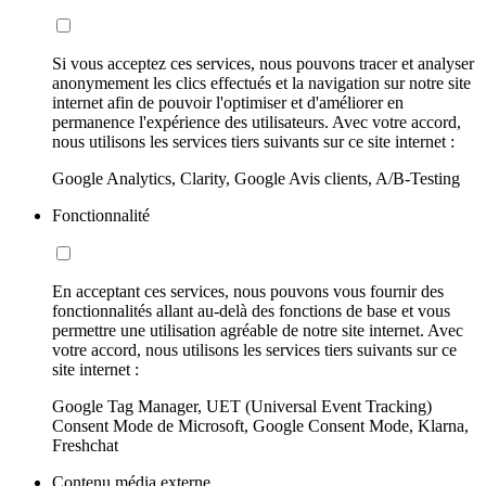
Si vous acceptez ces services, nous pouvons tracer et analyser
anonymement les clics effectués et la navigation sur notre site
internet afin de pouvoir l'optimiser et d'améliorer en
permanence l'expérience des utilisateurs. Avec votre accord,
nous utilisons les services tiers suivants sur ce site internet :
Google Analytics, Clarity, Google Avis clients, A/B-Testing
Fonctionnalité
En acceptant ces services, nous pouvons vous fournir des
fonctionnalités allant au-delà des fonctions de base et vous
permettre une utilisation agréable de notre site internet. Avec
votre accord, nous utilisons les services tiers suivants sur ce
site internet :
Google Tag Manager, UET (Universal Event Tracking)
Consent Mode de Microsoft, Google Consent Mode, Klarna,
Freshchat
Contenu média externe