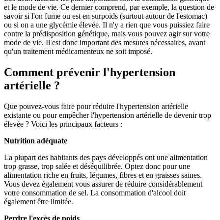
et le mode de vie. Ce dernier comprend, par exemple, la question de
savoir si l'on fume ou est en surpoids (surtout autour de l'estomac)
ou si on a une glycémie élevée. Il n'y a rien que vous puissiez faire
contre la prédisposition génétique, mais vous pouvez agir sur votre
mode de vie. Il est donc important des mesures nécessaires, avant
qu'un traitement médicamenteux ne soit imposé.
Comment prévenir l'hypertension
artérielle ?
Que pouvez-vous faire pour réduire l'hypertension artérielle
existante ou pour empêcher l'hypertension artérielle de devenir trop
élevée ? Voici les principaux facteurs :
Nutrition adéquate
La plupart des habitants des pays développés ont une alimentation
trop grasse, trop salée et déséquilibrée. Optez donc pour une
alimentation riche en fruits, légumes, fibres et en graisses saines.
Vous devez également vous assurer de réduire considérablement
votre consommation de sel. La consommation d'alcool doit
également être limitée.
Perdre l'excès de poids