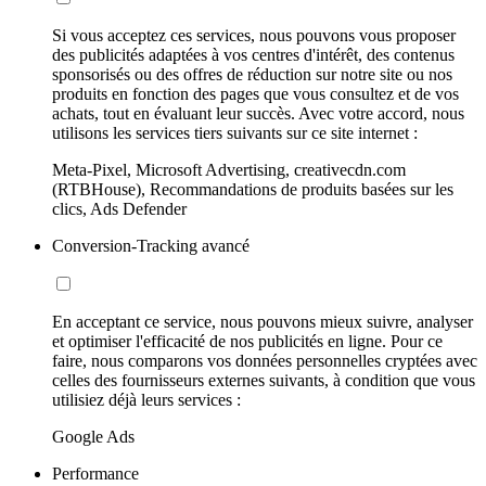
Si vous acceptez ces services, nous pouvons vous proposer
des publicités adaptées à vos centres d'intérêt, des contenus
sponsorisés ou des offres de réduction sur notre site ou nos
produits en fonction des pages que vous consultez et de vos
achats, tout en évaluant leur succès. Avec votre accord, nous
utilisons les services tiers suivants sur ce site internet :
Meta-Pixel, Microsoft Advertising, creativecdn.com
(RTBHouse), Recommandations de produits basées sur les
clics, Ads Defender
Conversion-Tracking avancé
En acceptant ce service, nous pouvons mieux suivre, analyser
et optimiser l'efficacité de nos publicités en ligne. Pour ce
faire, nous comparons vos données personnelles cryptées avec
celles des fournisseurs externes suivants, à condition que vous
utilisiez déjà leurs services :
Google Ads
Performance