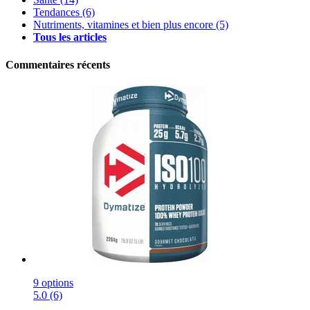
Tendances
(6)
Nutriments, vitamines et bien plus encore
(5)
Tous les articles
Commentaires récents
9 options
5.0 (6)