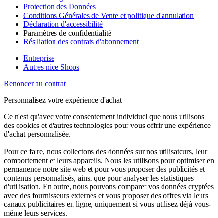
Protection des Données
Conditions Générales de Vente et politique d'annulation
Déclaration d'accessibilité
Paramètres de confidentialité
Résiliation des contrats d'abonnement
Entreprise
Autres nice Shops
Renoncer au contrat
Personnalisez votre expérience d'achat
Ce n'est qu'avec votre consentement individuel que nous utilisons
des cookies et d'autres technologies pour vous offrir une expérience
d'achat personnalisée.
Pour ce faire, nous collectons des données sur nos utilisateurs, leur
comportement et leurs appareils. Nous les utilisons pour optimiser en
permanence notre site web et pour vous proposer des publicités et
contenus personnalisés, ainsi que pour analyser les statistiques
d'utilisation. En outre, nous pouvons comparer vos données cryptées
avec des fournisseurs externes et vous proposer des offres via leurs
canaux publicitaires en ligne, uniquement si vous utilisez déjà vous-
même leurs services.