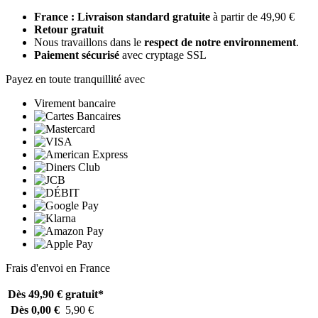
France : Livraison standard gratuite
à partir de 49,90 €
Retour gratuit
Nous travaillons dans le
respect de notre environnement
.
Paiement sécurisé
avec cryptage SSL
Payez en toute tranquillité avec
Virement bancaire
Frais d'envoi en France
Dès 49,90 €
gratuit*
Dès 0,00 €
5,90 €