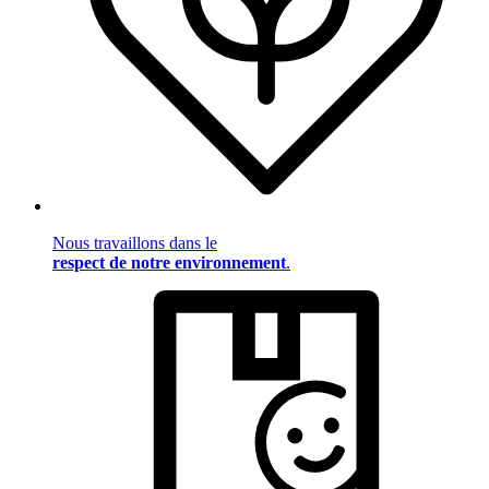
Nous travaillons dans le
respect de notre environnement
.