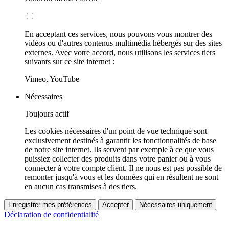
En acceptant ces services, nous pouvons vous montrer des
vidéos ou d'autres contenus multimédia hébergés sur des sites
externes. Avec votre accord, nous utilisons les services tiers
suivants sur ce site internet :
Vimeo, YouTube
Nécessaires
Toujours actif
Les cookies nécessaires d'un point de vue technique sont
exclusivement destinés à garantir les fonctionnalités de base
de notre site internet. Ils servent par exemple à ce que vous
puissiez collecter des produits dans votre panier ou à vous
connecter à votre compte client. Il ne nous est pas possible de
remonter jusqu'à vous et les données qui en résultent ne sont
en aucun cas transmises à des tiers.
Enregistrer mes préférences
Accepter
Nécessaires uniquement
Déclaration de confidentialité