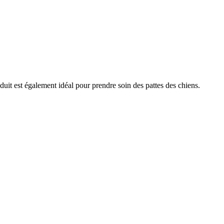
uit est également idéal pour prendre soin des pattes des chiens.