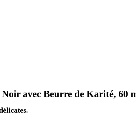
ir avec Beurre de Karité, 60 
délicates.