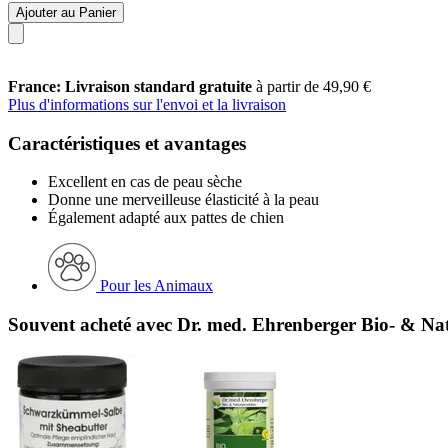
Ajouter au Panier
France: Livraison standard gratuite
à partir de 49,90 €
Plus d'informations sur l'envoi et la livraison
Caractéristiques et avantages
Excellent en cas de peau sèche
Donne une merveilleuse élasticité à la peau
Également adapté aux pattes de chien
Pour les Animaux
Souvent acheté avec Dr. med. Ehrenberger Bio- & Nat