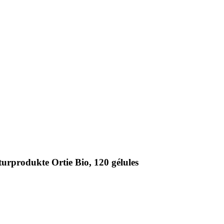
urprodukte Ortie Bio, 120 gélules