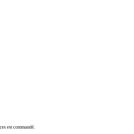
ièces est commandé.