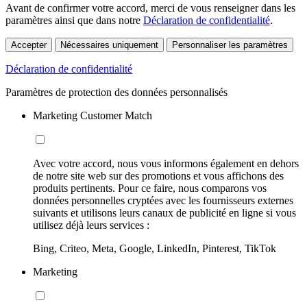
Avant de confirmer votre accord, merci de vous renseigner dans les
paramètres ainsi que dans notre
Déclaration de confidentialité
.
Accepter
Nécessaires uniquement
Personnaliser les paramètres
Déclaration de confidentialité
Paramètres de protection des données personnalisés
Marketing Customer Match
Avec votre accord, nous vous informons également en dehors
de notre site web sur des promotions et vous affichons des
produits pertinents. Pour ce faire, nous comparons vos
données personnelles cryptées avec les fournisseurs externes
suivants et utilisons leurs canaux de publicité en ligne si vous
utilisez déjà leurs services :
Bing, Criteo, Meta, Google, LinkedIn, Pinterest, TikTok
Marketing