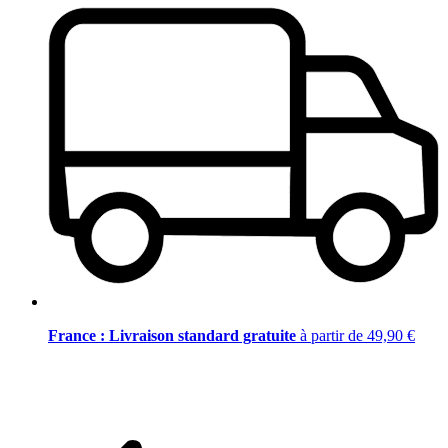
France : Livraison standard gratuite
à partir de 49,90 €