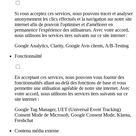
Si vous acceptez ces services, nous pouvons tracer et analyser
anonymement les clics effectués et la navigation sur notre site
internet afin de pouvoir l'optimiser et d'améliorer en
permanence l'expérience des utilisateurs. Avec votre accord,
nous utilisons les services tiers suivants sur ce site internet :
Google Analytics, Clarity, Google Avis clients, A/B-Testing
Fonctionnalité
En acceptant ces services, nous pouvons vous fournir des
fonctionnalités allant au-delà des fonctions de base et vous
permettre une utilisation agréable de notre site internet. Avec
votre accord, nous utilisons les services tiers suivants sur ce
site internet :
Google Tag Manager, UET (Universal Event Tracking)
Consent Mode de Microsoft, Google Consent Mode, Klarna,
Freshchat
Contenu média externe