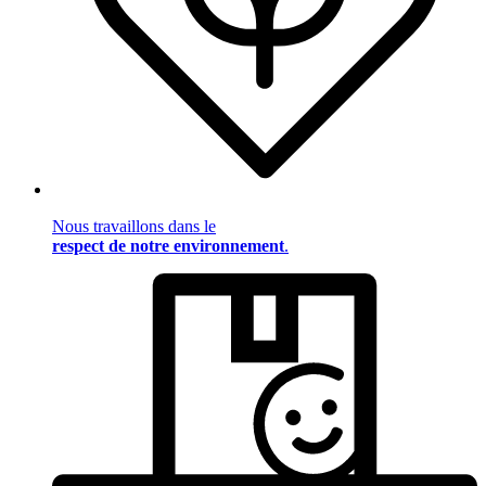
Nous travaillons dans le
respect de notre environnement
.