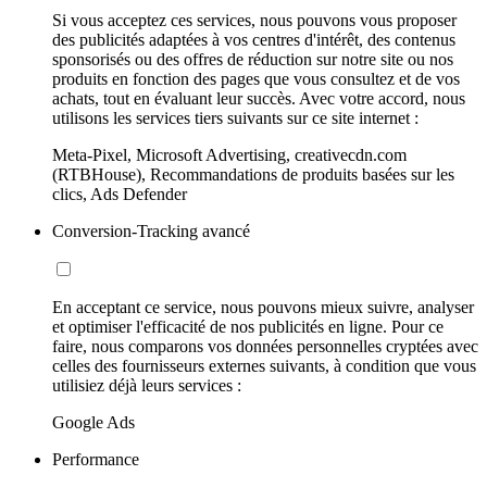
Si vous acceptez ces services, nous pouvons vous proposer
des publicités adaptées à vos centres d'intérêt, des contenus
sponsorisés ou des offres de réduction sur notre site ou nos
produits en fonction des pages que vous consultez et de vos
achats, tout en évaluant leur succès. Avec votre accord, nous
utilisons les services tiers suivants sur ce site internet :
Meta-Pixel, Microsoft Advertising, creativecdn.com
(RTBHouse), Recommandations de produits basées sur les
clics, Ads Defender
Conversion-Tracking avancé
En acceptant ce service, nous pouvons mieux suivre, analyser
et optimiser l'efficacité de nos publicités en ligne. Pour ce
faire, nous comparons vos données personnelles cryptées avec
celles des fournisseurs externes suivants, à condition que vous
utilisiez déjà leurs services :
Google Ads
Performance