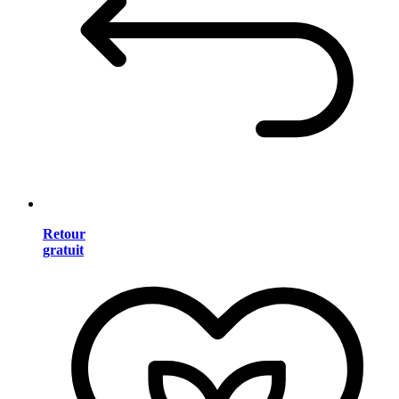
Retour
gratuit