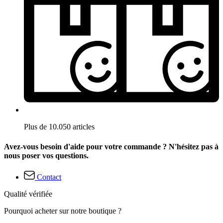
Plus de 10.050 articles
Avez-vous besoin d'aide pour votre commande ? N'hésitez pas à
nous poser vos questions.
Contact
Qualité vérifiée
Pourquoi acheter sur notre boutique ?