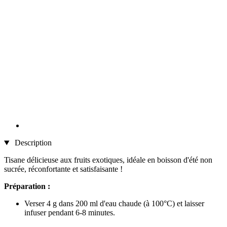
Description
Tisane délicieuse aux fruits exotiques, idéale en boisson d'été non
sucrée, réconfortante et satisfaisante !
Préparation :
Verser 4 g dans 200 ml d'eau chaude (à 100°C) et laisser
infuser pendant 6-8 minutes.