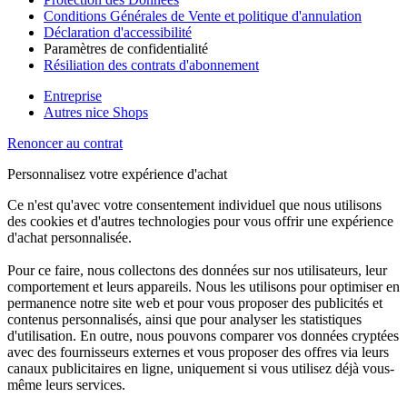
Conditions Générales de Vente et politique d'annulation
Déclaration d'accessibilité
Paramètres de confidentialité
Résiliation des contrats d'abonnement
Entreprise
Autres nice Shops
Renoncer au contrat
Personnalisez votre expérience d'achat
Ce n'est qu'avec votre consentement individuel que nous utilisons
des cookies et d'autres technologies pour vous offrir une expérience
d'achat personnalisée.
Pour ce faire, nous collectons des données sur nos utilisateurs, leur
comportement et leurs appareils. Nous les utilisons pour optimiser en
permanence notre site web et pour vous proposer des publicités et
contenus personnalisés, ainsi que pour analyser les statistiques
d'utilisation. En outre, nous pouvons comparer vos données cryptées
avec des fournisseurs externes et vous proposer des offres via leurs
canaux publicitaires en ligne, uniquement si vous utilisez déjà vous-
même leurs services.