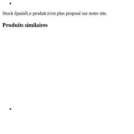
Stock épuisé
Le produit n'est plus proposé sur notre site.
Produits similaires