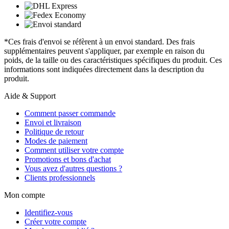
*Ces frais d'envoi se réfèrent à un envoi standard. Des frais
supplémentaires peuvent s'appliquer, par exemple en raison du
poids, de la taille ou des caractéristiques spécifiques du produit. Ces
informations sont indiquées directement dans la description du
produit.
Aide & Support
Comment passer commande
Envoi et livraison
Politique de retour
Modes de paiement
Comment utiliser votre compte
Promotions et bons d'achat
Vous avez d'autres questions ?
Clients professionnels
Mon compte
Identifiez-vous
Créer votre compte