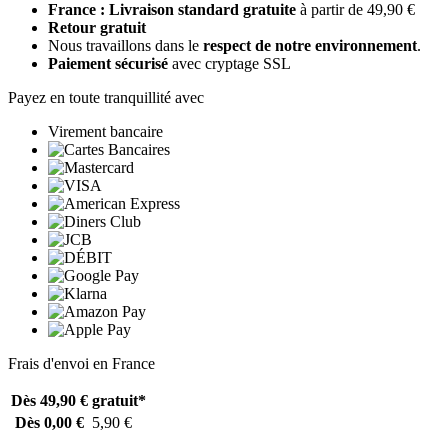
France : Livraison standard gratuite
à partir de 49,90 €
Retour gratuit
Nous travaillons dans le
respect de notre environnement
.
Paiement sécurisé
avec cryptage SSL
Payez en toute tranquillité avec
Virement bancaire
Frais d'envoi en France
Dès 49,90 €
gratuit*
Dès 0,00 €
5,90 €