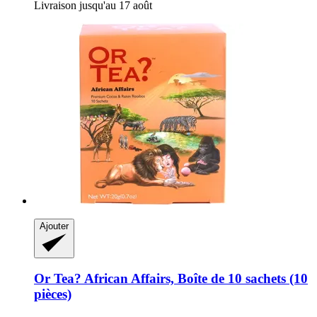
Livraison jusqu'au 17 août
Ajouter
Or Tea?
African Affairs, Boîte de 10 sachets (10
pièces)