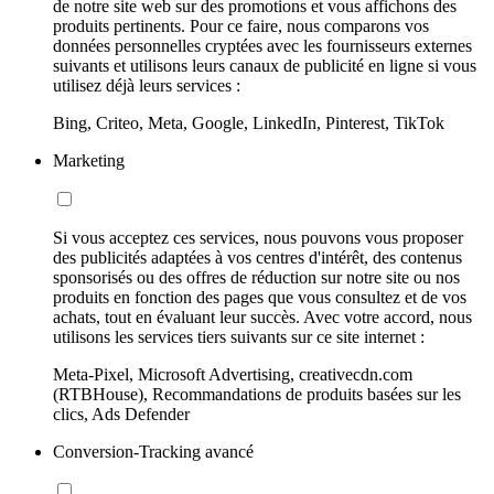
de notre site web sur des promotions et vous affichons des
produits pertinents. Pour ce faire, nous comparons vos
données personnelles cryptées avec les fournisseurs externes
suivants et utilisons leurs canaux de publicité en ligne si vous
utilisez déjà leurs services :
Bing, Criteo, Meta, Google, LinkedIn, Pinterest, TikTok
Marketing
Si vous acceptez ces services, nous pouvons vous proposer
des publicités adaptées à vos centres d'intérêt, des contenus
sponsorisés ou des offres de réduction sur notre site ou nos
produits en fonction des pages que vous consultez et de vos
achats, tout en évaluant leur succès. Avec votre accord, nous
utilisons les services tiers suivants sur ce site internet :
Meta-Pixel, Microsoft Advertising, creativecdn.com
(RTBHouse), Recommandations de produits basées sur les
clics, Ads Defender
Conversion-Tracking avancé