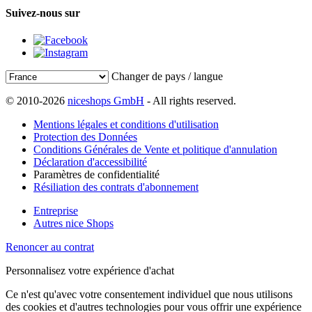
Suivez-nous sur
Changer de pays / langue
© 2010-2026
niceshops GmbH
- All rights reserved.
Mentions légales et conditions d'utilisation
Protection des Données
Conditions Générales de Vente et politique d'annulation
Déclaration d'accessibilité
Paramètres de confidentialité
Résiliation des contrats d'abonnement
Entreprise
Autres nice Shops
Renoncer au contrat
Personnalisez votre expérience d'achat
Ce n'est qu'avec votre consentement individuel que nous utilisons
des cookies et d'autres technologies pour vous offrir une expérience