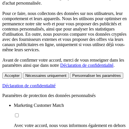
d'achat personnalisée.
Pour ce faire, nous collectons des données sur nos utilisateurs, leur
comportement et leurs appareils. Nous les utilisons pour optimiser en
permanence notre site web et pour vous proposer des publicités et
contenus personnalisés, ainsi que pour analyser les statistiques
d'utilisation. En outre, nous pouvons comparer vos données cryptées
avec des fournisseurs externes et vous proposer des offres via leurs
canaux publicitaires en ligne, uniquement si vous utilisez déjà vous-
même leurs services.
Avant de confirmer votre accord, merci de vous renseigner dans les
paramètres ainsi que dans notre
Déclaration de confidentialité
.
Accepter
Nécessaires uniquement
Personnaliser les paramètres
Déclaration de confidentialité
Paramètres de protection des données personnalisés
Marketing Customer Match
Avec votre accord, nous vous informons également en dehors