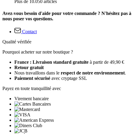
Plus de 10.050 articles
Avez-vous besoin d'aide pour votre commande ? N'hésitez pas à
nous poser vos questions.
Contact
Qualité vérifiée
Pourquoi acheter sur notre boutique ?
France : Livraison standard gratuite
à partir de 49,90 €
Retour gratuit
Nous travaillons dans le
respect de notre environnement
.
Paiement sécurisé
avec cryptage SSL
Payez en toute tranquillité avec
Virement bancaire