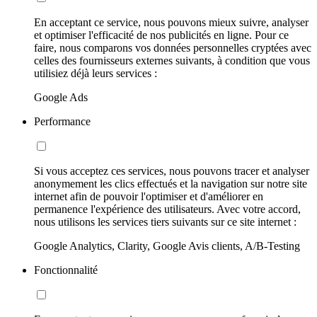
En acceptant ce service, nous pouvons mieux suivre, analyser
et optimiser l'efficacité de nos publicités en ligne. Pour ce
faire, nous comparons vos données personnelles cryptées avec
celles des fournisseurs externes suivants, à condition que vous
utilisiez déjà leurs services :
Google Ads
Performance
Si vous acceptez ces services, nous pouvons tracer et analyser
anonymement les clics effectués et la navigation sur notre site
internet afin de pouvoir l'optimiser et d'améliorer en
permanence l'expérience des utilisateurs. Avec votre accord,
nous utilisons les services tiers suivants sur ce site internet :
Google Analytics, Clarity, Google Avis clients, A/B-Testing
Fonctionnalité