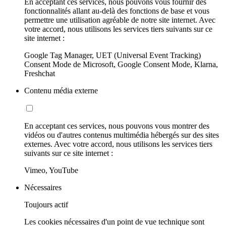
En acceptant ces services, nous pouvons vous fournir des
fonctionnalités allant au-delà des fonctions de base et vous
permettre une utilisation agréable de notre site internet. Avec
votre accord, nous utilisons les services tiers suivants sur ce
site internet :
Google Tag Manager, UET (Universal Event Tracking)
Consent Mode de Microsoft, Google Consent Mode, Klarna,
Freshchat
Contenu média externe
En acceptant ces services, nous pouvons vous montrer des
vidéos ou d'autres contenus multimédia hébergés sur des sites
externes. Avec votre accord, nous utilisons les services tiers
suivants sur ce site internet :
Vimeo, YouTube
Nécessaires
Toujours actif
Les cookies nécessaires d'un point de vue technique sont