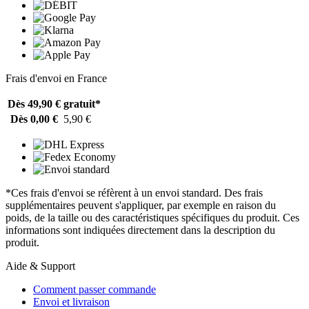
Frais d'envoi en France
Dès 49,90 €
gratuit*
Dès 0,00 €
5,90 €
*Ces frais d'envoi se réfèrent à un envoi standard. Des frais
supplémentaires peuvent s'appliquer, par exemple en raison du
poids, de la taille ou des caractéristiques spécifiques du produit. Ces
informations sont indiquées directement dans la description du
produit.
Aide & Support
Comment passer commande
Envoi et livraison