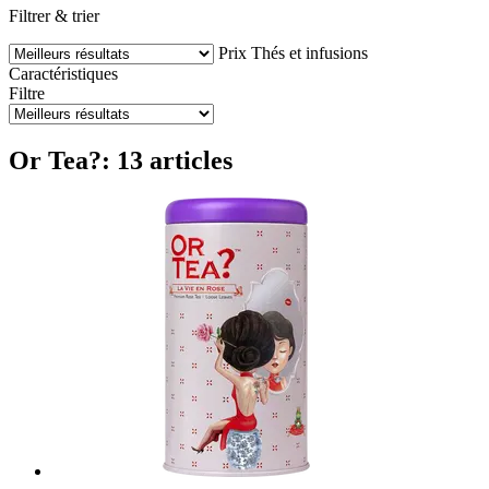
Filtrer & trier
Prix
Thés et infusions
Caractéristiques
Filtre
Or Tea?: 13 articles