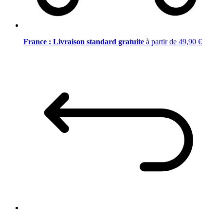
France : Livraison standard gratuite
à partir de 49,90 €