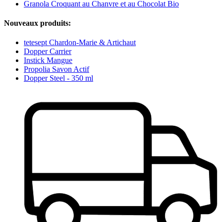
Granola Croquant au Chanvre et au Chocolat Bio
Nouveaux produits:
tetesept Chardon-Marie & Artichaut
Dopper Carrier
Instick Mangue
Propolia Savon Actif
Dopper Steel - 350 ml