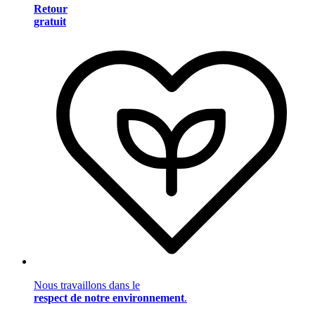
Retour
gratuit
Nous travaillons dans le
respect de notre environnement
.