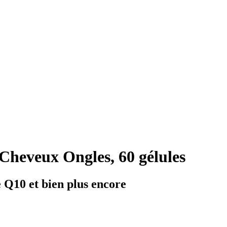
heveux Ongles, 60 gélules
 Q10 et bien plus encore