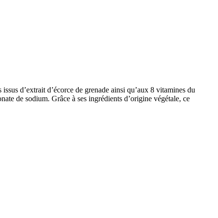
sus d’extrait d’écorce de grenade ainsi qu’aux 8 vitamines du
nate de sodium. Grâce à ses ingrédients d’origine végétale, ce