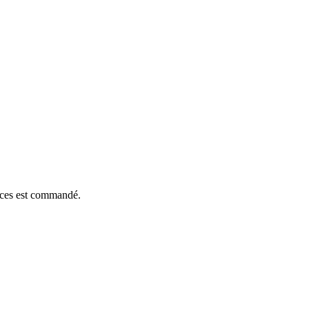
ièces est commandé.