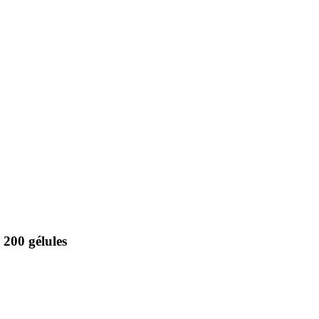
200 gélules