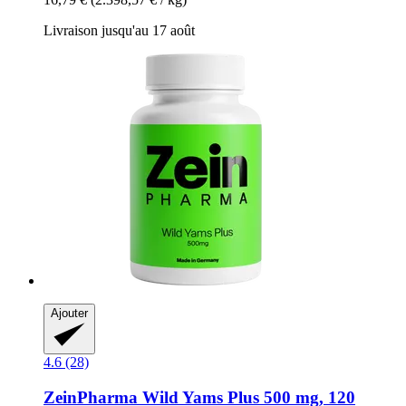
Livraison jusqu'au 17 août
Ajouter
4.6 (28)
ZeinPharma
Wild Yams Plus 500 mg, 120