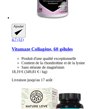
Ajouter
4.7 (11)
Vitamaze
Collagène, 60 gélules
Produit d'une qualité exceptionnelle
Contient de la chondroïtine et de la lysine
Sans stéarate de magnésium
18,19 €
(349,81 € / kg)
Livraison jusqu'au 17 août