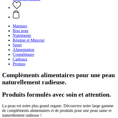
Marques
Bon pour
Nutriments
Régime et Minceur
Sport
Alimentation
Cosmétiques
Cadeaux
Promos
Compléments alimentaires pour une peau
naturellement radieuse.
Produits formulés avec soin et attention.
La peau est notre plus grand organe. Découvrez notre large gamme
de compléments alimentaires et de produits pour une peau saine et
naturellement radieuse !