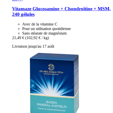
Vitamaze
Glucosamine + Chondroïtine + MSM,
240 gélules
Avec de la vitamine C
Pour un utilisation quotidienne
Sans stéarate de magnésium
21,49 €
(102,92 € / kg)
Livraison jusqu'au 17 août