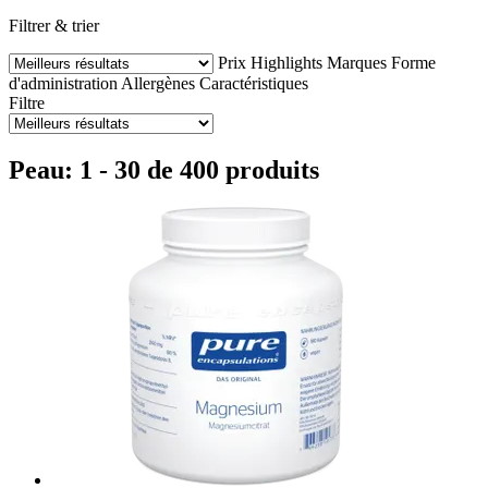
Filtrer & trier
Prix
Highlights
Marques
Forme
d'administration
Allergènes
Caractéristiques
Filtre
Peau: 1 - 30 de 400 produits