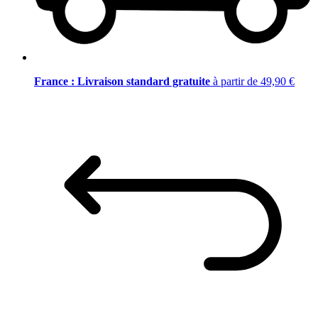
France : Livraison standard gratuite
à partir de 49,90 €