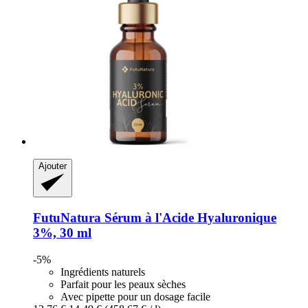
Ajouter
FutuNatura
Sérum à l'Acide Hyaluronique
3%, 30 ml
-5%
Ingrédients naturels
Parfait pour les peaux sèches
Avec pipette pour un dosage facile