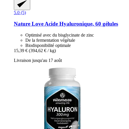
5.0 (5)
Nature Love
Acide Hyaluronique, 60 gélules
Optimisé avec du bisglycinate de zinc
De la fermentation végétale
Biodisponibilité optimale
15,39 €
(394,62 € / kg)
Livraison jusqu'au 17 août