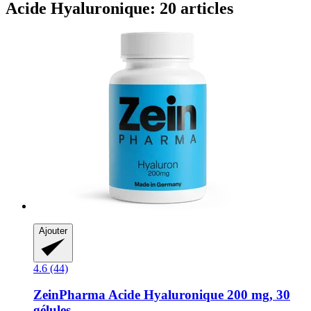
Acide Hyaluronique: 20 articles
Ajouter
4.6 (44)
ZeinPharma
Acide Hyaluronique 200 mg, 30
gélules