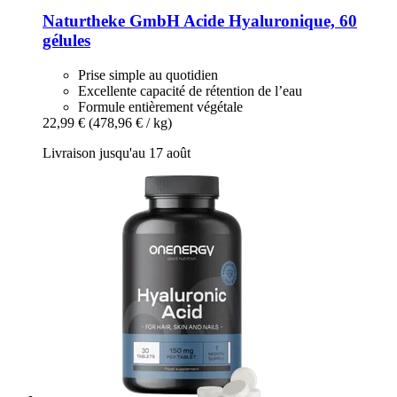
Naturtheke GmbH
Acide Hyaluronique, 60
gélules
Prise simple au quotidien
Excellente capacité de rétention de l’eau
Formule entièrement végétale
22,99 €
(478,96 € / kg)
Livraison jusqu'au 17 août