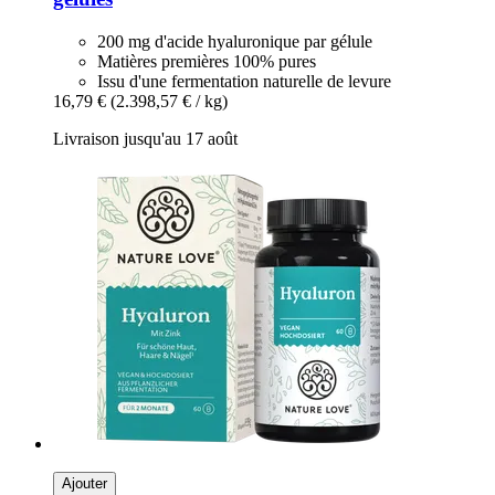
200 mg d'acide hyaluronique par gélule
Matières premières 100% pures
Issu d'une fermentation naturelle de levure
16,79 €
(2.398,57 € / kg)
Livraison jusqu'au 17 août
Ajouter