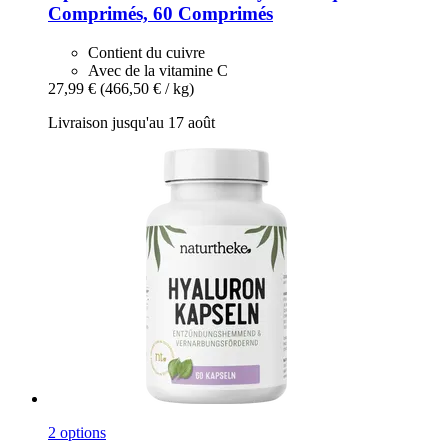
Comprimés, 60 Comprimés
Contient du cuivre
Avec de la vitamine C
27,99 €
(466,50 € / kg)
Livraison jusqu'au 17 août
2 options