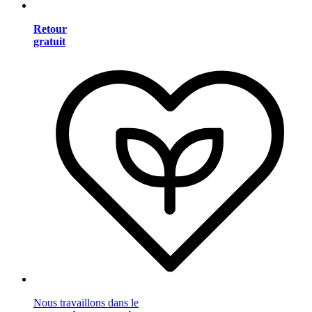
Retour
gratuit
Nous travaillons dans le