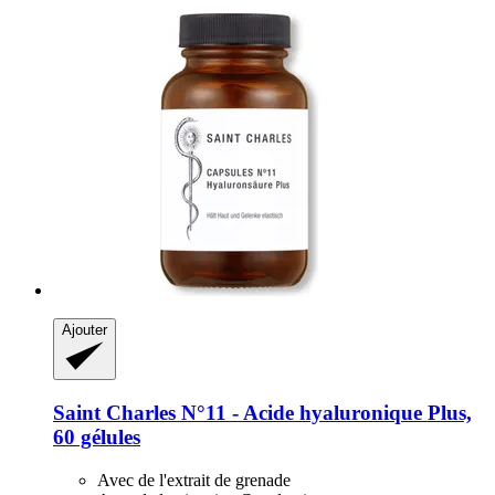
Ajouter
Saint Charles
N°11 -​ Acide hyaluronique Plus,
60 gélules
Avec de l'extrait de grenade