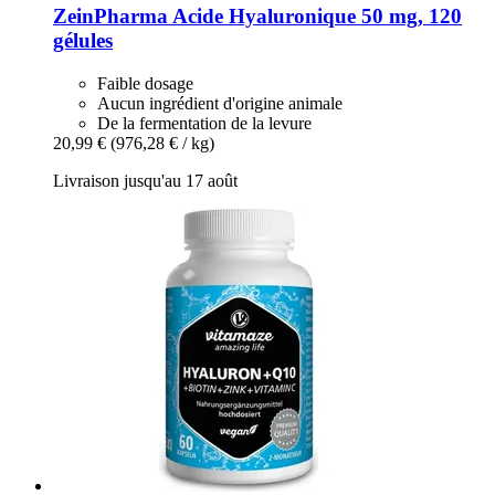
ZeinPharma
Acide Hyaluronique 50 mg, 120
gélules
Faible dosage
Aucun ingrédient d'origine animale
De la fermentation de la levure
20,99 €
(976,28 € / kg)
Livraison jusqu'au 17 août