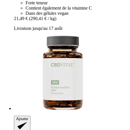
Forte teneur
Contient également de la vitamine C
Dans des gélules vegan
21,49 €
(290,41 € / kg)
Livraison jusqu'au 17 août
Ajouter