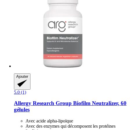
Ajouter
5.0 (1)
Allergy Research Group
Biofilm Neutralizer, 60
gélules
Avec acide alpha-lipoïque
Avec des enzymes qui décomposent les protéines