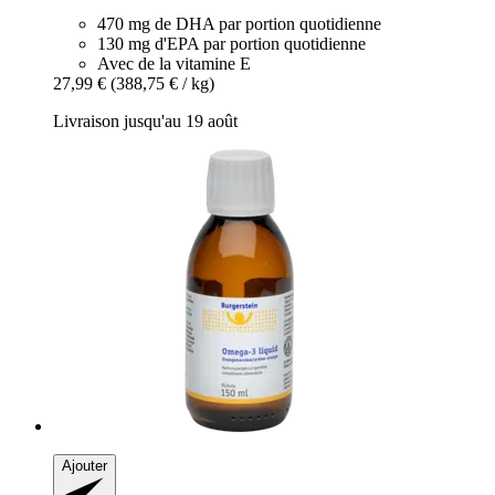
470 mg de DHA par portion quotidienne
130 mg d'EPA par portion quotidienne
Avec de la vitamine E
27,99 €
(388,75 € / kg)
Livraison jusqu'au 19 août
Ajouter