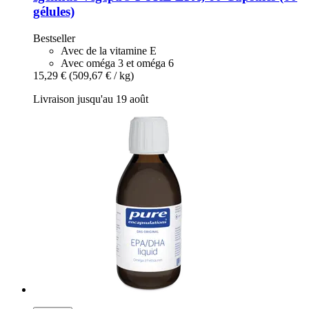
gélules)
Bestseller
Avec de la vitamine E
Avec oméga 3 et oméga 6
15,29 €
(509,67 € / kg)
Livraison jusqu'au 19 août