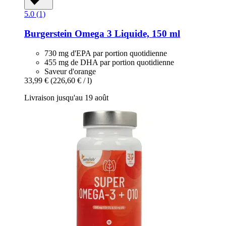
5.0 (1)
Burgerstein
Omega 3 Liquide, 150 ml
730 mg d'EPA par portion quotidienne
455 mg de DHA par portion quotidienne
Saveur d'orange
33,99 €
(226,60 € / l)
Livraison jusqu'au 19 août