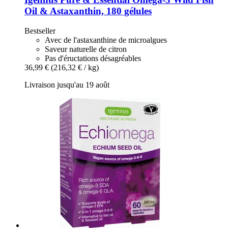
Oil & Astaxanthin, 180 gélules
Bestseller
Avec de l'astaxanthine de microalgues
Saveur naturelle de citron
Pas d'éructations désagréables
36,99 €
(216,32 € / kg)
Livraison jusqu'au 19 août