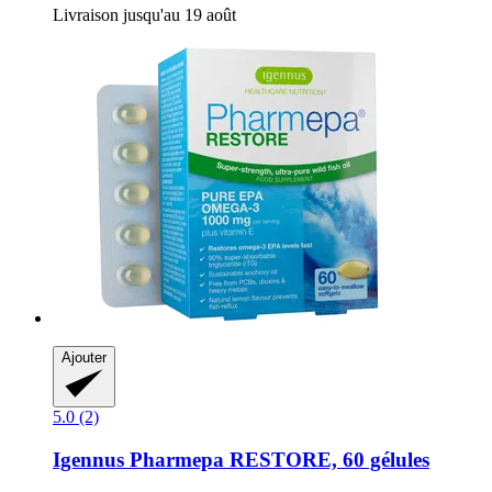
Livraison jusqu'au 19 août
Ajouter
5.0 (2)
Igennus
Pharmepa RESTORE, 60 gélules