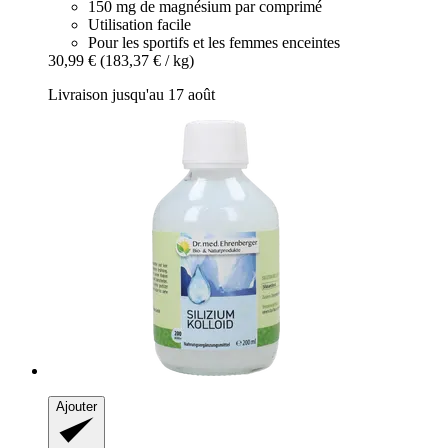
150 mg de magnésium par comprimé
Utilisation facile
Pour les sportifs et les femmes enceintes
30,99 €
(183,37 € / kg)
Livraison jusqu'au 17 août
Ajouter