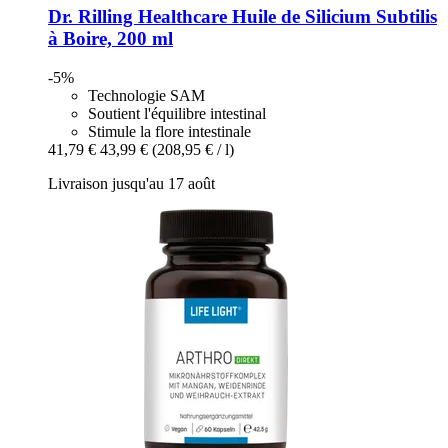
Dr. Rilling Healthcare
Huile de Silicium Subtilis
à Boire, 200 ml
-5%
Technologie SAM
Soutient l'équilibre intestinal
Stimule la flore intestinale
41,79 €
43,99 €
(208,95 € / l)
Livraison jusqu'au 17 août