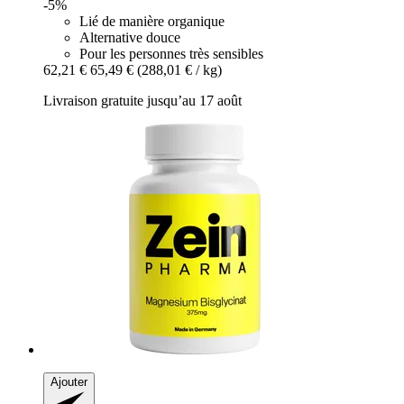
-5%
Lié de manière organique
Alternative douce
Pour les personnes très sensibles
62,21 €
65,49 €
(288,01 € / kg)
Livraison gratuite jusqu’au 17 août
Ajouter