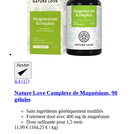
Ajouter
4.4 (17)
Nature Love
Complexe de Magnésium, 90
gélules
Sans ingrédients génétiquement modifiés
Fortement dosé avec 400 mg de magnésium
Dose suffisante pour 1,5 mois
11,99 €
(164,25 € / kg)