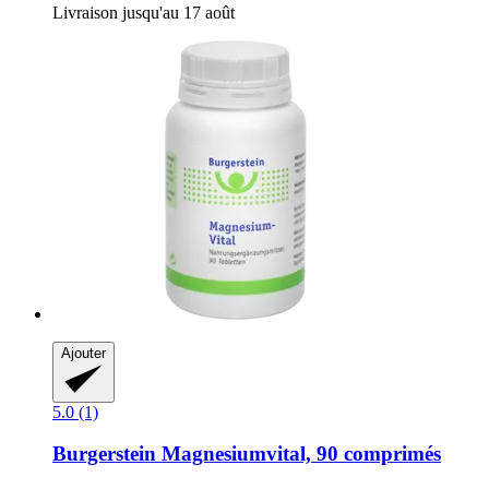
Livraison jusqu'au 17 août
Ajouter
5.0 (1)
Burgerstein
Magnesiumvital, 90 comprimés