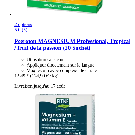
2 options
5.0 (5)
Peeroton
MAGNESIUM Professional, Tropical
/ fruit de la passion (20 Sachet)
Utilisation sans eau
Appliquer directement sur la langue
Magnésium avec complexe de citrate
12,49 €
(124,90 € / kg)
Livraison jusqu'au 17 août