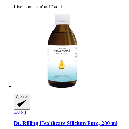
Livraison jusqu'au 17 août
Ajouter
5.0 (4)
Dr. Rilling Healthcare
Silicium Pure, 200 ml