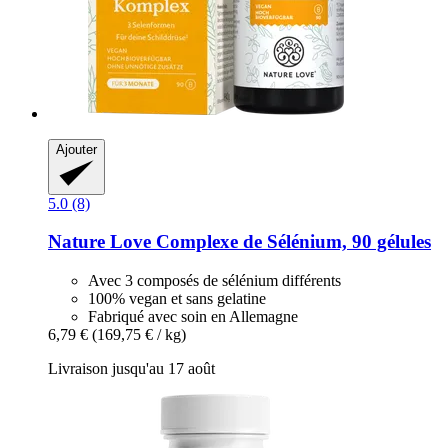
Ajouter
5.0 (8)
Nature Love
Complexe de Sélénium, 90 gélules
Avec 3 composés de sélénium différents
100% vegan et sans gelatine
Fabriqué avec soin en Allemagne
6,79 €
(169,75 € / kg)
Livraison jusqu'au 17 août