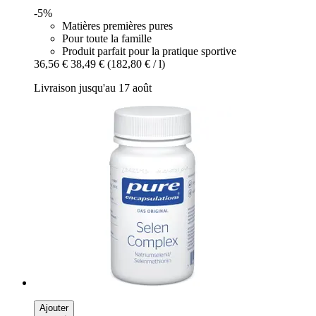
-5%
Matières premières pures
Pour toute la famille
Produit parfait pour la pratique sportive
36,56 €
38,49 €
(182,80 € / l)
Livraison jusqu'au 17 août
Ajouter