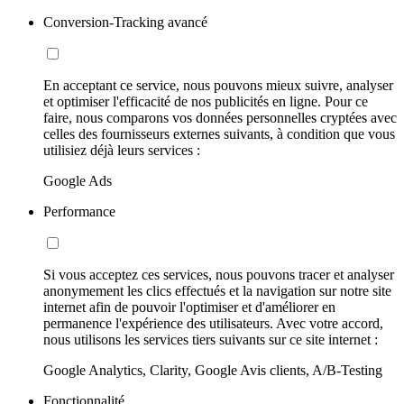
Conversion-Tracking avancé
En acceptant ce service, nous pouvons mieux suivre, analyser
et optimiser l'efficacité de nos publicités en ligne. Pour ce
faire, nous comparons vos données personnelles cryptées avec
celles des fournisseurs externes suivants, à condition que vous
utilisiez déjà leurs services :
Google Ads
Performance
Si vous acceptez ces services, nous pouvons tracer et analyser
anonymement les clics effectués et la navigation sur notre site
internet afin de pouvoir l'optimiser et d'améliorer en
permanence l'expérience des utilisateurs. Avec votre accord,
nous utilisons les services tiers suivants sur ce site internet :
Google Analytics, Clarity, Google Avis clients, A/B-Testing
Fonctionnalité