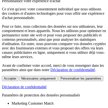
Personnalisez votre expérience d'achat
Ce n'est qu'avec votre consentement individuel que nous utilisons
des cookies et d'autres technologies pour vous offrir une expérience
d'achat personnalisée.
Pour ce faire, nous collectons des données sur nos utilisateurs, leur
comportement et leurs appareils. Nous les utilisons pour optimiser en
permanence notre site web et pour vous proposer des publicités et
contenus personnalisés, ainsi que pour analyser les statistiques
d'utilisation. En outre, nous pouvons comparer vos données cryptées
avec des fournisseurs externes et vous proposer des offres via leurs
canaux publicitaires en ligne, uniquement si vous utilisez déjà vous-
même leurs services.
Avant de confirmer votre accord, merci de vous renseigner dans les
paramètres ainsi que dans notre
Déclaration de confidentialité
.
Accepter
Nécessaires uniquement
Personnaliser les paramètres
Déclaration de confidentialité
Paramètres de protection des données personnalisés
Marketing Customer Match