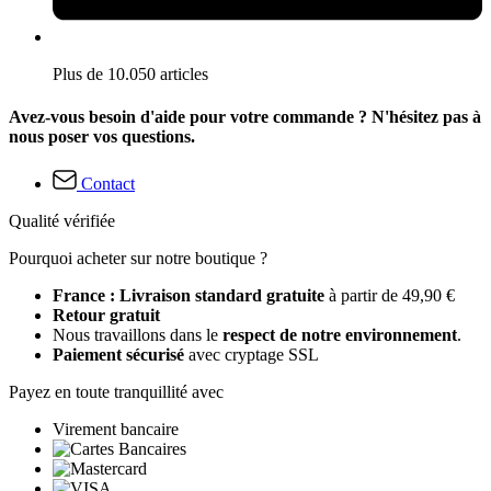
Plus de 10.050 articles
Avez-vous besoin d'aide pour votre commande ? N'hésitez pas à
nous poser vos questions.
Contact
Qualité vérifiée
Pourquoi acheter sur notre boutique ?
France : Livraison standard gratuite
à partir de 49,90 €
Retour gratuit
Nous travaillons dans le
respect de notre environnement
.
Paiement sécurisé
avec cryptage SSL
Payez en toute tranquillité avec
Virement bancaire