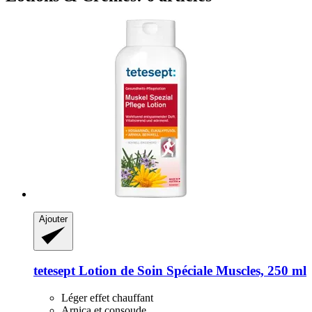
Ajouter
tetesept
Lotion de Soin Spéciale Muscles, 250 ml
Léger effet chauffant
Arnica et consoude