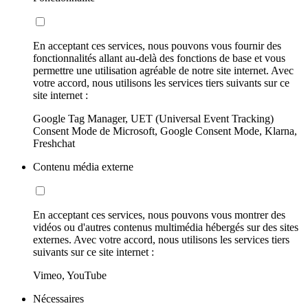
En acceptant ces services, nous pouvons vous fournir des
fonctionnalités allant au-delà des fonctions de base et vous
permettre une utilisation agréable de notre site internet. Avec
votre accord, nous utilisons les services tiers suivants sur ce
site internet :
Google Tag Manager, UET (Universal Event Tracking)
Consent Mode de Microsoft, Google Consent Mode, Klarna,
Freshchat
Contenu média externe
En acceptant ces services, nous pouvons vous montrer des
vidéos ou d'autres contenus multimédia hébergés sur des sites
externes. Avec votre accord, nous utilisons les services tiers
suivants sur ce site internet :
Vimeo, YouTube
Nécessaires