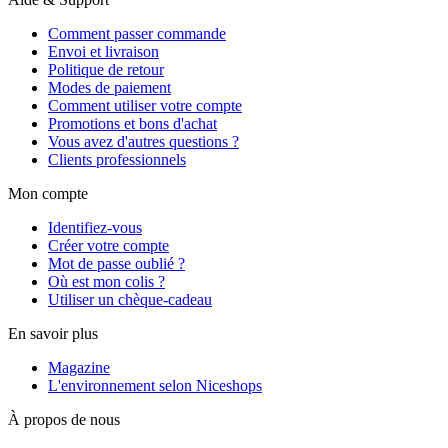
Comment passer commande
Envoi et livraison
Politique de retour
Modes de paiement
Comment utiliser votre compte
Promotions et bons d'achat
Vous avez d'autres questions ?
Clients professionnels
Mon compte
Identifiez-vous
Créer votre compte
Mot de passe oublié ?
Où est mon colis ?
Utiliser un chèque-cadeau
En savoir plus
Magazine
L'environnement selon Niceshops
À propos de nous