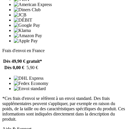
Frais d'envoi en France
Dès 49,90 €
gratuit*
Dès 0,00 €
5,90 €
*Ces frais d'envoi se réfèrent à un envoi standard. Des frais
supplémentaires peuvent s'appliquer, par exemple en raison du
poids, de la taille ou des caractéristiques spécifiques du produit. Ces
informations sont indiquées directement dans la description du
produit.
Aide & Support