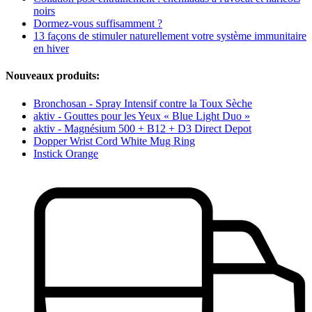
noirs
Dormez-vous suffisamment ?
13 façons de stimuler naturellement votre système immunitaire
en hiver
Nouveaux produits:
Bronchosan - Spray Intensif contre la Toux Sèche
aktiv - Gouttes pour les Yeux « Blue Light Duo »
aktiv - Magnésium 500 + B12 + D3 Direct Depot
Dopper Wrist Cord White Mug Ring
Instick Orange