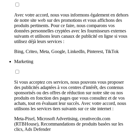
Avec votre accord, nous vous informons également en dehors
de notre site web sur des promotions et vous affichons des
produits pertinents. Pour ce faire, nous comparons vos
données personnelles cryptées avec les fournisseurs externes
suivants et utilisons leurs canaux de publicité en ligne si vous
utilisez déjà leurs services :
Bing, Criteo, Meta, Google, LinkedIn, Pinterest, TikTok
Marketing
Si vous acceptez ces services, nous pouvons vous proposer
des publicités adaptées à vos centres d'intérêt, des contenus
sponsorisés ou des offres de réduction sur notre site ou nos
produits en fonction des pages que vous consultez et de vos
achats, tout en évaluant leur succès. Avec votre accord, nous
utilisons les services tiers suivants sur ce site internet :
Meta-Pixel, Microsoft Advertising, creativecdn.com
(RTBHouse), Recommandations de produits basées sur les
clics, Ads Defender