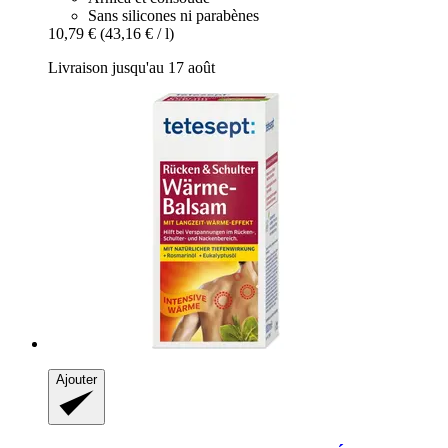
Sans silicones ni parabènes
10,79 €
(43,16 € / l)
Livraison jusqu'au 17 août
Ajouter