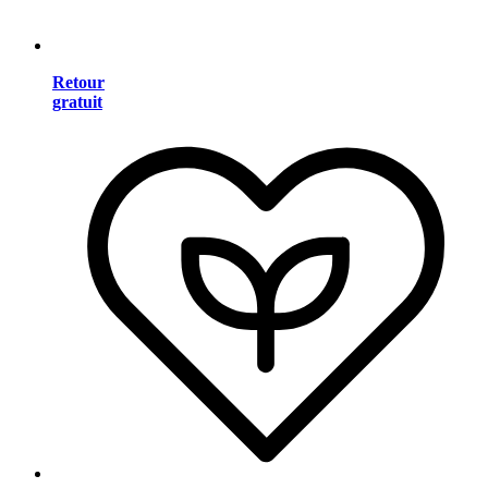
Retour
gratuit