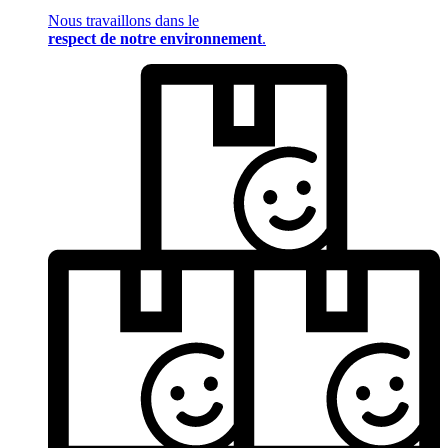
Nous travaillons dans le
respect de notre environnement
.