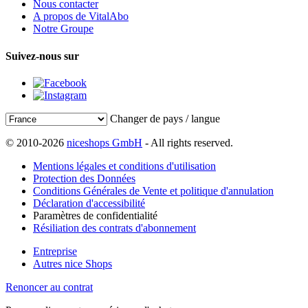
Nous contacter
A propos de VitalAbo
Notre Groupe
Suivez-nous sur
Changer de pays / langue
© 2010-2026
niceshops GmbH
- All rights reserved.
Mentions légales et conditions d'utilisation
Protection des Données
Conditions Générales de Vente et politique d'annulation
Déclaration d'accessibilité
Paramètres de confidentialité
Résiliation des contrats d'abonnement
Entreprise
Autres nice Shops
Renoncer au contrat