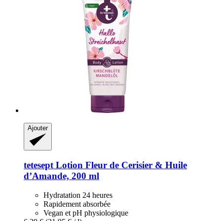
Ajouter
tetesept
Lotion Fleur de Cerisier & Huile
d’Amande, 200 ml
Hydratation 24 heures
Rapidement absorbée
Vegan et pH physiologique