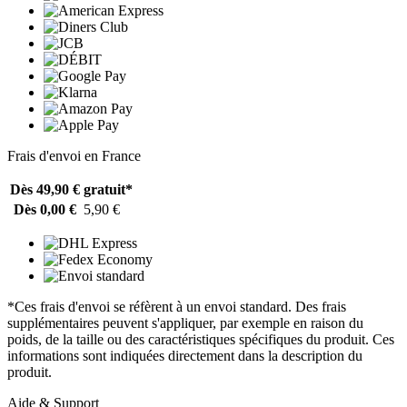
Frais d'envoi en France
Dès 49,90 €
gratuit*
Dès 0,00 €
5,90 €
*Ces frais d'envoi se réfèrent à un envoi standard. Des frais
supplémentaires peuvent s'appliquer, par exemple en raison du
poids, de la taille ou des caractéristiques spécifiques du produit. Ces
informations sont indiquées directement dans la description du
produit.
Aide & Support