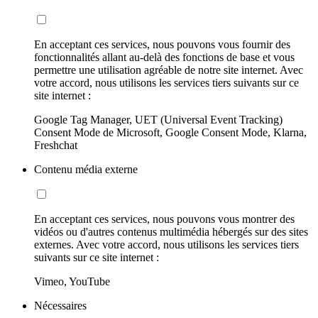
En acceptant ces services, nous pouvons vous fournir des
fonctionnalités allant au-delà des fonctions de base et vous
permettre une utilisation agréable de notre site internet. Avec
votre accord, nous utilisons les services tiers suivants sur ce
site internet :
Google Tag Manager, UET (Universal Event Tracking)
Consent Mode de Microsoft, Google Consent Mode, Klarna,
Freshchat
Contenu média externe
En acceptant ces services, nous pouvons vous montrer des
vidéos ou d'autres contenus multimédia hébergés sur des sites
externes. Avec votre accord, nous utilisons les services tiers
suivants sur ce site internet :
Vimeo, YouTube
Nécessaires