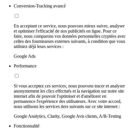
Conversion-Tracking avancé
En acceptant ce service, nous pouvons mieux suivre, analyser
et optimiser l'efficacité de nos publicités en ligne. Pour ce
faire, nous comparons vos données personnelles cryptées avec
celles des fournisseurs externes suivants, à condition que vous
utilisiez déjà leurs services :
Google Ads
Performance
Si vous acceptez ces services, nous pouvons tracer et analyser
anonymement les clics effectués et la navigation sur notre site
internet afin de pouvoir l'optimiser et d'améliorer en
permanence l'expérience des utilisateurs. Avec votre accord,
nous utilisons les services tiers suivants sur ce site internet :
Google Analytics, Clarity, Google Avis clients, A/B-Testing
Fonctionnalité