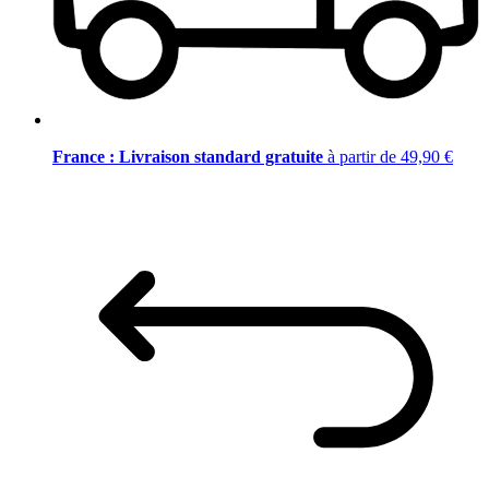
France : Livraison standard gratuite
à partir de 49,90 €