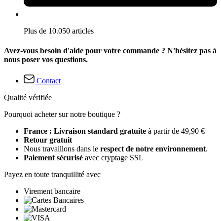
Plus de 10.050 articles
Avez-vous besoin d'aide pour votre commande ? N'hésitez pas à
nous poser vos questions.
Contact
Qualité vérifiée
Pourquoi acheter sur notre boutique ?
France : Livraison standard gratuite
à partir de 49,90 €
Retour gratuit
Nous travaillons dans le
respect de notre environnement
.
Paiement sécurisé
avec cryptage SSL
Payez en toute tranquillité avec
Virement bancaire