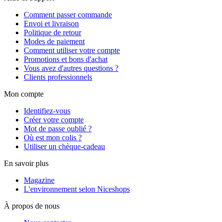
Comment passer commande
Envoi et livraison
Politique de retour
Modes de paiement
Comment utiliser votre compte
Promotions et bons d'achat
Vous avez d'autres questions ?
Clients professionnels
Mon compte
Identifiez-vous
Créer votre compte
Mot de passe oublié ?
Où est mon colis ?
Utiliser un chèque-cadeau
En savoir plus
Magazine
L'environnement selon Niceshops
À propos de nous