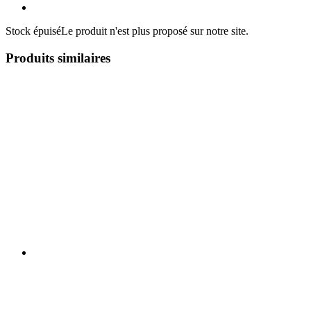
Stock épuisé
Le produit n'est plus proposé sur notre site.
Produits similaires