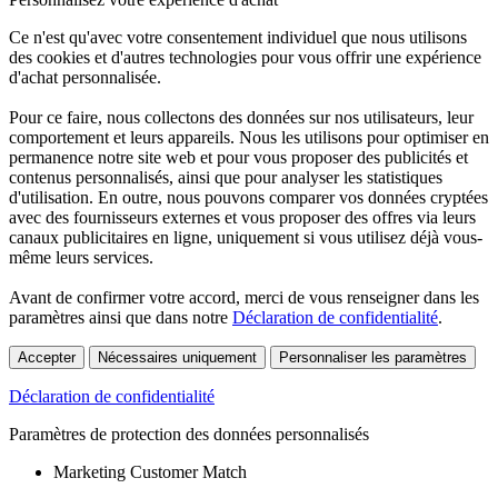
Ce n'est qu'avec votre consentement individuel que nous utilisons
des cookies et d'autres technologies pour vous offrir une expérience
d'achat personnalisée.
Pour ce faire, nous collectons des données sur nos utilisateurs, leur
comportement et leurs appareils. Nous les utilisons pour optimiser en
permanence notre site web et pour vous proposer des publicités et
contenus personnalisés, ainsi que pour analyser les statistiques
d'utilisation. En outre, nous pouvons comparer vos données cryptées
avec des fournisseurs externes et vous proposer des offres via leurs
canaux publicitaires en ligne, uniquement si vous utilisez déjà vous-
même leurs services.
Avant de confirmer votre accord, merci de vous renseigner dans les
paramètres ainsi que dans notre
Déclaration de confidentialité
.
Accepter
Nécessaires uniquement
Personnaliser les paramètres
Déclaration de confidentialité
Paramètres de protection des données personnalisés
Marketing Customer Match