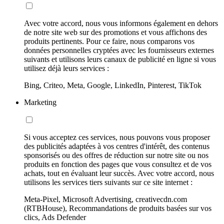
Avec votre accord, nous vous informons également en dehors
de notre site web sur des promotions et vous affichons des
produits pertinents. Pour ce faire, nous comparons vos
données personnelles cryptées avec les fournisseurs externes
suivants et utilisons leurs canaux de publicité en ligne si vous
utilisez déjà leurs services :
Bing, Criteo, Meta, Google, LinkedIn, Pinterest, TikTok
Marketing
Si vous acceptez ces services, nous pouvons vous proposer
des publicités adaptées à vos centres d'intérêt, des contenus
sponsorisés ou des offres de réduction sur notre site ou nos
produits en fonction des pages que vous consultez et de vos
achats, tout en évaluant leur succès. Avec votre accord, nous
utilisons les services tiers suivants sur ce site internet :
Meta-Pixel, Microsoft Advertising, creativecdn.com
(RTBHouse), Recommandations de produits basées sur vos
clics, Ads Defender