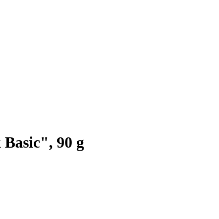
Basic", 90 g