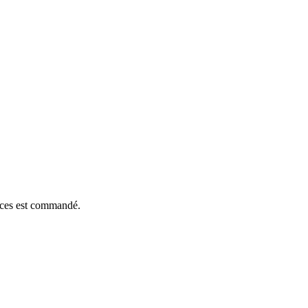
ièces est commandé.