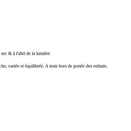
 sec & à l'abri de la lumière
e, variée et équilibrée. A tenir hors de portée des enfants.