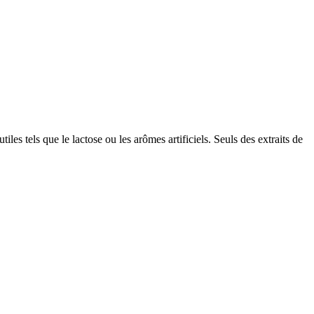
es tels que le lactose ou les arômes artificiels. Seuls des extraits de