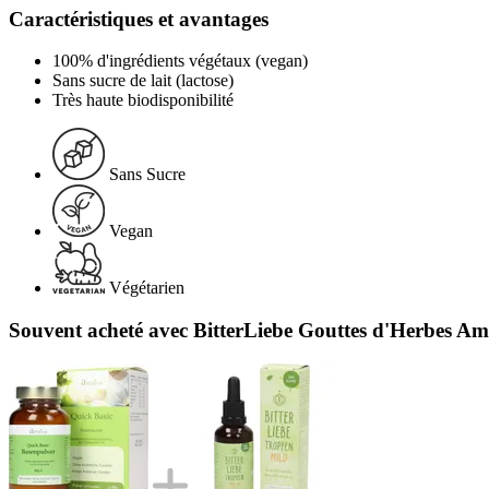
Caractéristiques et avantages
100% d'ingrédients végétaux (vegan)
Sans sucre de lait (lactose)
Très haute biodisponibilité
Sans Sucre
Vegan
Végétarien
Souvent acheté avec BitterLiebe Gouttes d'Herbes Amè