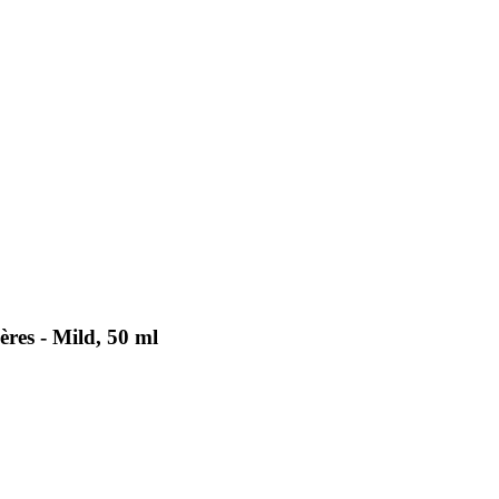
res - Mild, 50 ml