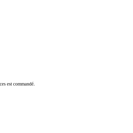
ièces est commandé.