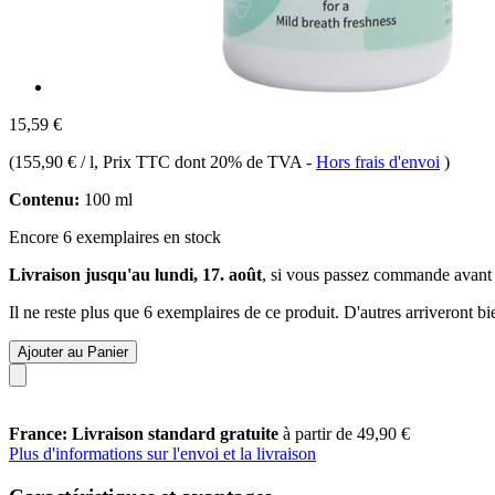
15,59 €
(
155,90 € / l
, Prix TTC dont 20% de TVA
-
Hors frais d'envoi
)
Contenu:
100 ml
Encore 6 exemplaires en stock
Livraison jusqu'au lundi, 17. août
, si vous passez commande avant
Il ne reste plus que 6 exemplaires de ce produit. D'autres arriveront 
Ajouter au Panier
France: Livraison standard gratuite
à partir de 49,90 €
Plus d'informations sur l'envoi et la livraison