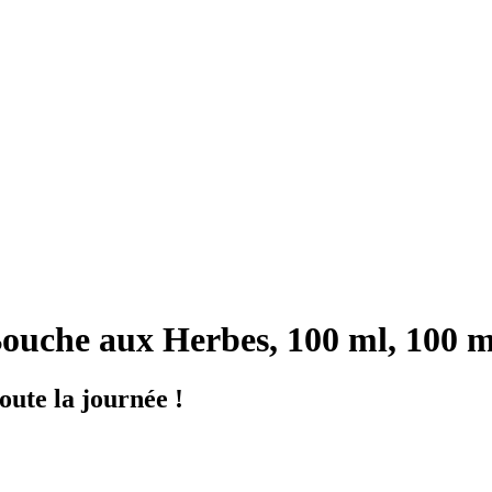
ouche aux Herbes, 100 ml, 100 m
oute la journée !