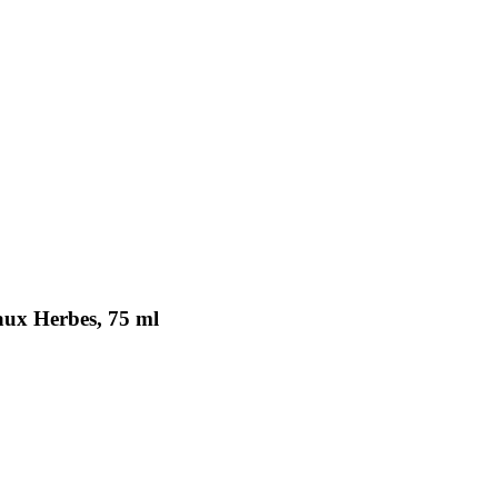
aux Herbes, 75 ml