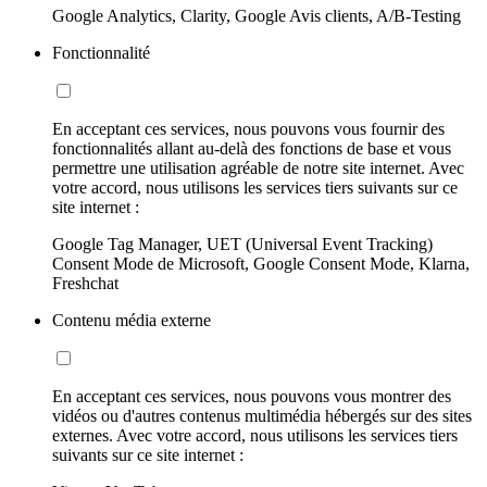
Google Analytics, Clarity, Google Avis clients, A/B-Testing
Fonctionnalité
En acceptant ces services, nous pouvons vous fournir des
fonctionnalités allant au-delà des fonctions de base et vous
permettre une utilisation agréable de notre site internet. Avec
votre accord, nous utilisons les services tiers suivants sur ce
site internet :
Google Tag Manager, UET (Universal Event Tracking)
Consent Mode de Microsoft, Google Consent Mode, Klarna,
Freshchat
Contenu média externe
En acceptant ces services, nous pouvons vous montrer des
vidéos ou d'autres contenus multimédia hébergés sur des sites
externes. Avec votre accord, nous utilisons les services tiers
suivants sur ce site internet :