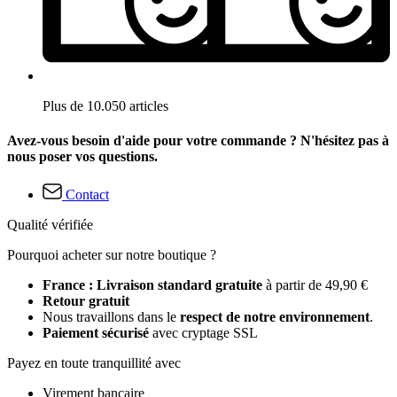
Plus de 10.050 articles
Avez-vous besoin d'aide pour votre commande ? N'hésitez pas à
nous poser vos questions.
Contact
Qualité vérifiée
Pourquoi acheter sur notre boutique ?
France : Livraison standard gratuite
à partir de 49,90 €
Retour gratuit
Nous travaillons dans le
respect de notre environnement
.
Paiement sécurisé
avec cryptage SSL
Payez en toute tranquillité avec
Virement bancaire