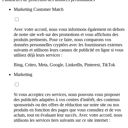
Marketing Customer Match
Avec votre accord, nous vous informons également en dehors
de notre site web sur des promotions et vous affichons des
produits pertinents. Pour ce faire, nous comparons vos
données personnelles cryptées avec les fournisseurs externes
suivants et utilisons leurs canaux de publicité en ligne si vous
utilisez déjà leurs services :
Bing, Criteo, Meta, Google, LinkedIn, Pinterest, TikTok
Marketing
Si vous acceptez ces services, nous pouvons vous proposer
des publicités adaptées à vos centres d'intérêt, des contenus
sponsorisés ou des offres de réduction sur notre site ou nos
produits en fonction des pages que vous consultez et de vos
achats, tout en évaluant leur succès. Avec votre accord, nous
utilisons les services tiers suivants sur ce site internet :