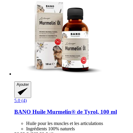
Ajouter
5.0 (4)
BANO
Huile Murmelin® de Tyrol, 100 ml
Huile pour les muscles et les articulations
Ingrédients 100% naturels