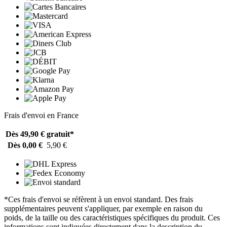
Frais d'envoi en France
Dès 49,90 €
gratuit*
Dès 0,00 €
5,90 €
*Ces frais d'envoi se réfèrent à un envoi standard. Des frais
supplémentaires peuvent s'appliquer, par exemple en raison du
poids, de la taille ou des caractéristiques spécifiques du produit. Ces
informations sont indiquées directement dans la description du