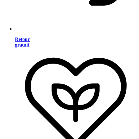
Retour
gratuit