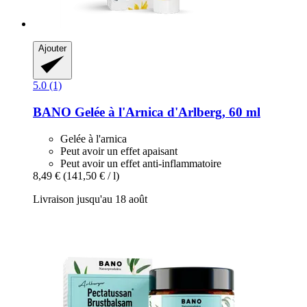
Ajouter
5.0 (1)
BANO
Gelée à l'Arnica d'Arlberg, 60 ml
Gelée à l'arnica
Peut avoir un effet apaisant
Peut avoir un effet anti-inflammatoire
8,49 €
(141,50 € / l)
Livraison jusqu'au 18 août