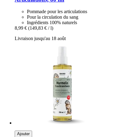
Pommade pour les articulations
Pour la circulation du sang
Ingrédients 100% naturels
8,99 €
(149,83 € / l)
Livraison jusqu'au 18 août
Ajouter