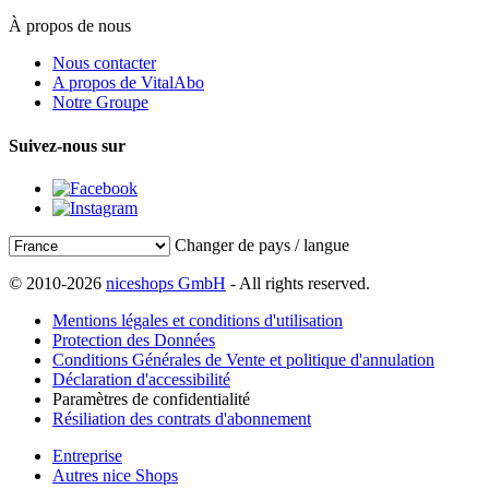
À propos de nous
Nous contacter
A propos de VitalAbo
Notre Groupe
Suivez-nous sur
Changer de pays / langue
© 2010-2026
niceshops GmbH
- All rights reserved.
Mentions légales et conditions d'utilisation
Protection des Données
Conditions Générales de Vente et politique d'annulation
Déclaration d'accessibilité
Paramètres de confidentialité
Résiliation des contrats d'abonnement
Entreprise
Autres nice Shops