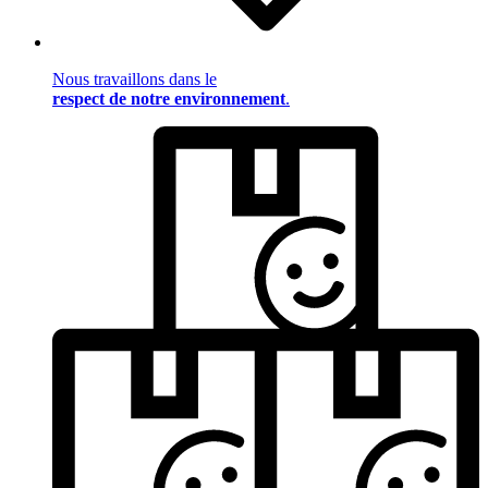
Nous travaillons dans le
respect de notre environnement
.