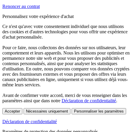
Renoncer au contrat
Personnalisez votre expérience d'achat
Ce n'est qu'avec votre consentement individuel que nous utilisons
des cookies et d'autres technologies pour vous offrir une expérience
d'achat personnalisée.
Pour ce faire, nous collectons des données sur nos utilisateurs, leur
comportement et leurs appareils. Nous les utilisons pour optimiser en
permanence notre site web et pour vous proposer des publicités et
contenus personnalisés, ainsi que pour analyser les statistiques
d'utilisation. En outre, nous pouvons comparer vos données cryptées
avec des fournisseurs externes et vous proposer des offres via leurs
canaux publicitaires en ligne, uniquement si vous utilisez déjà vous-
même leurs services.
Avant de confirmer votre accord, merci de vous renseigner dans les
paramètres ainsi que dans notre
Déclaration de confidentialité
.
Accepter
Nécessaires uniquement
Personnaliser les paramètres
Déclaration de confidentialité
Paramètres de protection des données personnalisés