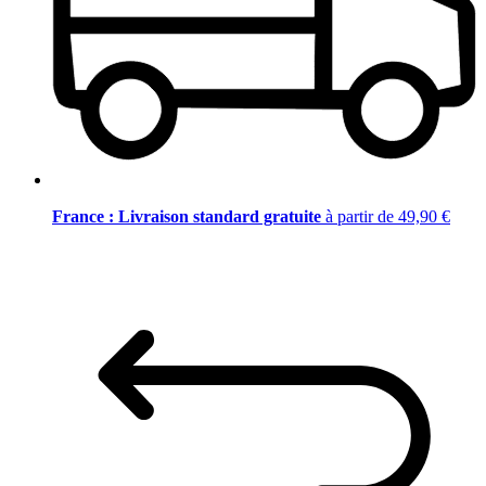
France : Livraison standard gratuite
à partir de 49,90 €