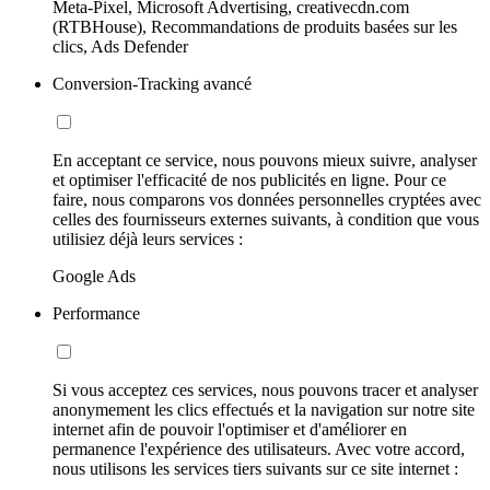
Meta-Pixel, Microsoft Advertising, creativecdn.com
(RTBHouse), Recommandations de produits basées sur les
clics, Ads Defender
Conversion-Tracking avancé
En acceptant ce service, nous pouvons mieux suivre, analyser
et optimiser l'efficacité de nos publicités en ligne. Pour ce
faire, nous comparons vos données personnelles cryptées avec
celles des fournisseurs externes suivants, à condition que vous
utilisiez déjà leurs services :
Google Ads
Performance
Si vous acceptez ces services, nous pouvons tracer et analyser
anonymement les clics effectués et la navigation sur notre site
internet afin de pouvoir l'optimiser et d'améliorer en
permanence l'expérience des utilisateurs. Avec votre accord,
nous utilisons les services tiers suivants sur ce site internet :